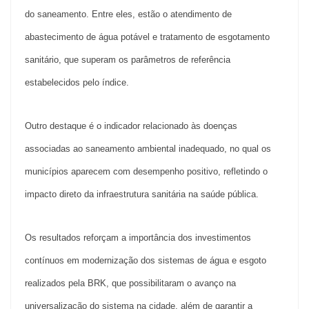
do saneamento. Entre eles, estão o atendimento de
abastecimento de água potável e tratamento de esgotamento
sanitário, que superam os parâmetros de referência
estabelecidos pelo índice.
Outro destaque é o indicador relacionado às doenças
associadas ao saneamento ambiental inadequado, no qual os
municípios aparecem com desempenho positivo, refletindo o
impacto direto da infraestrutura sanitária na saúde pública.
Os resultados reforçam a importância dos investimentos
contínuos em modernização dos sistemas de água e esgoto
realizados pela BRK, que possibilitaram o avanço na
universalização do sistema na cidade, além de garantir a