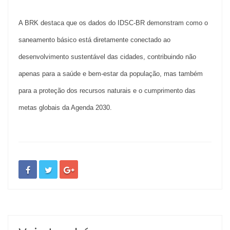
A BRK destaca que os dados do IDSC-BR demonstram como o
saneamento básico está diretamente conectado ao
desenvolvimento sustentável das cidades, contribuindo não
apenas para a saúde e bem-estar da população, mas também
para a proteção dos recursos naturais e o cumprimento das
metas globais da Agenda 2030.