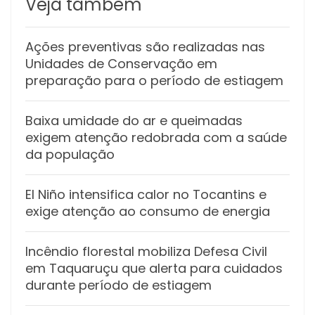
Veja também
Ações preventivas são realizadas nas
Unidades de Conservação em
preparação para o período de estiagem
Baixa umidade do ar e queimadas
exigem atenção redobrada com a saúde
da população
El Niño intensifica calor no Tocantins e
exige atenção ao consumo de energia
Incêndio florestal mobiliza Defesa Civil
em Taquaruçu que alerta para cuidados
durante período de estiagem