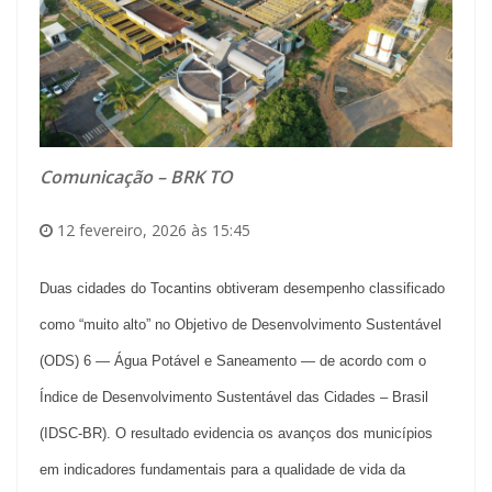
Comunicação – BRK TO
12 fevereiro, 2026 às 15:45
Duas cidades do Tocantins obtiveram desempenho classificado
como “muito alto” no Objetivo de Desenvolvimento Sustentável
(ODS) 6 — Água Potável e Saneamento — de acordo com o
Índice de Desenvolvimento Sustentável das Cidades – Brasil
(IDSC-BR). O resultado evidencia os avanços dos municípios
em indicadores fundamentais para a qualidade de vida da