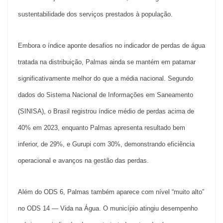
sustentabilidade dos serviços prestados à população.
Embora o índice aponte desafios no indicador de perdas de água
tratada na distribuição, Palmas ainda se mantém em patamar
significativamente melhor do que a média nacional. Segundo
dados do Sistema Nacional de Informações em Saneamento
(SINISA), o Brasil registrou índice médio de perdas acima de
40% em 2023, enquanto Palmas apresenta resultado bem
inferior, de 29%, e Gurupi com 30%, demonstrando eficiência
operacional e avanços na gestão das perdas.
Além do ODS 6, Palmas também aparece com nível “muito alto”
no ODS 14 — Vida na Água. O município atingiu desempenho