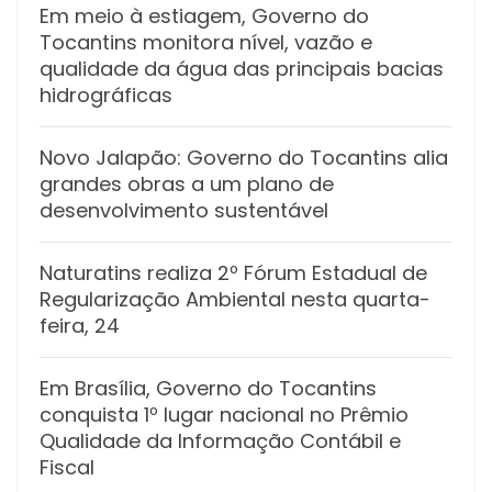
Em meio à estiagem, Governo do
Tocantins monitora nível, vazão e
qualidade da água das principais bacias
hidrográficas
Novo Jalapão: Governo do Tocantins alia
grandes obras a um plano de
desenvolvimento sustentável
Naturatins realiza 2º Fórum Estadual de
Regularização Ambiental nesta quarta-
feira, 24
Em Brasília, Governo do Tocantins
conquista 1º lugar nacional no Prêmio
Qualidade da Informação Contábil e
Fiscal