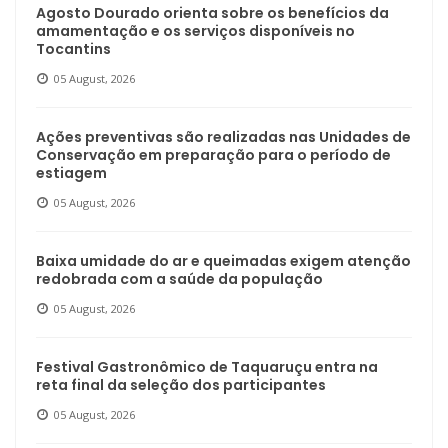
Agosto Dourado orienta sobre os benefícios da
amamentação e os serviços disponíveis no
Tocantins
05 August, 2026
Ações preventivas são realizadas nas Unidades de
Conservação em preparação para o período de
estiagem
05 August, 2026
Baixa umidade do ar e queimadas exigem atenção
redobrada com a saúde da população
05 August, 2026
Festival Gastronômico de Taquaruçu entra na
reta final da seleção dos participantes
05 August, 2026