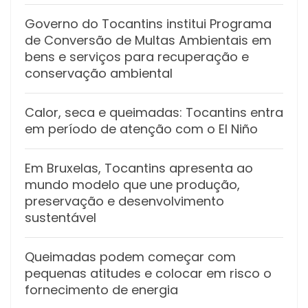
Governo do Tocantins institui Programa
de Conversão de Multas Ambientais em
bens e serviços para recuperação e
conservação ambiental
Calor, seca e queimadas: Tocantins entra
em período de atenção com o El Niño
Em Bruxelas, Tocantins apresenta ao
mundo modelo que une produção,
preservação e desenvolvimento
sustentável
Queimadas podem começar com
pequenas atitudes e colocar em risco o
fornecimento de energia