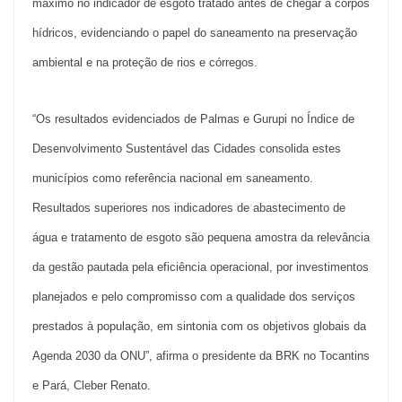
máximo no indicador de esgoto tratado antes de chegar a corpos
hídricos, evidenciando o papel do saneamento na preservação
ambiental e na proteção de rios e córregos.
“Os resultados evidenciados de Palmas e Gurupi no Índice de
Desenvolvimento Sustentável das Cidades consolida estes
municípios como referência nacional em saneamento.
Resultados superiores nos indicadores de abastecimento de
água e tratamento de esgoto são pequena amostra da relevância
da gestão pautada pela eficiência operacional, por investimentos
planejados e pelo compromisso com a qualidade dos serviços
prestados à população, em sintonia com os objetivos globais da
Agenda 2030 da ONU”, afirma o presidente da BRK no Tocantins
e Pará, Cleber Renato.