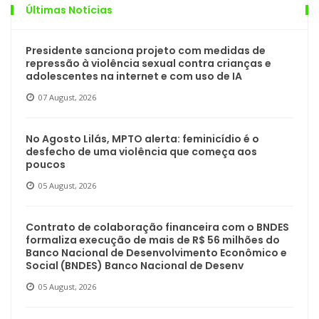
Últimas Notícias
Presidente sanciona projeto com medidas de
repressão à violência sexual contra crianças e
adolescentes na internet e com uso de IA
07 August, 2026
No Agosto Lilás, MPTO alerta: feminicídio é o
desfecho de uma violência que começa aos
poucos
05 August, 2026
Contrato de colaboração financeira com o BNDES
formaliza execução de mais de R$ 56 milhões do
Banco Nacional de Desenvolvimento Econômico e
Social (BNDES) Banco Nacional de Desenv
05 August, 2026