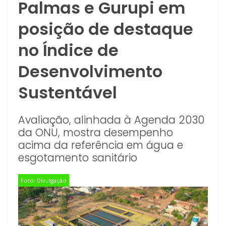
Palmas e Gurupi em
posição de destaque
no Índice de
Desenvolvimento
Sustentável
Avaliação, alinhada à Agenda 2030
da ONU, mostra desempenho
acima da referência em água e
esgotamento sanitário
Foto: Divulgação