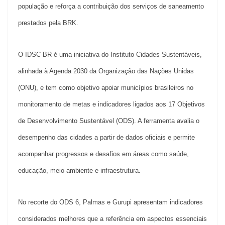
população e reforça a contribuição dos serviços de saneamento
prestados pela BRK.
O IDSC-BR é uma iniciativa do Instituto Cidades Sustentáveis,
alinhada à Agenda 2030 da Organização das Nações Unidas
(ONU), e tem como objetivo apoiar municípios brasileiros no
monitoramento de metas e indicadores ligados aos 17 Objetivos
de Desenvolvimento Sustentável (ODS). A ferramenta avalia o
desempenho das cidades a partir de dados oficiais e permite
acompanhar progressos e desafios em áreas como saúde,
educação, meio ambiente e infraestrutura.
No recorte do ODS 6, Palmas e Gurupi apresentam indicadores
considerados melhores que a referência em aspectos essenciais