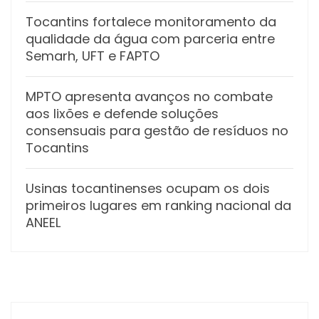
Tocantins fortalece monitoramento da
qualidade da água com parceria entre
Semarh, UFT e FAPTO
MPTO apresenta avanços no combate
aos lixões e defende soluções
consensuais para gestão de resíduos no
Tocantins
Usinas tocantinenses ocupam os dois
primeiros lugares em ranking nacional da
ANEEL