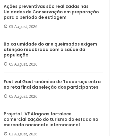
Ações preventivas são realizadas nas
Unidades de Conservação em preparação
para o período de estiagem
05 August, 2026
Baixa umidade do ar e queimadas exigem
atenção redobrada com a saúde da
população
05 August, 2026
Festival Gastronômico de Taquaruçu entra
na reta final da seleção dos participantes
05 August, 2026
Projeto LIVE Alagoas fortalece
comercialização do turismo do estado no
mercado nacional e internacional
03 August, 2026