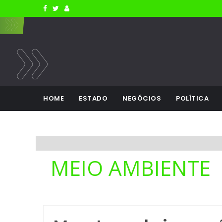
HOME
ESTADO
NEGÓCIOS
POLÍTICA
MEIO AMBIENTE