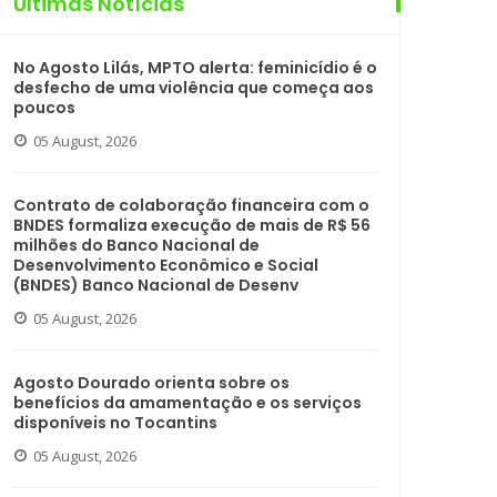
Últimas Notícias
No Agosto Lilás, MPTO alerta: feminicídio é o
desfecho de uma violência que começa aos
poucos
05 August, 2026
Contrato de colaboração financeira com o
BNDES formaliza execução de mais de R$ 56
milhões do Banco Nacional de
Desenvolvimento Econômico e Social
(BNDES) Banco Nacional de Desenv
05 August, 2026
Agosto Dourado orienta sobre os
benefícios da amamentação e os serviços
disponíveis no Tocantins
05 August, 2026