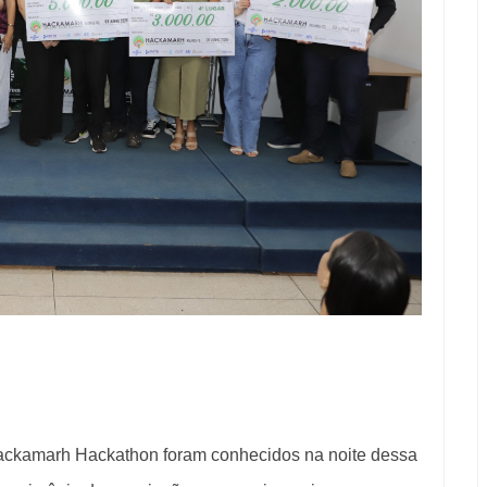
ackamarh Hackathon foram conhecidos na noite dessa