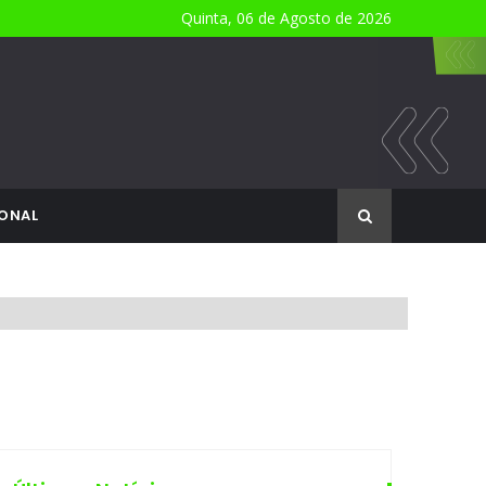
Quinta, 06 de Agosto de 2026
ONAL