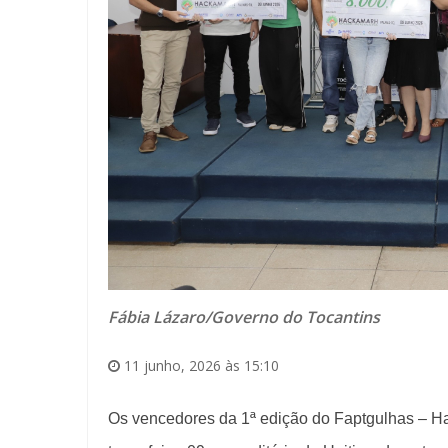
Fábia Lázaro/Governo do Tocantins
11 junho, 2026 às 15:10
Os vencedores da 1ª edição do Faptgulhas – H