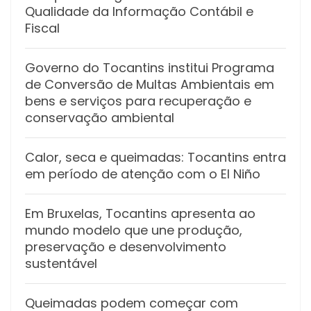
Qualidade da Informação Contábil e
Fiscal
Governo do Tocantins institui Programa
de Conversão de Multas Ambientais em
bens e serviços para recuperação e
conservação ambiental
Calor, seca e queimadas: Tocantins entra
em período de atenção com o El Niño
Em Bruxelas, Tocantins apresenta ao
mundo modelo que une produção,
preservação e desenvolvimento
sustentável
Queimadas podem começar com