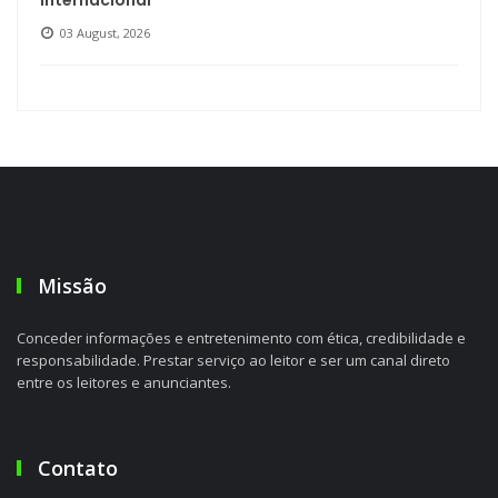
internacional
03 August, 2026
Missão
Conceder informações e entretenimento com ética, credibilidade e
responsabilidade. Prestar serviço ao leitor e ser um canal direto
entre os leitores e anunciantes.
Contato