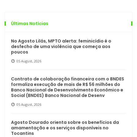
Últimas Notícias
No Agosto Lilás, MPTO alerta: feminicídio é o
desfecho de uma violência que começa aos
poucos
05 August, 2026
Contrato de colaboração financeira com o BNDES
formaliza execução de mais de R$ 56 milhões do
Banco Nacional de Desenvolvimento Econômico e
Social (BNDES) Banco Nacional de Desenv
05 August, 2026
Agosto Dourado orienta sobre os benefícios da
amamentação e os serviços disponíveis no
Tocantins