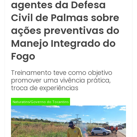
agentes da Defesa
Civil de Palmas sobre
ações preventivas do
Manejo Integrado do
Fogo
Treinamento teve como objetivo
promover uma vivência prática,
troca de experiências
Naturatins/Governo do Tocantins