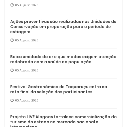
05 August, 2026
Ações preventivas são realizadas nas Unidades de
Conservação em preparação para o período de
estiagem
05 August, 2026
Baixa umidade do ar e queimadas exigem atenção
redobrada com a saúde da população
05 August, 2026
Festival Gastronômico de Taquaruçu entra na
reta final da seleção dos participantes
05 August, 2026
Projeto LIVE Alagoas fortalece comercialização do
turismo do estado no mercado nacional e