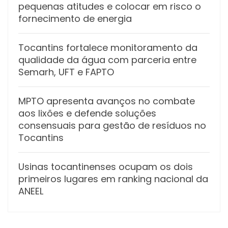
pequenas atitudes e colocar em risco o
fornecimento de energia
Tocantins fortalece monitoramento da
qualidade da água com parceria entre
Semarh, UFT e FAPTO
MPTO apresenta avanços no combate
aos lixões e defende soluções
consensuais para gestão de resíduos no
Tocantins
Usinas tocantinenses ocupam os dois
primeiros lugares em ranking nacional da
ANEEL