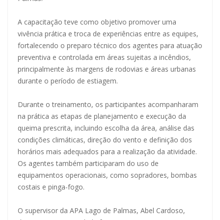
A capacitação teve como objetivo promover uma
vivência prática e troca de experiências entre as equipes,
fortalecendo o preparo técnico dos agentes para atuação
preventiva e controlada em áreas sujeitas a incêndios,
principalmente às margens de rodovias e áreas urbanas
durante o período de estiagem.
Durante o treinamento, os participantes acompanharam
na prática as etapas de planejamento e execução da
queima prescrita, incluindo escolha da área, análise das
condições climáticas, direção do vento e definição dos
horários mais adequados para a realização da atividade.
Os agentes também participaram do uso de
equipamentos operacionais, como sopradores, bombas
costais e pinga-fogo.
O supervisor da APA Lago de Palmas, Abel Cardoso,