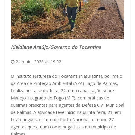
Kleidiane Araújo/Governo do Tocantins
24 maio, 2026 às 19:02
O Instituto Natureza do Tocantins (Naturatins), por meio
da Área de Proteção Ambiental (APA) Lago de Palmas,
finaliza nesta sexta-feira, 22, uma capacitação sobre
Manejo Integrado do Fogo (MIF), com práticas de
queimas prescritas para agentes da Defesa Civil Municipal
de Palmas. A atividade teve início na quinta-feira, 21, em
Luzimangues, distrito de Porto Nacional, e reuniu 27
agentes que atuam como brigadistas no município de
Palmas.