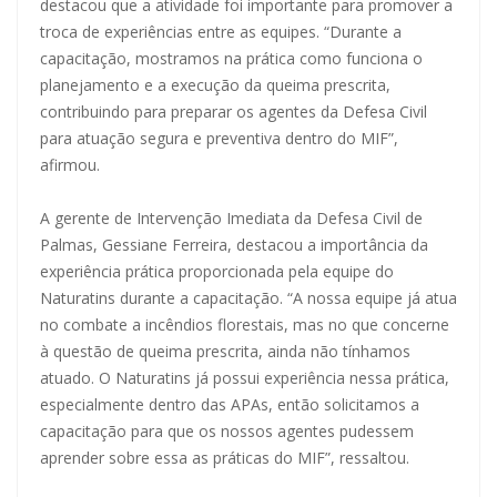
destacou que a atividade foi importante para promover a
troca de experiências entre as equipes. “Durante a
capacitação, mostramos na prática como funciona o
planejamento e a execução da queima prescrita,
contribuindo para preparar os agentes da Defesa Civil
para atuação segura e preventiva dentro do MIF”,
afirmou.
A gerente de Intervenção Imediata da Defesa Civil de
Palmas, Gessiane Ferreira, destacou a importância da
experiência prática proporcionada pela equipe do
Naturatins durante a capacitação. “A nossa equipe já atua
no combate a incêndios florestais, mas no que concerne
à questão de queima prescrita, ainda não tínhamos
atuado. O Naturatins já possui experiência nessa prática,
especialmente dentro das APAs, então solicitamos a
capacitação para que os nossos agentes pudessem
aprender sobre essa as práticas do MIF”, ressaltou.