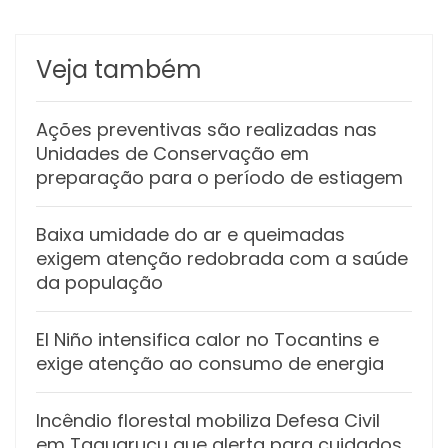
Veja também
Ações preventivas são realizadas nas
Unidades de Conservação em
preparação para o período de estiagem
Baixa umidade do ar e queimadas
exigem atenção redobrada com a saúde
da população
El Niño intensifica calor no Tocantins e
exige atenção ao consumo de energia
Incêndio florestal mobiliza Defesa Civil
em Taquaruçu que alerta para cuidados