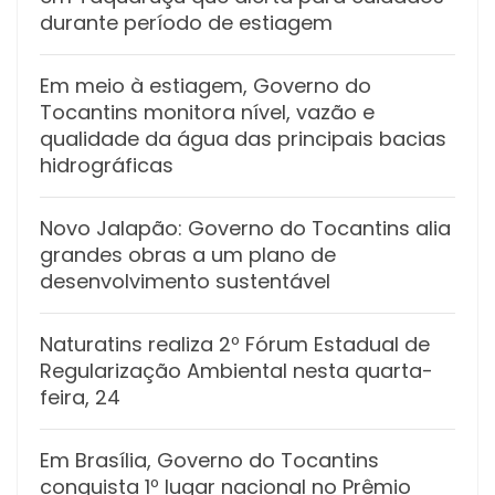
durante período de estiagem
Em meio à estiagem, Governo do
Tocantins monitora nível, vazão e
qualidade da água das principais bacias
hidrográficas
Novo Jalapão: Governo do Tocantins alia
grandes obras a um plano de
desenvolvimento sustentável
Naturatins realiza 2º Fórum Estadual de
Regularização Ambiental nesta quarta-
feira, 24
Em Brasília, Governo do Tocantins
conquista 1º lugar nacional no Prêmio