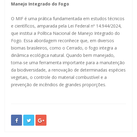
Manejo Integrado do Fogo
O MIF é uma prática fundamentada em estudos técnicos
e científicos, amparada pela Lei Federal nº 14.944/2024,
que institui a Política Nacional de Manejo Integrado do
Fogo. Essa abordagem reconhece que, em diversos
biomas brasileiros, como o Cerrado, o fogo integra a
dinâmica ecológica natural. Quando bem manejado,
torna-se uma ferramenta importante para a manutenção
da biodiversidade, a renovação de determinadas espécies
vegetais, o controle do material combustível e a
prevenção de incêndios de grandes proporções.