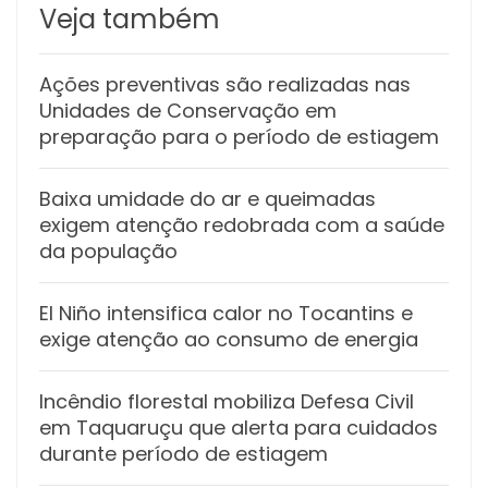
Veja também
Ações preventivas são realizadas nas
Unidades de Conservação em
preparação para o período de estiagem
Baixa umidade do ar e queimadas
exigem atenção redobrada com a saúde
da população
El Niño intensifica calor no Tocantins e
exige atenção ao consumo de energia
Incêndio florestal mobiliza Defesa Civil
em Taquaruçu que alerta para cuidados
durante período de estiagem