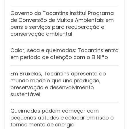
Governo do Tocantins institui Programa
de Conversão de Multas Ambientais em
bens e serviços para recuperação e
conservação ambiental
Calor, seca e queimadas: Tocantins entra
em período de atenção com o El Niño
Em Bruxelas, Tocantins apresenta ao
mundo modelo que une produção,
preservação e desenvolvimento
sustentável
Queimadas podem começar com
pequenas atitudes e colocar em risco o
fornecimento de energia