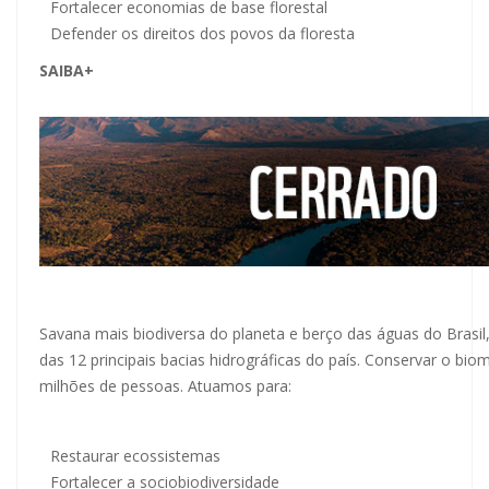
Fortalecer economias de base florestal
Defender os direitos dos povos da floresta
SAIBA+
Savana mais biodiversa do planeta e berço das águas do Brasil
das 12 principais bacias hidrográficas do país. Conservar o bio
milhões de pessoas. Atuamos para:
Restaurar ecossistemas
Fortalecer a sociobiodiversidade