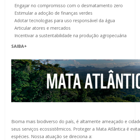
Engajar no compromisso com o desmatamento zero
Estimular a adoção de finanças verdes
Adotar tecnologias para uso responsável da água
Articular atores e mercados
Incentivar a sustentabilidade na produção agropecuária
SAIBA+
Bioma mais biodiverso do país, é altamente ameaçado e cidad
seus serviços ecossistêmicos. Proteger a Mata Atlântica é evita
espécies. Nossa atuação se direciona a: