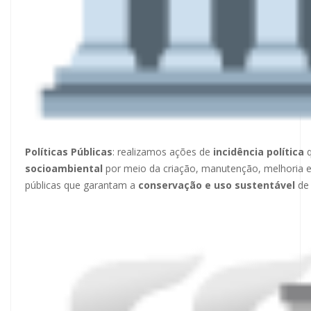
Políticas Públicas
: realizamos ações de
incidência política
q
socioambiental
por meio da criação, manutenção, melhoria
públicas
que garantam a
conservação e uso sustentável
de