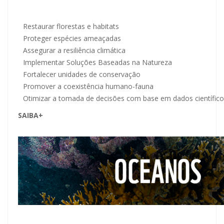
Restaurar florestas e habitats
Proteger espécies ameaçadas
Assegurar a resiliência climática
Implementar Soluções Baseadas na Natureza
Fortalecer unidades de conservação
Promover a coexistência humano-fauna
Otimizar a tomada de decisões com base em dados científic
SAIBA+