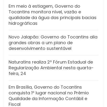
Em meio à estiagem, Governo do
Tocantins monitora nível, vazão e
qualidade da água das principais bacias
hidrográficas
Novo Jalapão: Governo do Tocantins alia
grandes obras a um plano de
desenvolvimento sustentável
Naturatins realiza 2º Fórum Estadual de
Regularização Ambiental nesta quarta-
feira, 24
Em Brasília, Governo do Tocantins
conquista 1º lugar nacional no Prêmio
Qualidade da Informação Contábil e
Fiscal