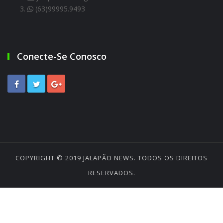
(63)99995.9493
Conecte-Se Conosco
COPYRIGHT © 2019
JALAPÃO NEWS
. TODOS OS DIREITOS
RESERVADOS.