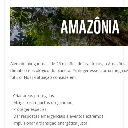
Além de abrigar mais de 26 milhões de brasileiros, a Amazônia é
climático e ecológico do planeta. Proteger esse bioma mega d
futuro. Nossa atuação consiste em:
Criar áreas protegidas
Mitigar os impactos do garimpo
Proteger espécies
Dar respostas emergenciais à eventos extremos
Impulsionar a transição energética justa