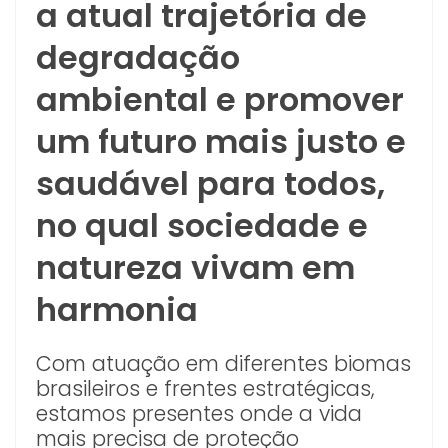
a atual trajetória de
degradação
ambiental e promover
um futuro mais justo e
saudável para todos,
no qual sociedade e
natureza vivam em
harmonia
Com atuação em diferentes biomas
brasileiros e frentes estratégicas,
estamos presentes onde a vida
mais precisa de proteção