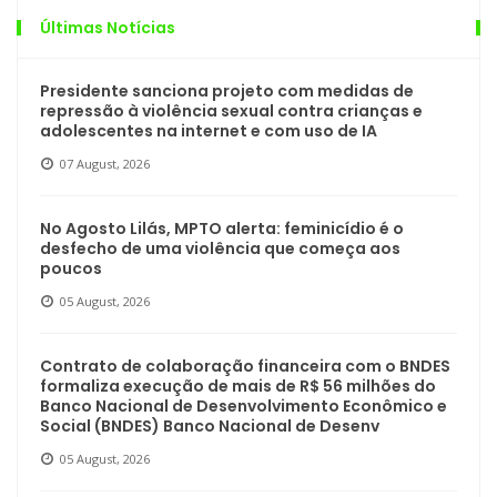
Últimas Notícias
Presidente sanciona projeto com medidas de
repressão à violência sexual contra crianças e
adolescentes na internet e com uso de IA
07 August, 2026
No Agosto Lilás, MPTO alerta: feminicídio é o
desfecho de uma violência que começa aos
poucos
05 August, 2026
Contrato de colaboração financeira com o BNDES
formaliza execução de mais de R$ 56 milhões do
Banco Nacional de Desenvolvimento Econômico e
Social (BNDES) Banco Nacional de Desenv
05 August, 2026