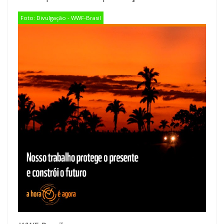
Foto: Divulgação - WWF-Brasil