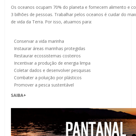
Os oceanos
ocupam 70% do planeta e fornecem alimento e con
3 bilhões de pessoas. Trabalhar pelos oceanos é cuidar do ma
de vida da Terra. Por isso, atuamos para:
Conservar a vida marinha
Instaurar áreas marinhas protegidas
Restaurar ecossistemas costeiros
Incentivar a produção de energia limpa
Coletar dados e desenvolver pesquisas
Combater a poluição por plásticos
Promover a pesca sustentável
SAIBA+