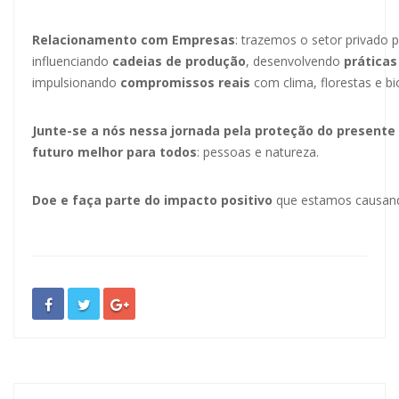
Relacionamento com Empresas
: trazemos o setor privado p
influenciando
cadeias de produção
, desenvolvendo
práticas
impulsionando
compromissos reais
com clima, florestas e bi
Junte-se a nós nessa jornada pela proteção do presente
futuro melhor para todos
: pessoas e natureza.
Doe e faça parte do impacto positivo
que estamos causand