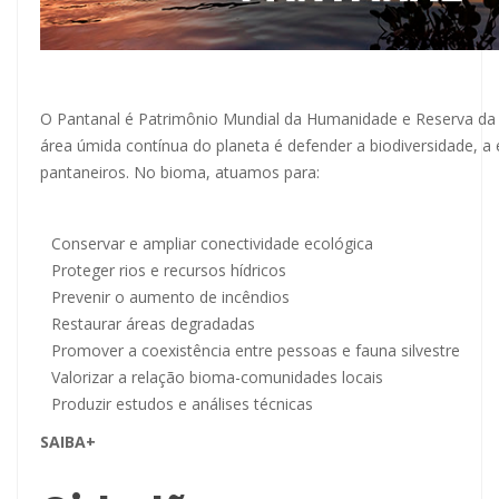
O Pantanal é Patrimônio Mundial da Humanidade e Reserva da 
área úmida contínua do planeta é defender a biodiversidade, 
pantaneiros. No bioma, atuamos para:
Conservar e ampliar conectividade ecológica
Proteger rios e recursos hídricos
Prevenir o aumento de incêndios
Restaurar áreas degradadas
Promover a coexistência entre pessoas e fauna silvestre
Valorizar a relação bioma-comunidades locais
Produzir estudos e análises técnicas
SAIBA+