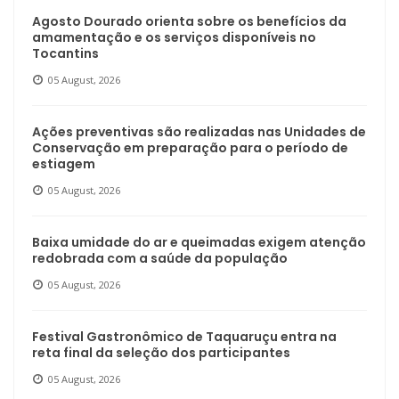
Agosto Dourado orienta sobre os benefícios da
amamentação e os serviços disponíveis no
Tocantins
05 August, 2026
Ações preventivas são realizadas nas Unidades de
Conservação em preparação para o período de
estiagem
05 August, 2026
Baixa umidade do ar e queimadas exigem atenção
redobrada com a saúde da população
05 August, 2026
Festival Gastronômico de Taquaruçu entra na
reta final da seleção dos participantes
05 August, 2026