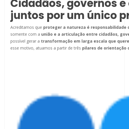
Cidadãos, governos e
juntos por um único p
Acreditamos que
proteger a natureza é responsabilidade 
somente com a
união e a articulação entre
cidadãos, gov
possível gerar a
transformação em larga escala que quer
esse motivo, atuamos a partir de três
pilares de orientação 