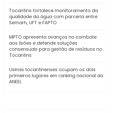
Tocantins fortalece monitoramento da
qualidade da água com parceria entre
Semarh, UFT e FAPTO
MPTO apresenta avanços no combate
aos lixões e defende soluções
consensuais para gestão de resíduos no
Tocantins
Usinas tocantinenses ocupam os dois
primeiros lugares em ranking nacional da
ANEEL