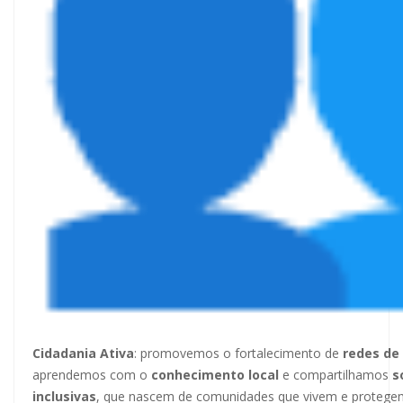
Cidadania Ativa
: promovemos o fortalecimento de
redes de 
aprendemos com o
conhecimento local
e compartilhamos
s
inclusivas
, que nascem de comunidades que vivem e protege