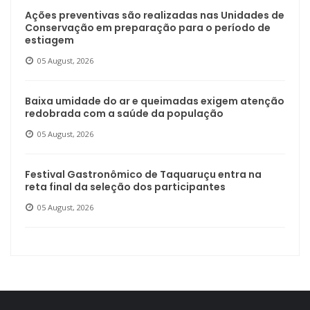
Ações preventivas são realizadas nas Unidades de
Conservação em preparação para o período de
estiagem
05 August, 2026
Baixa umidade do ar e queimadas exigem atenção
redobrada com a saúde da população
05 August, 2026
Festival Gastronômico de Taquaruçu entra na
reta final da seleção dos participantes
05 August, 2026