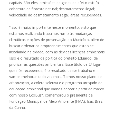
capitais. São eles: emissões de gases de efeito estufa;
cobertura de floresta natural; desmatamento ilegal;
velocidade do desmatamento ilegal; áreas recuperadas.
“Isso é muito importante neste momento, visto que
estamos realizando trabalhos rumo às mudanças
climáticas e ações de preservação do Município, além de
buscar ordenar os empreendimentos que estão se
instalando na cidade, com as devidas licenças ambientais.
Isso é o resultado da política do prefeito Eduardo, de
priorizar as questões ambientais. Esse título de 2º lugar
que nós recebemos, é o resultado desse trabalho e
vamos melhorar cada vez mais. Temos nosso plano de
arborização, a coleta seletiva e o programa arrojado de
educação ambiental que vamos adotar a partir de março
com nosso EcoBus”, comemorou o presidente da
Fundação Municipal de Meio Ambiente (FMA), Isac Braz
da Cunha.