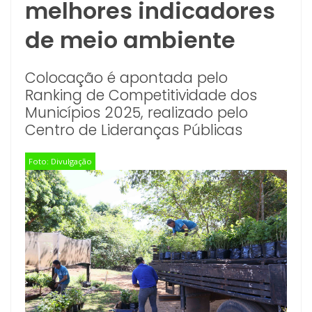
melhores indicadores
de meio ambiente
Colocação é apontada pelo
Ranking de Competitividade dos
Municípios 2025, realizado pelo
Centro de Lideranças Públicas
Foto: Divulgação