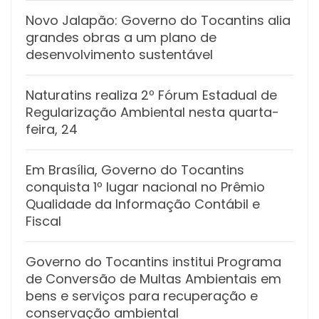
Novo Jalapão: Governo do Tocantins alia
grandes obras a um plano de
desenvolvimento sustentável
Naturatins realiza 2º Fórum Estadual de
Regularização Ambiental nesta quarta-
feira, 24
Em Brasília, Governo do Tocantins
conquista 1º lugar nacional no Prêmio
Qualidade da Informação Contábil e
Fiscal
Governo do Tocantins institui Programa
de Conversão de Multas Ambientais em
bens e serviços para recuperação e
conservação ambiental