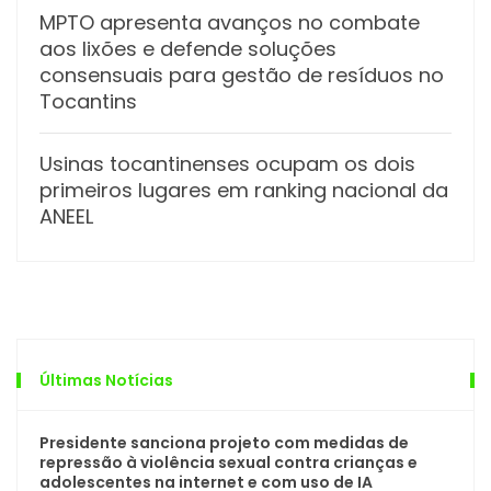
MPTO apresenta avanços no combate
aos lixões e defende soluções
consensuais para gestão de resíduos no
Tocantins
Usinas tocantinenses ocupam os dois
primeiros lugares em ranking nacional da
ANEEL
Últimas Notícias
Presidente sanciona projeto com medidas de
repressão à violência sexual contra crianças e
adolescentes na internet e com uso de IA