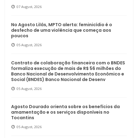
07 August, 2026
No Agosto Lilás, MPTO alerta: feminicídio é o
desfecho de uma violência que começa aos
poucos
05 August, 2026
Contrato de colaboração financeira com o BNDES
formaliza execução de mais de R$ 56 milhões do
Banco Nacional de Desenvolvimento Econômico e
Social (BNDES) Banco Nacional de Desenv
05 August, 2026
Agosto Dourado orienta sobre os benefícios da
amamentação e os serviços disponíveis no
Tocantins
05 August, 2026