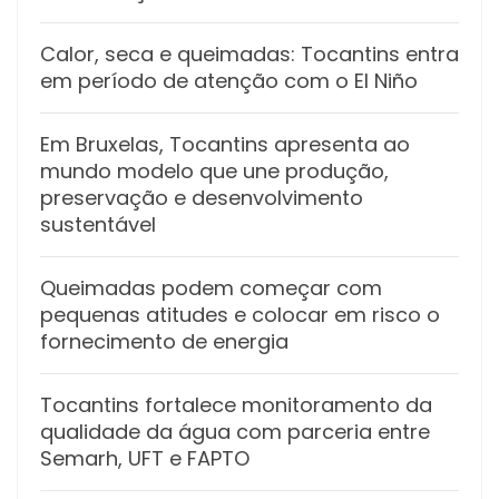
Calor, seca e queimadas: Tocantins entra
em período de atenção com o El Niño
Em Bruxelas, Tocantins apresenta ao
mundo modelo que une produção,
preservação e desenvolvimento
sustentável
Queimadas podem começar com
pequenas atitudes e colocar em risco o
fornecimento de energia
Tocantins fortalece monitoramento da
qualidade da água com parceria entre
Semarh, UFT e FAPTO