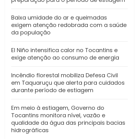
Baixa umidade do ar e queimadas
exigem atenção redobrada com a saúde
da população
El Niño intensifica calor no Tocantins e
exige atenção ao consumo de energia
Incêndio florestal mobiliza Defesa Civil
em Taquaruçu que alerta para cuidados
durante período de estiagem
Em meio à estiagem, Governo do
Tocantins monitora nível, vazão e
qualidade da água das principais bacias
hidrográficas