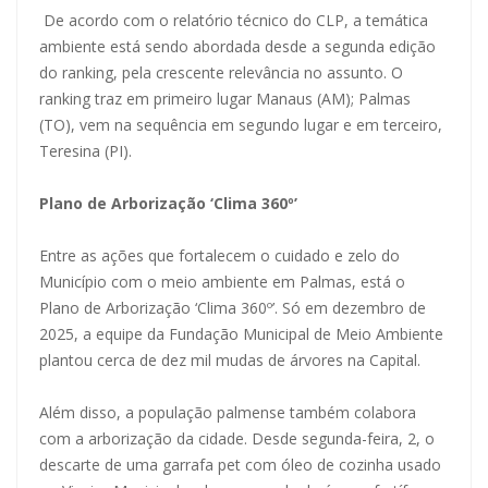
De acordo com o relatório técnico do CLP, a temática
ambiente está sendo abordada desde a segunda edição
do ranking, pela crescente relevância no assunto. O
ranking traz em primeiro lugar Manaus (AM); Palmas
(TO), vem na sequência em segundo lugar e em terceiro,
Teresina (PI).
Plano de Arborização ‘Clima 360º’
Entre as ações que fortalecem o cuidado e zelo do
Município com o meio ambiente em Palmas, está o
Plano de Arborização ‘Clima 360º’. Só em dezembro de
2025, a equipe da Fundação Municipal de Meio Ambiente
plantou cerca de dez mil mudas de árvores na Capital.
Além disso, a população palmense também colabora
com a arborização da cidade. Desde segunda-feira, 2, o
descarte de uma garrafa pet com óleo de cozinha usado