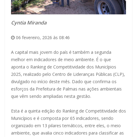
Cyntia Miranda
06 fevereiro, 2026 às 08:46
A capital mais jovem do país é também a segunda
melhor em indicadores de meio ambiente. É o que
aponta o Ranking de Competitividade dos Municípios
2025, realizado pelo Centro de Lideranças Públicas (CLP),
divulgado no início deste mês. Dado que confirma os
esforços da Prefeitura de Palmas nas ações ambientais
que vêm sendo ampliadas nesta gestão.
Esta é a quinta edição do Ranking de Competitividade dos
Municípios e é composta por 65 indicadores, sendo
organizado em 13 pilares temáticos, entre eles, o meio
ambiente, que avalia cinco indicadores para classificar as