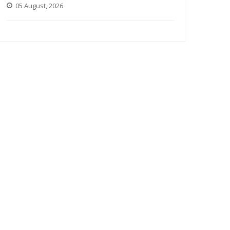
05 August, 2026