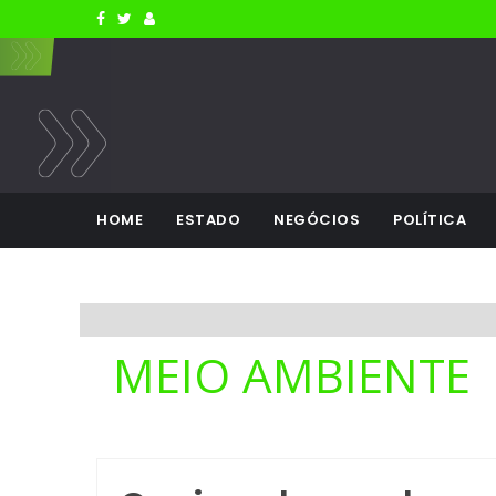
HOME
ESTADO
NEGÓCIOS
POLÍTICA
MEIO AMBIENTE