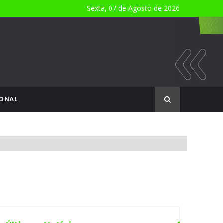
Sexta, 07 de Agosto de 2026
ONAL