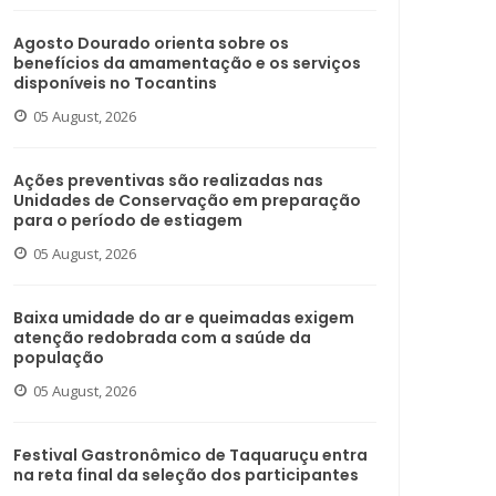
Agosto Dourado orienta sobre os
benefícios da amamentação e os serviços
disponíveis no Tocantins
05 August, 2026
Ações preventivas são realizadas nas
Unidades de Conservação em preparação
para o período de estiagem
05 August, 2026
Baixa umidade do ar e queimadas exigem
atenção redobrada com a saúde da
população
05 August, 2026
Festival Gastronômico de Taquaruçu entra
na reta final da seleção dos participantes