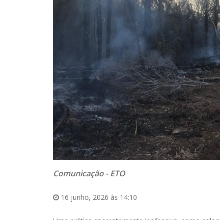
Comunicação - ETO
16 junho, 2026 às 14:10