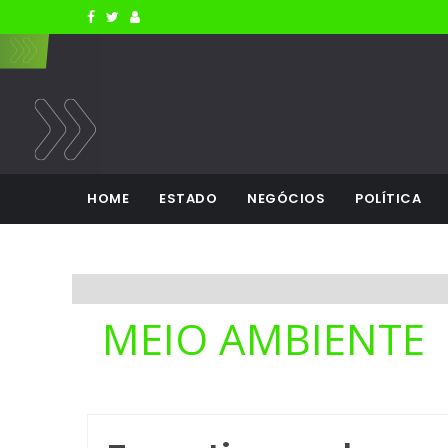
HOME
ESTADO
NEGÓCIOS
POLÍTICA
MEIO AMBIENTE