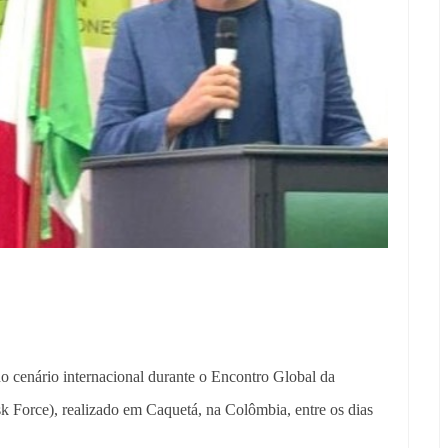
o cenário internacional durante o Encontro Global da
 Force), realizado em Caquetá, na Colômbia, entre os dias