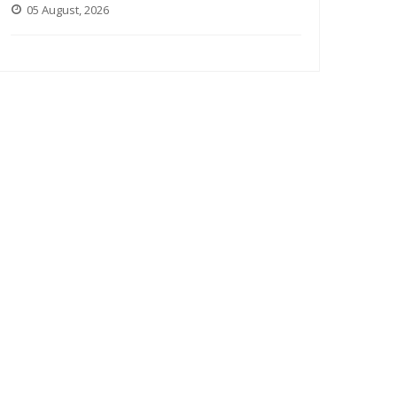
05 August, 2026