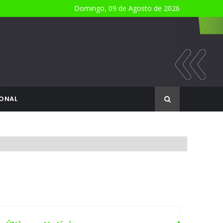
Domingo, 09 de Agosto de 2026
ONAL