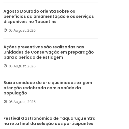
Agosto Dourado orienta sobre os
benefícios da amamentação e os serviços
disponíveis no Tocantins
05 August, 2026
Ações preventivas são realizadas nas
Unidades de Conservação em preparação
para o período de estiagem
05 August, 2026
Baixa umidade do ar e queimadas exigem
atenção redobrada com a saúde da
população
05 August, 2026
Festival Gastronômico de Taquaruçu entra
na reta final da seleção dos participantes