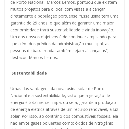
de Porto Nacional, Marcos Lemos, pontuou que existem
muitos projetos para o local com vistas a alcançar
diretamente a população portuense. “Essa usina tem uma
garantia de 25 anos, o que além de garantir uma maior
economicidade trará sustentabilidade e ainda inovação.
Um dos nossos objetivos é de continuar ampliando para
que além dos prédios da administração municipal, as
pessoas de baixa renda também sejam alcançadas”,
destacou Marcos Lemos.
Sustentabilidade
Umas das vantagens da nova usina solar de Porto
Nacional é a sustentabilidade, visto que a geração de
energia é totalmente limpa, ou seja, garante a produção
de energia elétrica através de um recurso renovável, a luz
solar. Por isso, ao contrário dos combustíveis fósseis, ela
não emite gases poluentes como: óxidos de nitrogênio,