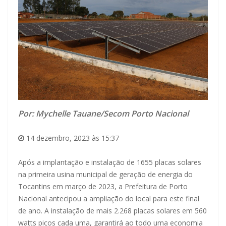
Por: Mychelle Tauane/Secom Porto Nacional
14 dezembro, 2023 às 15:37
Após a implantação e instalação de 1655 placas solares
na primeira usina municipal de geração de energia do
Tocantins em março de 2023, a Prefeitura de Porto
Nacional antecipou a ampliação do local para este final
de ano. A instalação de mais 2.268 placas solares em 560
watts picos cada uma, garantirá ao todo uma economia