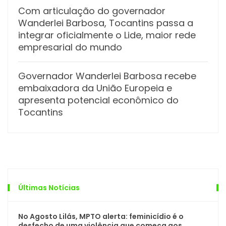
Com articulação do governador
Wanderlei Barbosa, Tocantins passa a
integrar oficialmente o Lide, maior rede
empresarial do mundo
Governador Wanderlei Barbosa recebe
embaixadora da União Europeia e
apresenta potencial econômico do
Tocantins
Últimas Notícias
No Agosto Lilás, MPTO alerta: feminicídio é o
desfecho de uma violência que começa aos