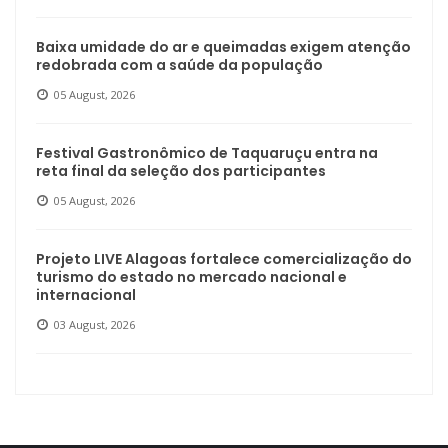
Baixa umidade do ar e queimadas exigem atenção
redobrada com a saúde da população
05 August, 2026
Festival Gastronômico de Taquaruçu entra na
reta final da seleção dos participantes
05 August, 2026
Projeto LIVE Alagoas fortalece comercialização do
turismo do estado no mercado nacional e
internacional
03 August, 2026