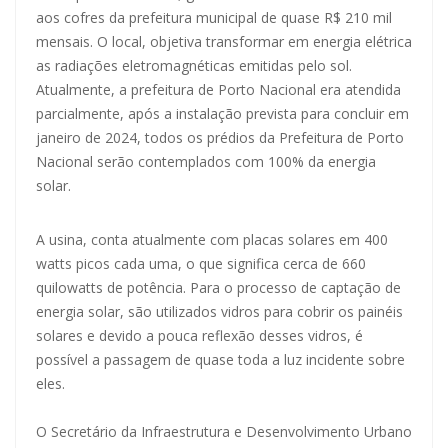
aos cofres da prefeitura municipal de quase R$ 210 mil
mensais. O local, objetiva transformar em energia elétrica
as radiações eletromagnéticas emitidas pelo sol.
Atualmente, a prefeitura de Porto Nacional era atendida
parcialmente, após a instalação prevista para concluir em
janeiro de 2024, todos os prédios da Prefeitura de Porto
Nacional serão contemplados com 100% da energia
solar.
A usina, conta atualmente com placas solares em 400
watts picos cada uma, o que significa cerca de 660
quilowatts de potência. Para o processo de captação de
energia solar, são utilizados vidros para cobrir os painéis
solares e devido a pouca reflexão desses vidros, é
possível a passagem de quase toda a luz incidente sobre
eles.
O Secretário da Infraestrutura e Desenvolvimento Urbano