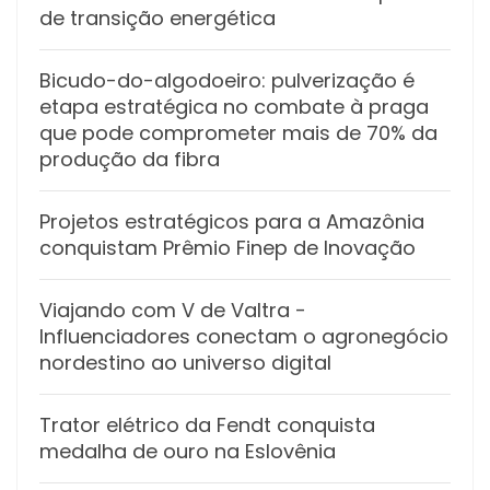
de transição energética
Bicudo-do-algodoeiro: pulverização é
etapa estratégica no combate à praga
que pode comprometer mais de 70% da
produção da fibra
Projetos estratégicos para a Amazônia
conquistam Prêmio Finep de Inovação
Viajando com V de Valtra -
Influenciadores conectam o agronegócio
nordestino ao universo digital
Trator elétrico da Fendt conquista
medalha de ouro na Eslovênia