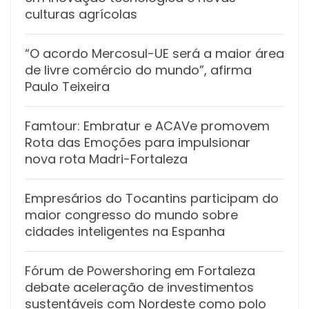
culturas agrícolas
“O acordo Mercosul-UE será a maior área
de livre comércio do mundo”, afirma
Paulo Teixeira
Famtour: Embratur e ACAVe promovem
Rota das Emoções para impulsionar
nova rota Madri-Fortaleza
Empresários do Tocantins participam do
maior congresso do mundo sobre
cidades inteligentes na Espanha
Fórum de Powershoring em Fortaleza
debate aceleração de investimentos
sustentáveis com Nordeste como polo