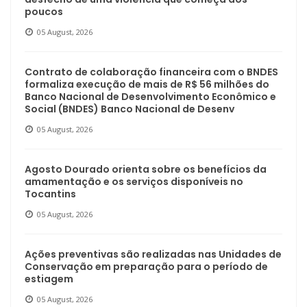
poucos
05 August, 2026
Contrato de colaboração financeira com o BNDES
formaliza execução de mais de R$ 56 milhões do
Banco Nacional de Desenvolvimento Econômico e
Social (BNDES) Banco Nacional de Desenv
05 August, 2026
Agosto Dourado orienta sobre os benefícios da
amamentação e os serviços disponíveis no
Tocantins
05 August, 2026
Ações preventivas são realizadas nas Unidades de
Conservação em preparação para o período de
estiagem
05 August, 2026