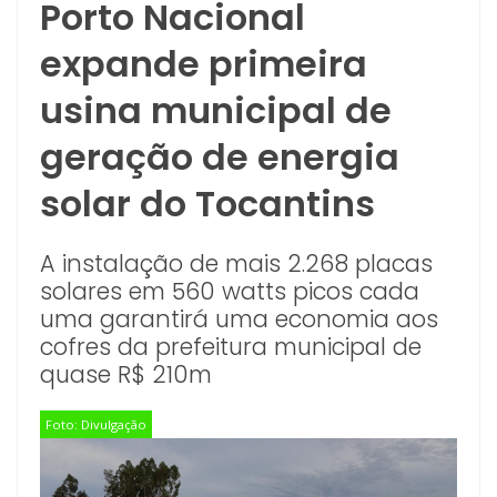
Porto Nacional
expande primeira
usina municipal de
geração de energia
solar do Tocantins
A instalação de mais 2.268 placas
solares em 560 watts picos cada
uma garantirá uma economia aos
cofres da prefeitura municipal de
quase R$ 210m
Foto: Divulgação