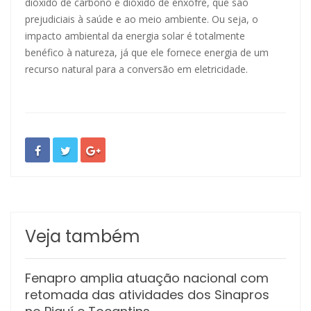
dióxido de carbono e dióxido de enxofre, que são
prejudiciais à saúde e ao meio ambiente. Ou seja, o
impacto ambiental da energia solar é totalmente
benéfico à natureza, já que ele fornece energia de um
recurso natural para a conversão em eletricidade.
Veja também
Fenapro amplia atuação nacional com
retomada das atividades dos Sinapros