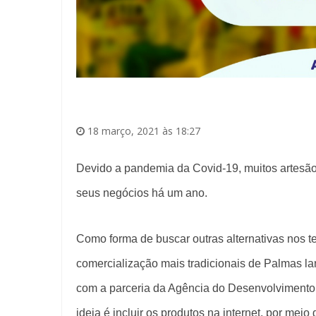
18 março, 2021 às 18:27
Devido a pandemia da Covid-19, muitos artesão
seus negócios há um ano.
Como forma de buscar outras alternativas nos te
comercialização mais tradicionais de Palmas la
com a parceria da Agência do Desenvolvimento 
ideia é incluir os produtos na internet, por meio