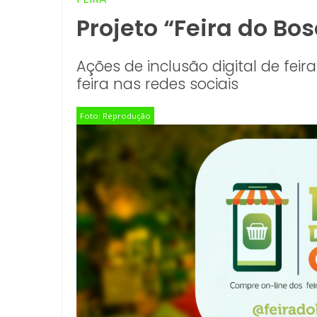
Projeto “Feira do Bo
Ações de inclusão digital de fei
feira nas redes sociais
Foto: Reprodução