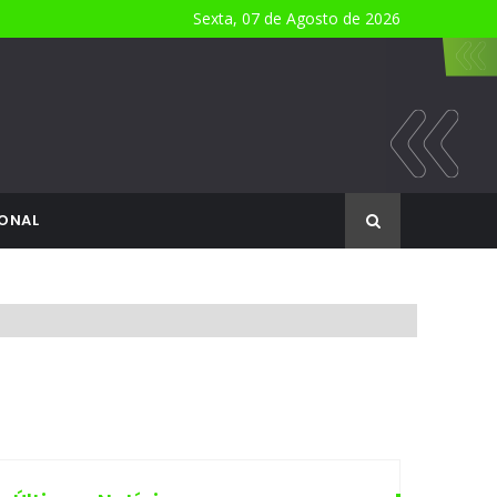
Sexta, 07 de Agosto de 2026
ONAL