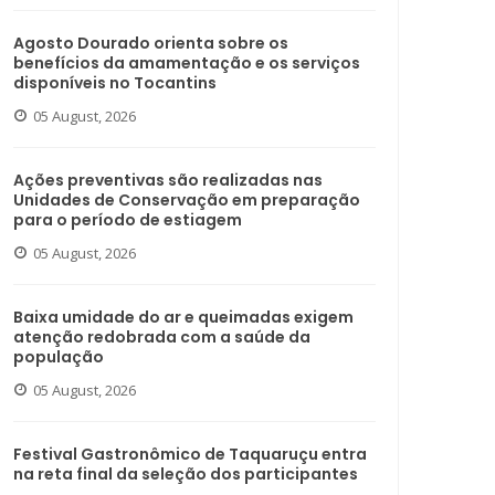
Agosto Dourado orienta sobre os
benefícios da amamentação e os serviços
disponíveis no Tocantins
05 August, 2026
Ações preventivas são realizadas nas
Unidades de Conservação em preparação
para o período de estiagem
05 August, 2026
Baixa umidade do ar e queimadas exigem
atenção redobrada com a saúde da
população
05 August, 2026
Festival Gastronômico de Taquaruçu entra
na reta final da seleção dos participantes