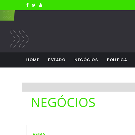
HOME
ESTADO
NEGÓCIOS
POLÍTICA
NEGÓCIOS
FEIRA