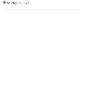
05 August, 2026