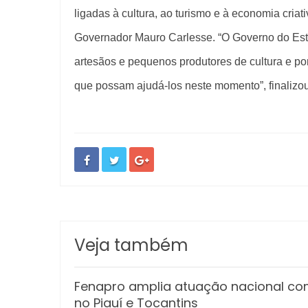
ligadas à cultura, ao turismo e à economia cria
Governador Mauro Carlesse. “O Governo do Esta
artesãos e pequenos produtores de cultura e po
que possam ajudá-los neste momento”, finalizou
Veja também
Fenapro amplia atuação nacional co
no Piauí e Tocantins