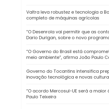
Valtra leva robustez e tecnologia a 
completo de máquinas agrícolas
“O Desenrola vai permitir que as con
Dario Durigan, sobre o novo program
“O Governo do Brasil está compromet
meio ambiente”, afirma João Paulo 
Governo do Tocantins intensifica pr
inovação tecnológica e novas cultura
“O acordo Mercosul-UE será a maior 
Paulo Teixeira