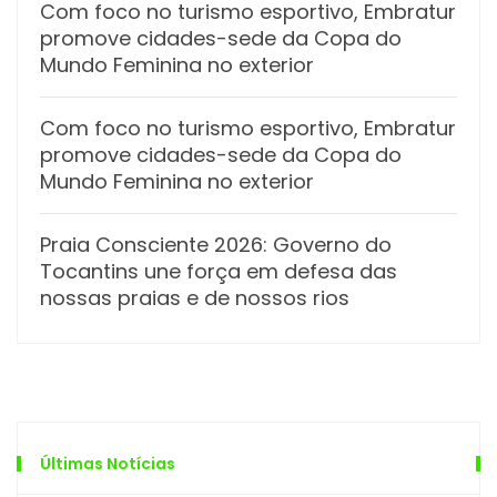
Com foco no turismo esportivo, Embratur
promove cidades-sede da Copa do
Mundo Feminina no exterior
Com foco no turismo esportivo, Embratur
promove cidades-sede da Copa do
Mundo Feminina no exterior
Praia Consciente 2026: Governo do
Tocantins une força em defesa das
nossas praias e de nossos rios
Últimas Notícias