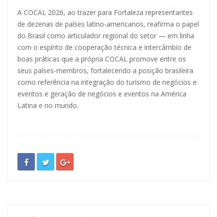
A COCAL 2026, ao trazer para Fortaleza representantes
de dezenas de países latino-americanos, reafirma o papel
do Brasil como articulador regional do setor — em linha
com o espírito de cooperação técnica e intercâmbio de
boas práticas que a própria COCAL promove entre os
seus países-membros, fortalecendo a posição brasileira
como referência na integração do turismo de negócios e
eventos e geração de negócios e eventos na América
Latina e no mundo.