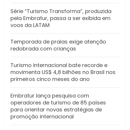
Série “Turismo Transforma”, produzida
pela Embratur, passa a ser exibida em
voos da LATAM
Temporada de praias exige atenção
redobrada com crianças
Turismo internacional bate recorde e
movimenta US$ 4,8 bilhões no Brasil nos
primeiros cinco meses do ano
Embratur lança pesquisa com
operadores de turismo de 85 países
para orientar novas estratégias de
promoção internacional