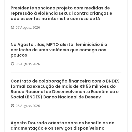
Presidente sanciona projeto com medidas de
repressão à violência sexual contra crianças e
adolescentes na internet e com uso de IA
07 August, 2026
No Agosto Lilás, MPTO alerta: feminicídio é o
desfecho de uma violência que começa aos
poucos
05 August, 2026
Contrato de colaboração financeira com o BNDES
formaliza execução de mais de R$ 56 milhões do
Banco Nacional de Desenvolvimento Econômico e
Social (BNDES) Banco Nacional de Desenv
05 August, 2026
Agosto Dourado orienta sobre os benefícios da
amamentação e os serviços disponíveis no