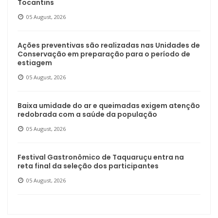
Tocantins
05 August, 2026
Ações preventivas são realizadas nas Unidades de
Conservação em preparação para o período de
estiagem
05 August, 2026
Baixa umidade do ar e queimadas exigem atenção
redobrada com a saúde da população
05 August, 2026
Festival Gastronômico de Taquaruçu entra na
reta final da seleção dos participantes
05 August, 2026