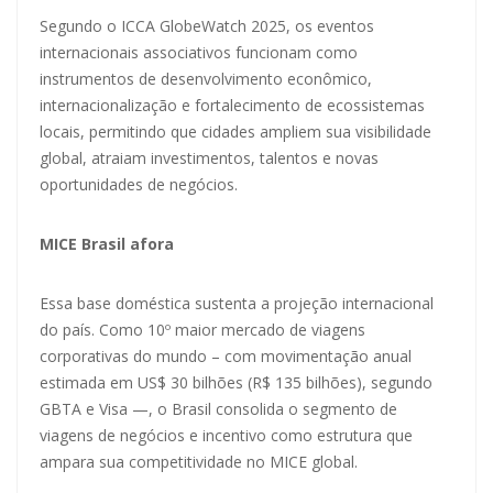
Segundo o ICCA GlobeWatch 2025, os eventos
internacionais associativos funcionam como
instrumentos de desenvolvimento econômico,
internacionalização e fortalecimento de ecossistemas
locais, permitindo que cidades ampliem sua visibilidade
global, atraiam investimentos, talentos e novas
oportunidades de negócios.
MICE Brasil afora
Essa base doméstica sustenta a projeção internacional
do país. Como 10º maior mercado de viagens
corporativas do mundo – com movimentação anual
estimada em US$ 30 bilhões (R$ 135 bilhões), segundo
GBTA e Visa —, o Brasil consolida o segmento de
viagens de negócios e incentivo como estrutura que
ampara sua competitividade no MICE global.