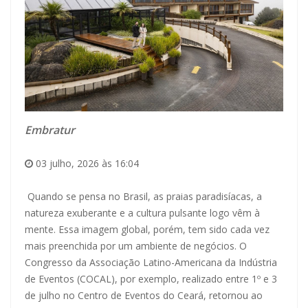
Embratur
03 julho, 2026 às 16:04
Quando se pensa no Brasil, as praias paradisíacas, a
natureza exuberante e a cultura pulsante logo vêm à
mente. Essa imagem global, porém, tem sido cada vez
mais preenchida por um ambiente de negócios. O
Congresso da Associação Latino-Americana da Indústria
de Eventos (COCAL), por exemplo, realizado entre 1º e 3
de julho no Centro de Eventos do Ceará, retornou ao