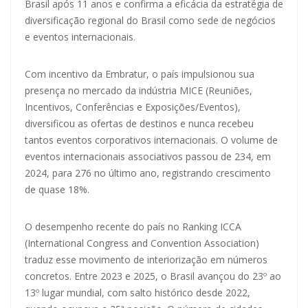
Brasil após 11 anos e confirma a eficácia da estratégia de
diversificação regional do Brasil como sede de negócios
e eventos internacionais.
Com incentivo da Embratur, o país impulsionou sua
presença no mercado da indústria MICE (Reuniões,
Incentivos, Conferências e Exposições/Eventos),
diversificou as ofertas de destinos e nunca recebeu
tantos eventos corporativos internacionais. O volume de
eventos internacionais associativos passou de 234, em
2024, para 276 no último ano, registrando crescimento
de quase 18%.
O desempenho recente do país no Ranking ICCA
(International Congress and Convention Association)
traduz esse movimento de interiorização em números
concretos. Entre 2023 e 2025, o Brasil avançou do 23º ao
13º lugar mundial, com salto histórico desde 2022,