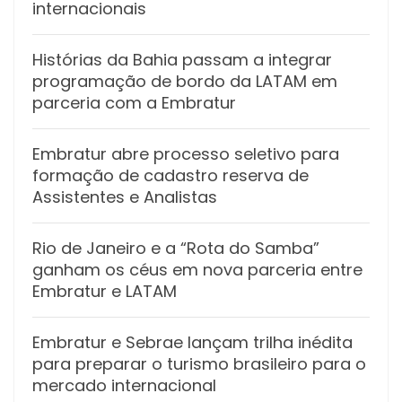
internacionais
Histórias da Bahia passam a integrar
programação de bordo da LATAM em
parceria com a Embratur
Embratur abre processo seletivo para
formação de cadastro reserva de
Assistentes e Analistas
Rio de Janeiro e a “Rota do Samba”
ganham os céus em nova parceria entre
Embratur e LATAM
Embratur e Sebrae lançam trilha inédita
para preparar o turismo brasileiro para o
mercado internacional