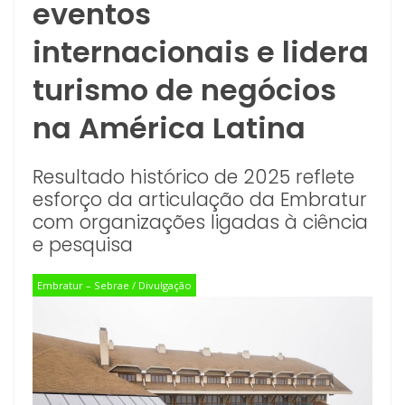
eventos
internacionais e lidera
turismo de negócios
na América Latina
Resultado histórico de 2025 reflete
esforço da articulação da Embratur
com organizações ligadas à ciência
e pesquisa
Embratur – Sebrae / Divulgação