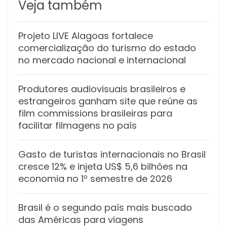
Veja também
Projeto LIVE Alagoas fortalece
comercialização do turismo do estado
no mercado nacional e internacional
Produtores audiovisuais brasileiros e
estrangeiros ganham site que reúne as
film commissions brasileiras para
facilitar filmagens no país
Gasto de turistas internacionais no Brasil
cresce 12% e injeta US$ 5,6 bilhões na
economia no 1º semestre de 2026
Brasil é o segundo país mais buscado
das Américas para viagens