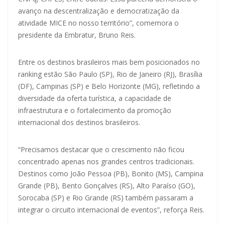
avanço na descentralização e democratização da
atividade MICE no nosso território”, comemora o
presidente da Embratur, Bruno Reis.
Entre os destinos brasileiros mais bem posicionados no
ranking estão São Paulo (SP), Rio de Janeiro (RJ), Brasília
(DF), Campinas (SP) e Belo Horizonte (MG), refletindo a
diversidade da oferta turística, a capacidade de
infraestrutura e o fortalecimento da promoção
internacional dos destinos brasileiros.
“Precisamos destacar que o crescimento não ficou
concentrado apenas nos grandes centros tradicionais.
Destinos como João Pessoa (PB), Bonito (MS), Campina
Grande (PB), Bento Gonçalves (RS), Alto Paraíso (GO),
Sorocaba (SP) e Rio Grande (RS) também passaram a
integrar o circuito internacional de eventos”, reforça Reis.