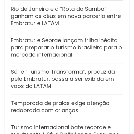
Rio de Janeiro e a “Rota do Samba”
ganham os céus em nova parceria entre
Embratur e LATAM
Embratur e Sebrae lançam trilha inédita
para preparar o turismo brasileiro para o
mercado internacional
Série “Turismo Transforma”, produzida
pela Embratur, passa a ser exibida em
voos da LATAM
Temporada de praias exige atenção
redobrada com crianças
Turismo internacional bate recorde e