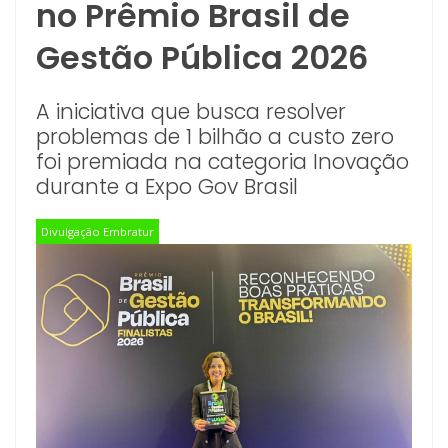
no Prêmio Brasil de
Gestão Pública 2026
A iniciativa que busca resolver
problemas de 1 bilhão a custo zero
foi premiada na categoria Inovação
durante a Expo Gov Brasil
Divulgação Embratur