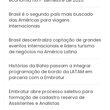
economia no 1º semestre de 2026
Brasil é o segundo país mais buscado
das Américas para viagens
internacionais
Brasil descentraliza captação de grandes
eventos internacionais e lidera turismo
de negócios na América Latina
Histórias da Bahia passam a integrar
programação de bordo da LATAM em
parceria com a Embratur
Embratur abre processo seletivo para
formação de cadastro reserva de
Assistentes e Analistas