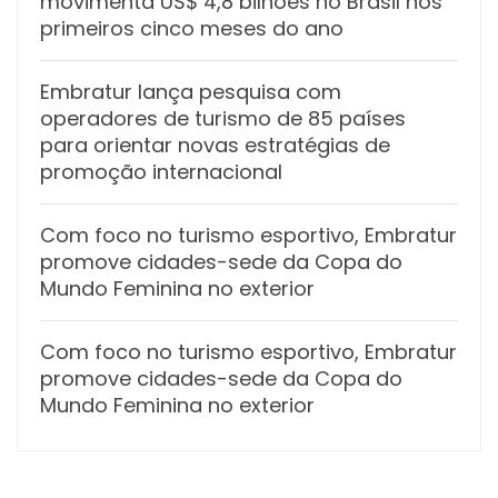
movimenta US$ 4,8 bilhões no Brasil nos
primeiros cinco meses do ano
Embratur lança pesquisa com
operadores de turismo de 85 países
para orientar novas estratégias de
promoção internacional
Com foco no turismo esportivo, Embratur
promove cidades-sede da Copa do
Mundo Feminina no exterior
Com foco no turismo esportivo, Embratur
promove cidades-sede da Copa do
Mundo Feminina no exterior