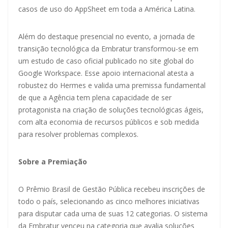
casos de uso do AppSheet em toda a América Latina.
Além do destaque presencial no evento, a jornada de
transição tecnológica da Embratur transformou-se em
um estudo de caso oficial publicado no site global do
Google Workspace. Esse apoio internacional atesta a
robustez do Hermes e valida uma premissa fundamental
de que a Agência tem plena capacidade de ser
protagonista na criação de soluções tecnológicas ágeis,
com alta economia de recursos públicos e sob medida
para resolver problemas complexos.
Sobre a Premiação
O Prêmio Brasil de Gestão Pública recebeu inscrições de
todo o país, selecionando as cinco melhores iniciativas
para disputar cada uma de suas 12 categorias. O sistema
da Embratur venceu na categoria que avalia soluções