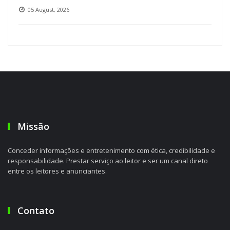
05 August, 2026
Missão
Conceder informações e entretenimento com ética, credibilidade e
responsabilidade. Prestar serviço ao leitor e ser um canal direto
entre os leitores e anunciantes.
Contato