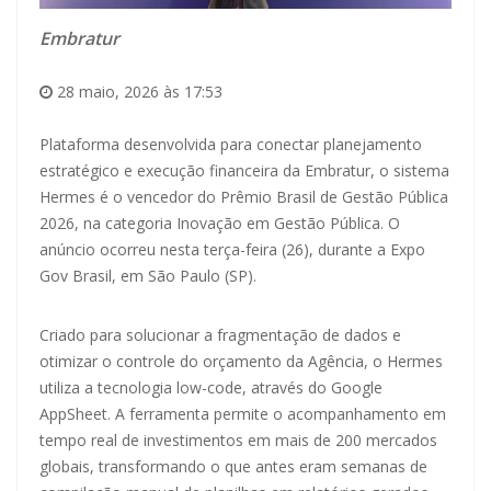
Embratur
28 maio, 2026 às 17:53
Plataforma desenvolvida para conectar planejamento
estratégico e execução financeira da Embratur, o sistema
Hermes é o vencedor do Prêmio Brasil de Gestão Pública
2026, na categoria Inovação em Gestão Pública. O
anúncio ocorreu nesta terça-feira (26), durante a Expo
Gov Brasil, em São Paulo (SP).
Criado para solucionar a fragmentação de dados e
otimizar o controle do orçamento da Agência, o Hermes
utiliza a tecnologia low-code, através do Google
AppSheet. A ferramenta permite o acompanhamento em
tempo real de investimentos em mais de 200 mercados
globais, transformando o que antes eram semanas de