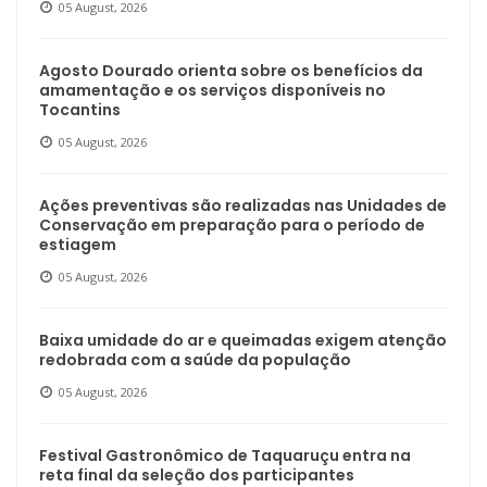
05 August, 2026
Agosto Dourado orienta sobre os benefícios da
amamentação e os serviços disponíveis no
Tocantins
05 August, 2026
Ações preventivas são realizadas nas Unidades de
Conservação em preparação para o período de
estiagem
05 August, 2026
Baixa umidade do ar e queimadas exigem atenção
redobrada com a saúde da população
05 August, 2026
Festival Gastronômico de Taquaruçu entra na
reta final da seleção dos participantes