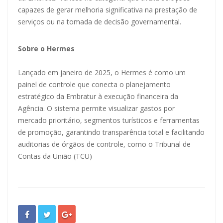
capazes de gerar melhoria significativa na prestação de
serviços ou na tomada de decisão governamental.
Sobre o Hermes
Lançado em janeiro de 2025, o Hermes é como um
painel de controle que conecta o planejamento
estratégico da Embratur à execução financeira da
Agência. O sistema permite visualizar gastos por
mercado prioritário, segmentos turísticos e ferramentas
de promoção, garantindo transparência total e facilitando
auditorias de órgãos de controle, como o Tribunal de
Contas da União (TCU)