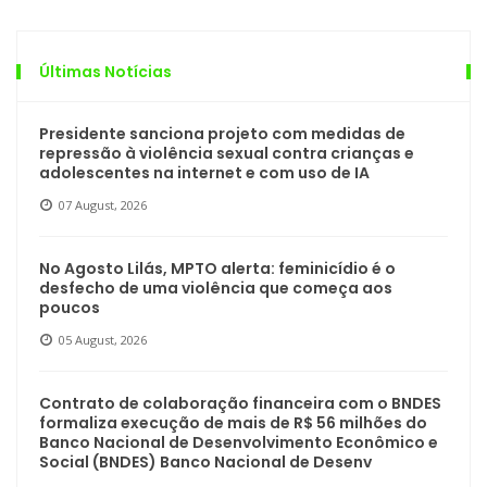
Últimas Notícias
Presidente sanciona projeto com medidas de
repressão à violência sexual contra crianças e
adolescentes na internet e com uso de IA
07 August, 2026
No Agosto Lilás, MPTO alerta: feminicídio é o
desfecho de uma violência que começa aos
poucos
05 August, 2026
Contrato de colaboração financeira com o BNDES
formaliza execução de mais de R$ 56 milhões do
Banco Nacional de Desenvolvimento Econômico e
Social (BNDES) Banco Nacional de Desenv