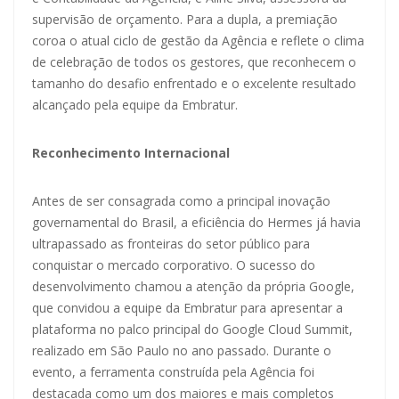
supervisão de orçamento. Para a dupla, a premiação
coroa o atual ciclo de gestão da Agência e reflete o clima
de celebração de todos os gestores, que reconhecem o
tamanho do desafio enfrentado e o excelente resultado
alcançado pela equipe da Embratur.
Reconhecimento Internacional
Antes de ser consagrada como a principal inovação
governamental do Brasil, a eficiência do Hermes já havia
ultrapassado as fronteiras do setor público para
conquistar o mercado corporativo. O sucesso do
desenvolvimento chamou a atenção da própria Google,
que convidou a equipe da Embratur para apresentar a
plataforma no palco principal do Google Cloud Summit,
realizado em São Paulo no ano passado. Durante o
evento, a ferramenta construída pela Agência foi
destacada como um dos maiores e mais completos