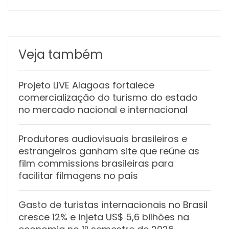
Veja também
Projeto LIVE Alagoas fortalece
comercialização do turismo do estado
no mercado nacional e internacional
Produtores audiovisuais brasileiros e
estrangeiros ganham site que reúne as
film commissions brasileiras para
facilitar filmagens no país
Gasto de turistas internacionais no Brasil
cresce 12% e injeta US$ 5,6 bilhões na