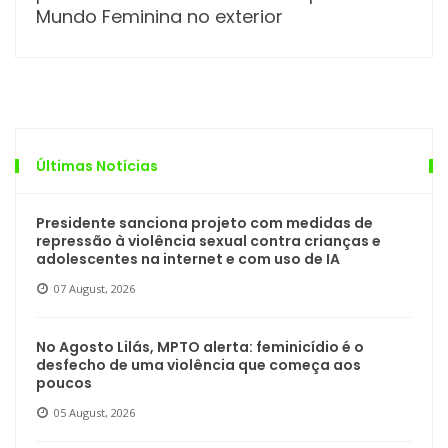
Mundo Feminina no exterior
Últimas Notícias
Presidente sanciona projeto com medidas de
repressão à violência sexual contra crianças e
adolescentes na internet e com uso de IA
07 August, 2026
No Agosto Lilás, MPTO alerta: feminicídio é o
desfecho de uma violência que começa aos
poucos
05 August, 2026