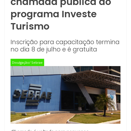
chamada pública do
programa Investe
Turismo
Inscrição para capacitação termina
no dia 8 de julho e é gratuita
Divulgação/ Sebrae