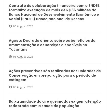
Contrato de colaboração financeira com o BNDES
formaliza execução de mais de R$ 56 milhões do
Banco Nacional de Desenvolvimento Econômico e
Social (BNDES) Banco Nacional de Desenv
05 August, 2026
Agosto Dourado orienta sobre os benefícios da
amamentação e os serviços disponíveis no
Tocantins
05 August, 2026
Ações preventivas são realizadas nas Unidades de
Conservação em preparação para o período de
estiagem
05 August, 2026
Baixa umidade do ar e queimadas exigem atenção
redobrada com a saúde da população