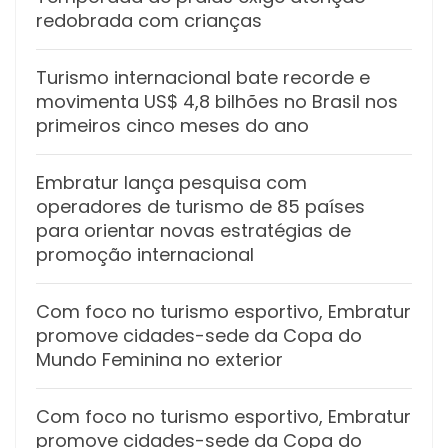
redobrada com crianças
Turismo internacional bate recorde e
movimenta US$ 4,8 bilhões no Brasil nos
primeiros cinco meses do ano
Embratur lança pesquisa com
operadores de turismo de 85 países
para orientar novas estratégias de
promoção internacional
Com foco no turismo esportivo, Embratur
promove cidades-sede da Copa do
Mundo Feminina no exterior
Com foco no turismo esportivo, Embratur
promove cidades-sede da Copa do