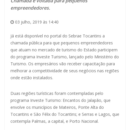
Chamada é voltada para pequenos
empreendedores.
03 julho, 2019 às 14:40
Já está disponível no
portal do Sebrae Tocantins
a
chamada pública para que pequenos empreendedores
que atuam no mercado de turismo do Estado participem
do programa Investe Turismo, lançado pelo Ministério do
Turismo. Os empresários vão receber capacitação para
melhorar a competitividade de seus negócios nas regiões
onde estão instalados.
Duas regiões turísticas foram contempladas pelo
programa Investe Turismo: Encantos do Jalapão, que
envolve os municípios de Mateiros, Ponte Alta do
Tocantins e São Félix do Tocantins; e Serras e Lagos, que
contempla Palmas, a capital, e Porto Nacional.