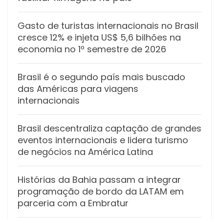
Gasto de turistas internacionais no Brasil
cresce 12% e injeta US$ 5,6 bilhões na
economia no 1º semestre de 2026
Brasil é o segundo país mais buscado
das Américas para viagens
internacionais
Brasil descentraliza captação de grandes
eventos internacionais e lidera turismo
de negócios na América Latina
Histórias da Bahia passam a integrar
programação de bordo da LATAM em
parceria com a Embratur