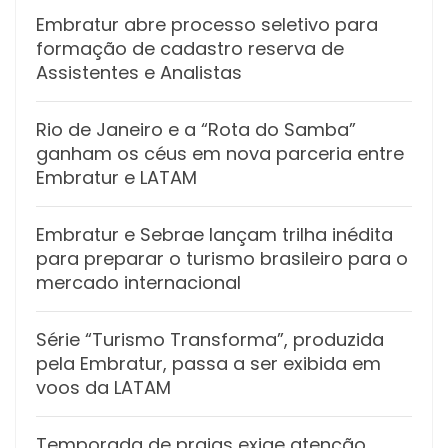
Embratur abre processo seletivo para
formação de cadastro reserva de
Assistentes e Analistas
Rio de Janeiro e a “Rota do Samba”
ganham os céus em nova parceria entre
Embratur e LATAM
Embratur e Sebrae lançam trilha inédita
para preparar o turismo brasileiro para o
mercado internacional
Série “Turismo Transforma”, produzida
pela Embratur, passa a ser exibida em
voos da LATAM
Temporada de praias exige atenção