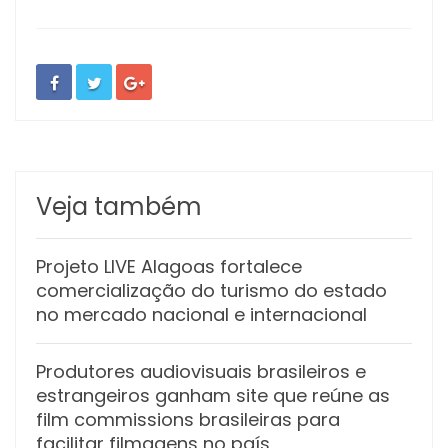
Veja também
Projeto LIVE Alagoas fortalece
comercialização do turismo do estado
no mercado nacional e internacional
Produtores audiovisuais brasileiros e
estrangeiros ganham site que reúne as
film commissions brasileiras para
facilitar filmagens no país