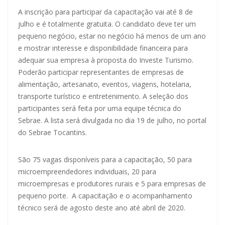
A inscrição para participar da capacitação vai até 8 de
julho e é totalmente gratuita. O candidato deve ter um
pequeno negócio, estar no negócio há menos de um ano
e mostrar interesse e disponibilidade financeira para
adequar sua empresa à proposta do Investe Turismo.
Poderão participar representantes de empresas de
alimentação, artesanato, eventos, viagens, hotelaria,
transporte turístico e entretenimento. A seleção dos
participantes será feita por uma equipe técnica do
Sebrae. A lista será divulgada no dia 19 de julho, no portal
do Sebrae Tocantins.
São 75 vagas disponíveis para a capacitação, 50 para
microempreendedores individuais, 20 para
microempresas e produtores rurais e 5 para empresas de
pequeno porte. A capacitação e o acompanhamento
técnico será de agosto deste ano até abril de 2020.