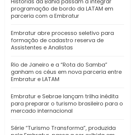
Histórias da Bahia passam a integrar
programação de bordo da LATAM em
parceria com a Embratur
Embratur abre processo seletivo para
formação de cadastro reserva de
Assistentes e Analistas
Rio de Janeiro e a “Rota do Samba”
ganham os céus em nova parceria entre
Embratur e LATAM
Embratur e Sebrae lançam trilha inédita
para preparar o turismo brasileiro para o
mercado internacional
Série “Turismo Transforma”, produzida