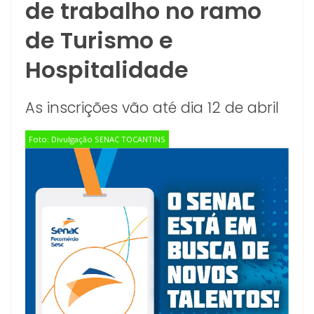
de trabalho no ramo
de Turismo e
Hospitalidade
As inscrições vão até dia 12 de abril
Foto: Divulgação SENAC TOCANTINS