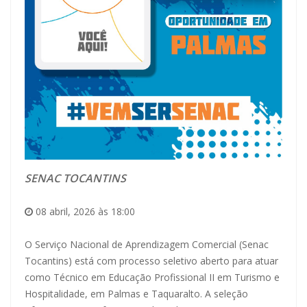
SENAC TOCANTINS
08 abril, 2026 às 18:00
O Serviço Nacional de Aprendizagem Comercial (Senac
Tocantins) está com processo seletivo aberto para atuar
como Técnico em Educação Profissional II em Turismo e
Hospitalidade, em Palmas e Taquaralto. A seleção