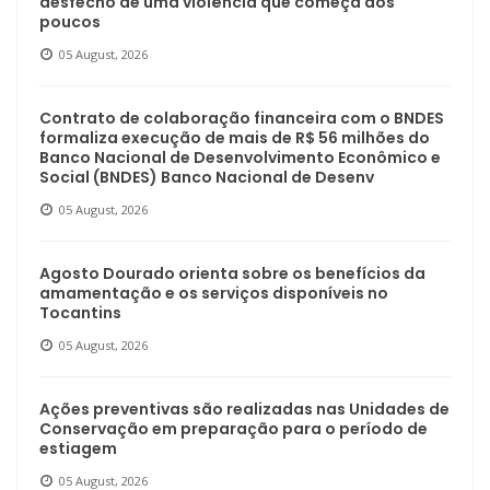
desfecho de uma violência que começa aos
poucos
05 August, 2026
Contrato de colaboração financeira com o BNDES
formaliza execução de mais de R$ 56 milhões do
Banco Nacional de Desenvolvimento Econômico e
Social (BNDES) Banco Nacional de Desenv
05 August, 2026
Agosto Dourado orienta sobre os benefícios da
amamentação e os serviços disponíveis no
Tocantins
05 August, 2026
Ações preventivas são realizadas nas Unidades de
Conservação em preparação para o período de
estiagem
05 August, 2026