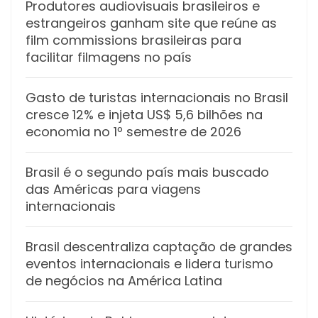
Produtores audiovisuais brasileiros e
estrangeiros ganham site que reúne as
film commissions brasileiras para
facilitar filmagens no país
Gasto de turistas internacionais no Brasil
cresce 12% e injeta US$ 5,6 bilhões na
economia no 1º semestre de 2026
Brasil é o segundo país mais buscado
das Américas para viagens
internacionais
Brasil descentraliza captação de grandes
eventos internacionais e lidera turismo
de negócios na América Latina