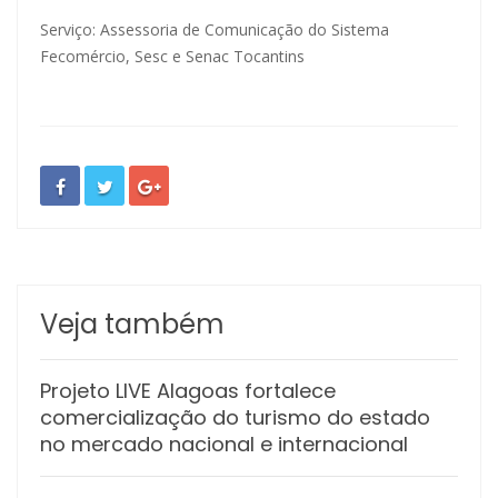
Serviço: Assessoria de Comunicação do Sistema
Fecomércio, Sesc e Senac Tocantins
Veja também
Projeto LIVE Alagoas fortalece
comercialização do turismo do estado
no mercado nacional e internacional