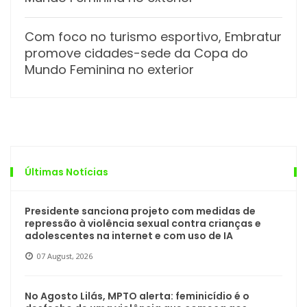
Com foco no turismo esportivo, Embratur
promove cidades-sede da Copa do
Mundo Feminina no exterior
Últimas Notícias
Presidente sanciona projeto com medidas de
repressão à violência sexual contra crianças e
adolescentes na internet e com uso de IA
07 August, 2026
No Agosto Lilás, MPTO alerta: feminicídio é o