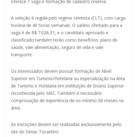
oferece 1 vaga e formação de cadastro reserva.
A seleção é regida pelo regime celetista (CLT), com carga
horária de 40 horas semanais. O salário ofertado para a
vaga é de R$ 7.026,31, e o candidato aprovado e
classificado também terão como benefícios: plano de
saúde, vale alimentação, seguro de vida e vale
transporte.
Os interessados devem possuir formação de Nível
Superior em Turismo/Hotelaria ou especialização na área
de Turismo e Hotelaria em instituição de Ensino Superior
reconhecida pelo MEC. Também é necessário
comprovação de experiência de no mínimo 06 meses na
área.
As inscrições devem ser realizadas exclusivamente pelo
site do Senac Tocantins