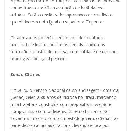
A pontuação total é de 100 pontos, sendo 60 na prova de
conhecimentos e 40 na avaliação de habilidades e
atitudes. Serão considerados aprovados os candidatos
que obtiverem nota igual ou superior a 70 pontos.
Os aprovados poderão ser convocados conforme
necessidade institucional, e os demais candidatos
formarão cadastro de reserva, com validade de um ano,
prorrogável por igual período.
Senac 80 anos
Em 2026, o Serviço Nacional de Aprendizagem Comercial
(Senac) celebra 80 anos de história no Brasil, marcando
uma trajetória construída com propósito, inovação e
compromisso com o desenvolvimento humano. No
Tocantins, mesmo sendo um estado jovem, o Senac faz
parte dessa caminhada nacional, levando educação