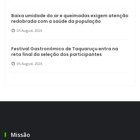
Baixa umidade do ar e queimadas exigem atenção
redobrada com a saúde da população
05 August, 2026
Festival Gastronômico de Taquaruçu entra na
reta final da seleção dos participantes
05 August, 2026
Missão