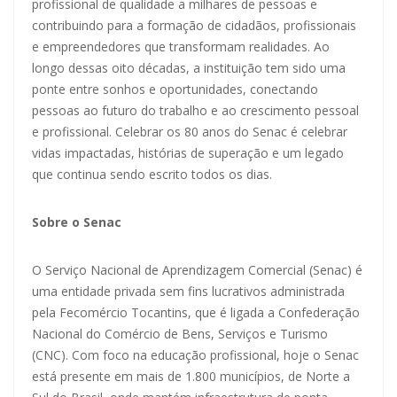
profissional de qualidade a milhares de pessoas e
contribuindo para a formação de cidadãos, profissionais
e empreendedores que transformam realidades. Ao
longo dessas oito décadas, a instituição tem sido uma
ponte entre sonhos e oportunidades, conectando
pessoas ao futuro do trabalho e ao crescimento pessoal
e profissional. Celebrar os 80 anos do Senac é celebrar
vidas impactadas, histórias de superação e um legado
que continua sendo escrito todos os dias.
Sobre o Senac
O Serviço Nacional de Aprendizagem Comercial (Senac) é
uma entidade privada sem fins lucrativos administrada
pela Fecomércio Tocantins, que é ligada a Confederação
Nacional do Comércio de Bens, Serviços e Turismo
(CNC). Com foco na educação profissional, hoje o Senac
está presente em mais de 1.800 municípios, de Norte a