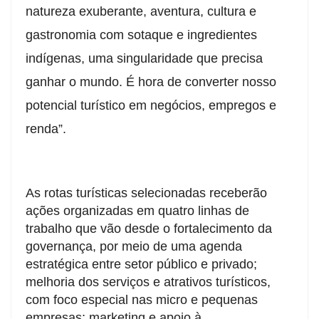
natureza exuberante, aventura, cultura e
gastronomia com sotaque e ingredientes
indígenas, uma singularidade que precisa
ganhar o mundo. É hora de converter nosso
potencial turístico em negócios, empregos e
renda”.
As rotas turísticas selecionadas receberão
ações organizadas em quatro linhas de
trabalho que vão desde o fortalecimento da
governança, por meio de uma agenda
estratégica entre setor público e privado;
melhoria dos serviços e atrativos turísticos,
com foco especial nas micro e pequenas
empresas; marketing e apoio à