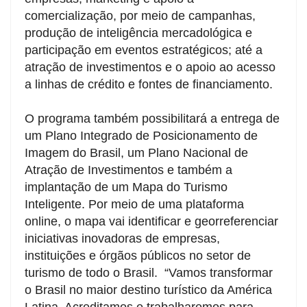
comercialização, por meio de campanhas,
produção de inteligência mercadológica e
participação em eventos estratégicos; até a
atração de investimentos e o apoio ao acesso
a linhas de crédito e fontes de financiamento.
O programa também possibilitará a entrega de
um Plano Integrado de Posicionamento de
Imagem do Brasil, um Plano Nacional de
Atração de Investimentos e também a
implantação de um Mapa do Turismo
Inteligente. Por meio de uma plataforma
online, o mapa vai identificar e georreferenciar
iniciativas inovadoras de empresas,
instituições e órgãos públicos no setor de
turismo de todo o Brasil. “Vamos transformar
o Brasil no maior destino turístico da América