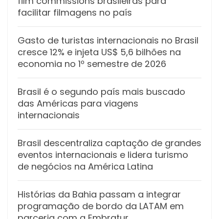
film commissions brasileiras para
facilitar filmagens no país
Gasto de turistas internacionais no Brasil
cresce 12% e injeta US$ 5,6 bilhões na
economia no 1º semestre de 2026
Brasil é o segundo país mais buscado
das Américas para viagens
internacionais
Brasil descentraliza captação de grandes
eventos internacionais e lidera turismo
de negócios na América Latina
Histórias da Bahia passam a integrar
programação de bordo da LATAM em
parceria com a Embratur