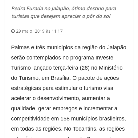
Pedra Furada no Jalapão, ótimo destino para
turistas que desejam apreciar o pôr do sol
29 maio, 2019 às 11:17
Palmas e três municípios da região do Jalapão
serão contemplados no programa Investe
Turismo lançado terça-feira (28) no Ministério
do Turismo, em Brasília. O pacote de ações
estratégicas para estimular o turismo visa
acelerar o desenvolvimento, aumentar a
qualidade, gerar empregos e incrementar a
competitividade em 158 municípios brasileiros,
em todas as regiões. No Tocantins, as regiões