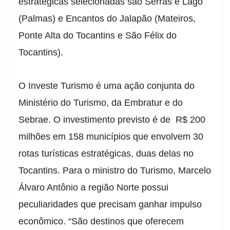
estratégicas selecionadas são Serras e Lago
(Palmas) e Encantos do Jalapão (Mateiros,
Ponte Alta do Tocantins e São Félix do
Tocantins).
O Investe Turismo é uma ação conjunta do
Ministério do Turismo, da Embratur e do
Sebrae. O investimento previsto é de R$ 200
milhões em 158 municípios que envolvem 30
rotas turísticas estratégicas, duas delas no
Tocantins. Para o ministro do Turismo, Marcelo
Álvaro Antônio a região Norte possui
peculiaridades que precisam ganhar impulso
econômico. “São destinos que oferecem