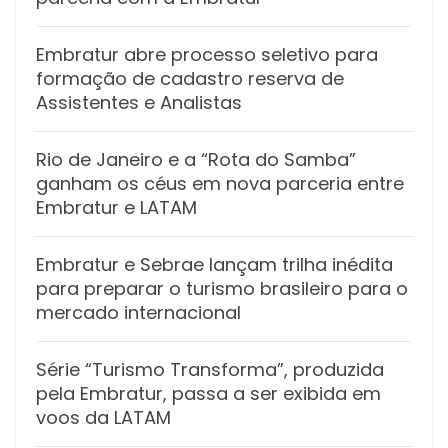
Embratur abre processo seletivo para
formação de cadastro reserva de
Assistentes e Analistas
Rio de Janeiro e a “Rota do Samba”
ganham os céus em nova parceria entre
Embratur e LATAM
Embratur e Sebrae lançam trilha inédita
para preparar o turismo brasileiro para o
mercado internacional
Série “Turismo Transforma”, produzida
pela Embratur, passa a ser exibida em
voos da LATAM