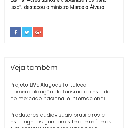
Latina. Acreditamos e trabalharemos para
isso”, destacou o ministro Marcelo Álvaro.
Veja também
Projeto LIVE Alagoas fortalece
comercialização do turismo do estado
no mercado nacional e internacional
Produtores audiovisuais brasileiros e
estrangeiros ganham site que reúne as