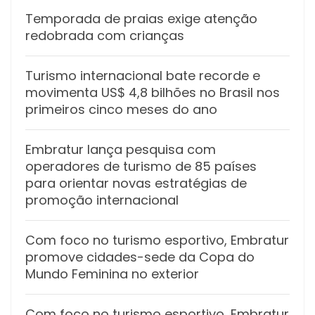
Temporada de praias exige atenção
redobrada com crianças
Turismo internacional bate recorde e
movimenta US$ 4,8 bilhões no Brasil nos
primeiros cinco meses do ano
Embratur lança pesquisa com
operadores de turismo de 85 países
para orientar novas estratégias de
promoção internacional
Com foco no turismo esportivo, Embratur
promove cidades-sede da Copa do
Mundo Feminina no exterior
Com foco no turismo esportivo, Embratur