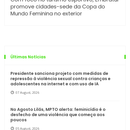
promove cidades-sede da Copa do
Mundo Feminina no exterior
Últimas Notícias
Presidente sanciona projeto com medidas de
repressão à violência sexual contra crianças e
adolescentes na internet e com uso de IA
07 August, 2026
No Agosto Lilás, MPTO alerta: feminicídio é o
desfecho de uma violência que começa aos
poucos
05 August, 2026