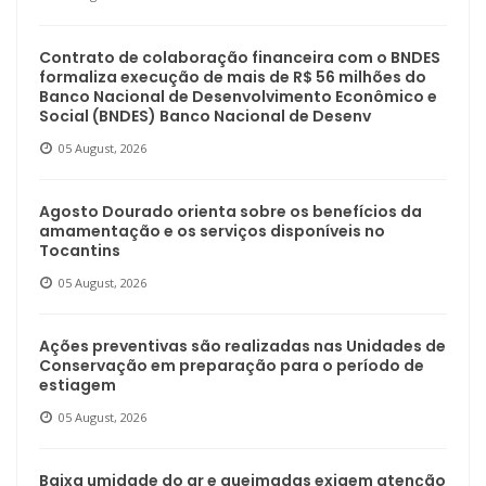
Contrato de colaboração financeira com o BNDES
formaliza execução de mais de R$ 56 milhões do
Banco Nacional de Desenvolvimento Econômico e
Social (BNDES) Banco Nacional de Desenv
05 August, 2026
Agosto Dourado orienta sobre os benefícios da
amamentação e os serviços disponíveis no
Tocantins
05 August, 2026
Ações preventivas são realizadas nas Unidades de
Conservação em preparação para o período de
estiagem
05 August, 2026
Baixa umidade do ar e queimadas exigem atenção