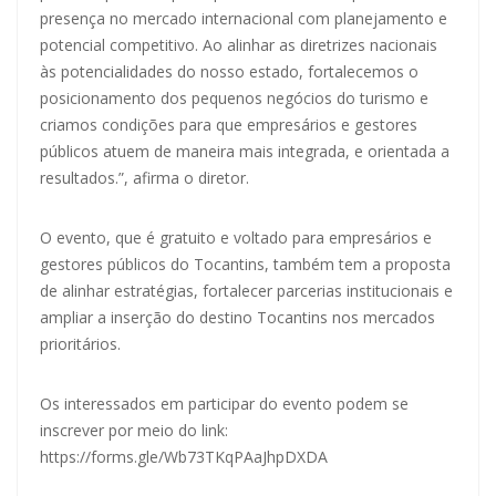
presença no mercado internacional com planejamento e
potencial competitivo. Ao alinhar as diretrizes nacionais
às potencialidades do nosso estado, fortalecemos o
posicionamento dos pequenos negócios do turismo e
criamos condições para que empresários e gestores
públicos atuem de maneira mais integrada, e orientada a
resultados.”, afirma o diretor.
O evento, que é gratuito e voltado para empresários e
gestores públicos do Tocantins, também tem a proposta
de alinhar estratégias, fortalecer parcerias institucionais e
ampliar a inserção do destino Tocantins nos mercados
prioritários.
Os interessados em participar do evento podem se
inscrever por meio do link:
https://forms.gle/Wb73TKqPAaJhpDXDA