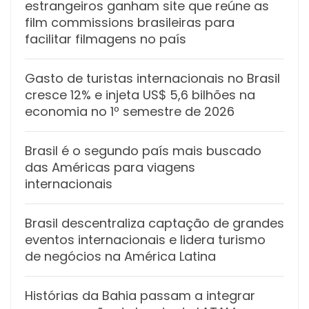
estrangeiros ganham site que reúne as
film commissions brasileiras para
facilitar filmagens no país
Gasto de turistas internacionais no Brasil
cresce 12% e injeta US$ 5,6 bilhões na
economia no 1º semestre de 2026
Brasil é o segundo país mais buscado
das Américas para viagens
internacionais
Brasil descentraliza captação de grandes
eventos internacionais e lidera turismo
de negócios na América Latina
Histórias da Bahia passam a integrar