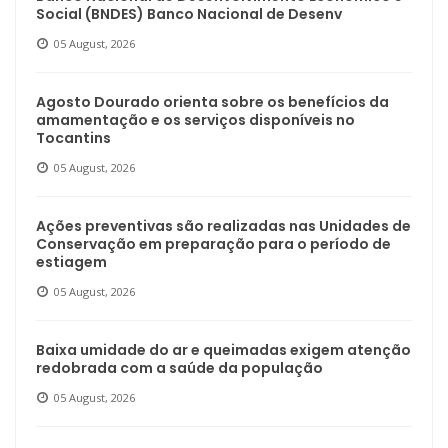
Social (BNDES) Banco Nacional de Desenv
05 August, 2026
Agosto Dourado orienta sobre os benefícios da
amamentação e os serviços disponíveis no
Tocantins
05 August, 2026
Ações preventivas são realizadas nas Unidades de
Conservação em preparação para o período de
estiagem
05 August, 2026
Baixa umidade do ar e queimadas exigem atenção
redobrada com a saúde da população
05 August, 2026