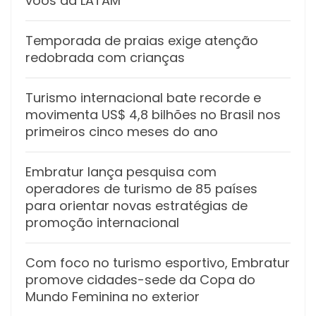
voos da LATAM
Temporada de praias exige atenção
redobrada com crianças
Turismo internacional bate recorde e
movimenta US$ 4,8 bilhões no Brasil nos
primeiros cinco meses do ano
Embratur lança pesquisa com
operadores de turismo de 85 países
para orientar novas estratégias de
promoção internacional
Com foco no turismo esportivo, Embratur
promove cidades-sede da Copa do
Mundo Feminina no exterior