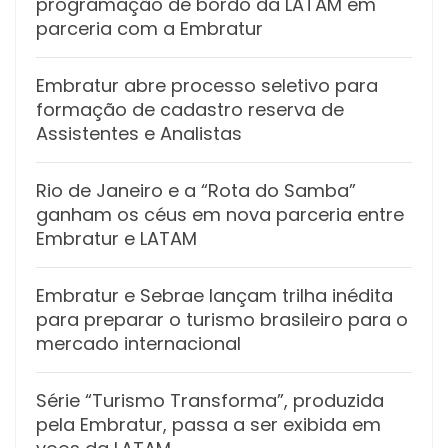
programação de bordo da LATAM em
parceria com a Embratur
Embratur abre processo seletivo para
formação de cadastro reserva de
Assistentes e Analistas
Rio de Janeiro e a “Rota do Samba”
ganham os céus em nova parceria entre
Embratur e LATAM
Embratur e Sebrae lançam trilha inédita
para preparar o turismo brasileiro para o
mercado internacional
Série “Turismo Transforma”, produzida
pela Embratur, passa a ser exibida em