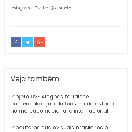
Instagram e Twitter: @sebraeto
Veja também
Projeto LIVE Alagoas fortalece
comercialização do turismo do estado
no mercado nacional e internacional
Produtores audiovisuais brasileiros e