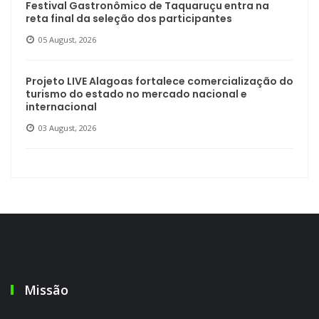
Festival Gastronômico de Taquaruçu entra na
reta final da seleção dos participantes
05 August, 2026
Projeto LIVE Alagoas fortalece comercialização do
turismo do estado no mercado nacional e
internacional
03 August, 2026
Missão