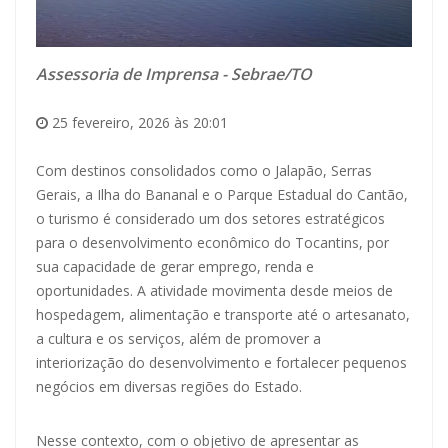
Assessoria de Imprensa - Sebrae/TO
25 fevereiro, 2026 às 20:01
Com destinos consolidados como o Jalapão, Serras
Gerais, a Ilha do Bananal e o Parque Estadual do Cantão,
o turismo é considerado um dos setores estratégicos
para o desenvolvimento econômico do Tocantins, por
sua capacidade de gerar emprego, renda e
oportunidades. A atividade movimenta desde meios de
hospedagem, alimentação e transporte até o artesanato,
a cultura e os serviços, além de promover a
interiorização do desenvolvimento e fortalecer pequenos
negócios em diversas regiões do Estado.
Nesse contexto, com o objetivo de apresentar as