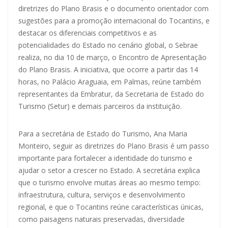
diretrizes do Plano Brasis e o documento orientador com
sugestões para a promoção internacional do Tocantins, e
destacar os diferenciais competitivos e as
potencialidades do Estado no cenário global, o Sebrae
realiza, no dia 10 de março, o Encontro de Apresentação
do Plano Brasis. A iniciativa, que ocorre a partir das 14
horas, no Palácio Araguaia, em Palmas, reúne também
representantes da Embratur, da Secretaria de Estado do
Turismo (Setur) e demais parceiros da instituição.
Para a secretária de Estado do Turismo, Ana Maria
Monteiro, seguir as diretrizes do Plano Brasis é um passo
importante para fortalecer a identidade do turismo e
ajudar o setor a crescer no Estado. A secretária explica
que o turismo envolve muitas áreas ao mesmo tempo:
infraestrutura, cultura, serviços e desenvolvimento
regional, e que o Tocantins reúne características únicas,
como paisagens naturais preservadas, diversidade