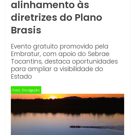
alinhamento às
diretrizes do Plano
Brasis
Evento gratuito promovido pela
Embratur, com apoio do Sebrae
Tocantins, destaca oportunidades
para ampliar a visibilidade do
Estado
Foto: Divulgação