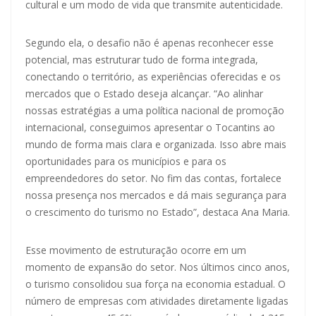
cultural e um modo de vida que transmite autenticidade.
Segundo ela, o desafio não é apenas reconhecer esse
potencial, mas estruturar tudo de forma integrada,
conectando o território, as experiências oferecidas e os
mercados que o Estado deseja alcançar. “Ao alinhar
nossas estratégias a uma política nacional de promoção
internacional, conseguimos apresentar o Tocantins ao
mundo de forma mais clara e organizada. Isso abre mais
oportunidades para os municípios e para os
empreendedores do setor. No fim das contas, fortalece
nossa presença nos mercados e dá mais segurança para
o crescimento do turismo no Estado”, destaca Ana Maria.
Esse movimento de estruturação ocorre em um
momento de expansão do setor. Nos últimos cinco anos,
o turismo consolidou sua força na economia estadual. O
número de empresas com atividades diretamente ligadas