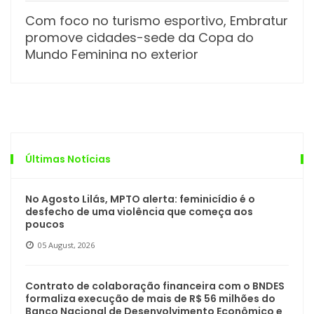
Com foco no turismo esportivo, Embratur
promove cidades-sede da Copa do
Mundo Feminina no exterior
Últimas Notícias
No Agosto Lilás, MPTO alerta: feminicídio é o
desfecho de uma violência que começa aos
poucos
05 August, 2026
Contrato de colaboração financeira com o BNDES
formaliza execução de mais de R$ 56 milhões do
Banco Nacional de Desenvolvimento Econômico e