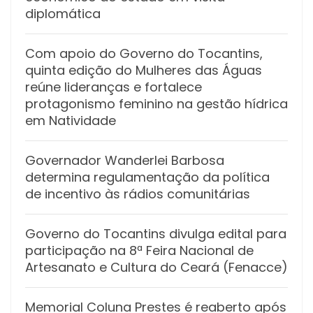
diplomática
Com apoio do Governo do Tocantins,
quinta edição do Mulheres das Águas
reúne lideranças e fortalece
protagonismo feminino na gestão hídrica
em Natividade
Governador Wanderlei Barbosa
determina regulamentação da política
de incentivo às rádios comunitárias
Governo do Tocantins divulga edital para
participação na 8ª Feira Nacional de
Artesanato e Cultura do Ceará (Fenacce)
Memorial Coluna Prestes é reaberto após