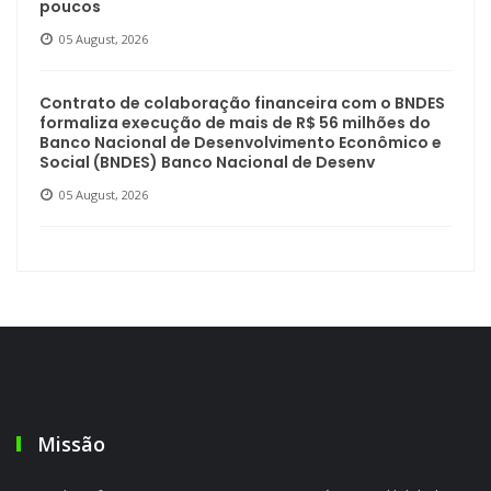
poucos
05 August, 2026
Contrato de colaboração financeira com o BNDES
formaliza execução de mais de R$ 56 milhões do
Banco Nacional de Desenvolvimento Econômico e
Social (BNDES) Banco Nacional de Desenv
05 August, 2026
Missão