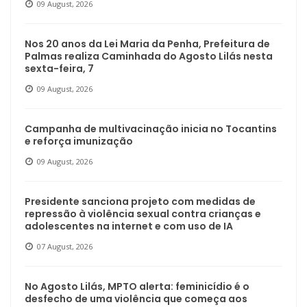
09 August, 2026
Nos 20 anos da Lei Maria da Penha, Prefeitura de
Palmas realiza Caminhada do Agosto Lilás nesta
sexta-feira, 7
09 August, 2026
Campanha de multivacinação inicia no Tocantins
e reforça imunização
09 August, 2026
Presidente sanciona projeto com medidas de
repressão à violência sexual contra crianças e
adolescentes na internet e com uso de IA
07 August, 2026
No Agosto Lilás, MPTO alerta: feminicídio é o
desfecho de uma violência que começa aos