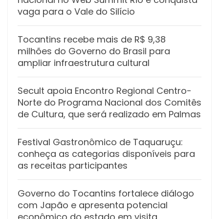
vaga para o Vale do Silício
Tocantins recebe mais de R$ 9,38
milhões do Governo do Brasil para
ampliar infraestrutura cultural
Secult apoia Encontro Regional Centro-
Norte do Programa Nacional dos Comitês
de Cultura, que será realizado em Palmas
Festival Gastronômico de Taquaruçu:
conheça as categorias disponíveis para
as receitas participantes
Governo do Tocantins fortalece diálogo
com Japão e apresenta potencial
econômico do estado em visita