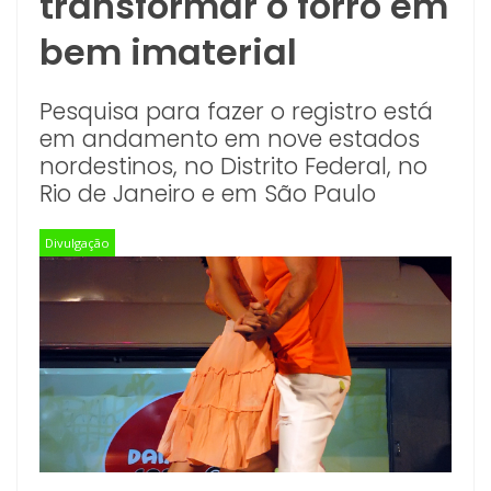
transformar o forró em
bem imaterial
Pesquisa para fazer o registro está
em andamento em nove estados
nordestinos, no Distrito Federal, no
Rio de Janeiro e em São Paulo
Divulgação