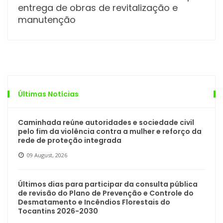
entrega de obras de revitalização e
manutenção
Últimas Notícias
Caminhada reúne autoridades e sociedade civil
pelo fim da violência contra a mulher e reforço da
rede de proteção integrada
09 August, 2026
Últimos dias para participar da consulta pública
de revisão do Plano de Prevenção e Controle do
Desmatamento e Incêndios Florestais do
Tocantins 2026-2030