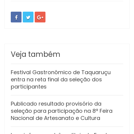
Veja também
Festival Gastronômico de Taquaruçu
entra na reta final da seleção dos
participantes
Publicado resultado provisório da
seleção para participação na 8ª Feira
Nacional de Artesanato e Cultura