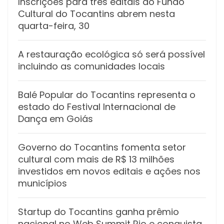
Inscrições para três editais do Fundo
Cultural do Tocantins abrem nesta
quarta-feira, 30
A restauração ecológica só será possível
incluindo as comunidades locais
Balé Popular do Tocantins representa o
estado do Festival Internacional de
Dança em Goiás
Governo do Tocantins fomenta setor
cultural com mais de R$ 13 milhões
investidos em novos editais e ações nos
municípios
Startup do Tocantins ganha prêmio
nacional no Web Summit Rio e conquista