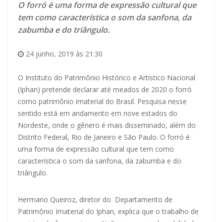
O forró é uma forma de expressão cultural que
tem como característica o som da sanfona, da
zabumba e do triângulo.
24 junho, 2019 às 21:30
O Instituto do Patrimônio Histórico e Artístico Nacional
(Iphan) pretende declarar até meados de 2020 o forró
como patrimônio imaterial do Brasil. Pesquisa nesse
sentido está em andamento em nove estados do
Nordeste, onde o gênero é mais disseminado, além do
Distrito Federal, Rio de Janeiro e São Paulo. O forró é
uma forma de expressão cultural que tem como
característica o som da sanfona, da zabumba e do
triângulo.
Hermano Queiroz, diretor do Departamento de
Patrimônio Imaterial do Iphan, explica que o trabalho de