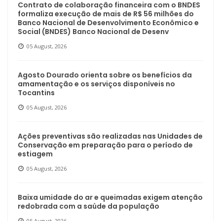
Contrato de colaboração financeira com o BNDES
formaliza execução de mais de R$ 56 milhões do
Banco Nacional de Desenvolvimento Econômico e
Social (BNDES) Banco Nacional de Desenv
05 August, 2026
Agosto Dourado orienta sobre os benefícios da
amamentação e os serviços disponíveis no
Tocantins
05 August, 2026
Ações preventivas são realizadas nas Unidades de
Conservação em preparação para o período de
estiagem
05 August, 2026
Baixa umidade do ar e queimadas exigem atenção
redobrada com a saúde da população
05 August, 2026