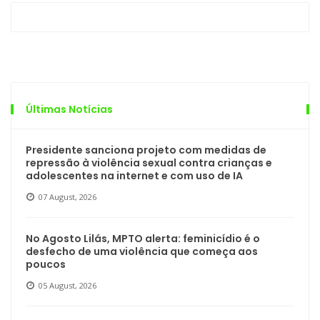
Últimas Notícias
Presidente sanciona projeto com medidas de
repressão à violência sexual contra crianças e
adolescentes na internet e com uso de IA
07 August, 2026
No Agosto Lilás, MPTO alerta: feminicídio é o
desfecho de uma violência que começa aos
poucos
05 August, 2026