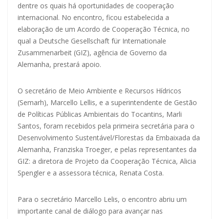
dentre os quais há oportunidades de cooperação
internacional. No encontro, ficou estabelecida a
elaboração de um Acordo de Cooperação Técnica, no
qual a Deutsche Gesellschaft für Internationale
Zusammenarbeit (GIZ), agência de Governo da
Alemanha, prestará apoio.
O secretário de Meio Ambiente e Recursos Hídricos
(Semarh), Marcello Lellis, e a superintendente de Gestão
de Políticas Públicas Ambientais do Tocantins, Marli
Santos, foram recebidos pela primeira secretária para o
Desenvolvimento Sustentável/Florestas da Embaixada da
Alemanha, Franziska Troeger, e pelas representantes da
GIZ: a diretora de Projeto da Cooperação Técnica, Alicia
Spengler e a assessora técnica, Renata Costa.
Para o secretário Marcello Lelis, o encontro abriu um
importante canal de diálogo para avançar nas