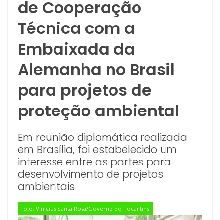
de Cooperação
Técnica com a
Embaixada da
Alemanha no Brasil
para projetos de
proteção ambiental
Em reunião diplomática realizada
em Brasília, foi estabelecido um
interesse entre as partes para
desenvolvimento de projetos
ambientais
Foto: Vinícius Santa Rosa/Governo do Tocantins