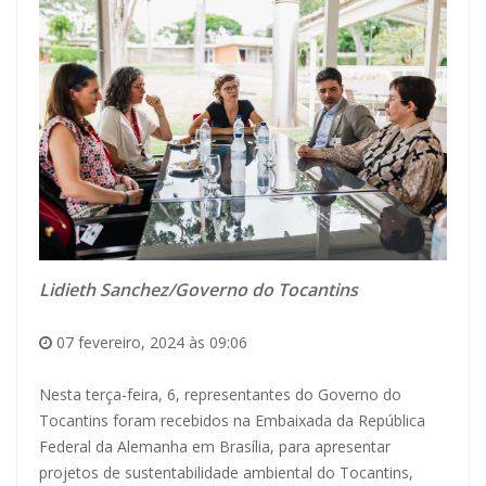
Lidieth Sanchez/Governo do Tocantins
07 fevereiro, 2024 às 09:06
Nesta terça-feira, 6, representantes do Governo do
Tocantins foram recebidos na Embaixada da República
Federal da Alemanha em Brasília, para apresentar
projetos de sustentabilidade ambiental do Tocantins,