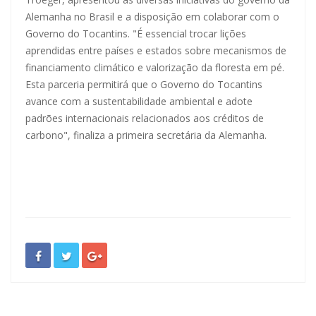
Alemanha no Brasil e a disposição em colaborar com o
Governo do Tocantins. "É essencial trocar lições
aprendidas entre países e estados sobre mecanismos de
financiamento climático e valorização da floresta em pé.
Esta parceria permitirá que o Governo do Tocantins
avance com a sustentabilidade ambiental e adote
padrões internacionais relacionados aos créditos de
carbono", finaliza a primeira secretária da Alemanha.