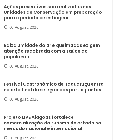
Ações preventivas são realizadas nas
Unidades de Conservação em preparação
para o período de estiagem
05 August, 2026
Baixa umidade do ar e queimadas exigem
atenção redobrada com a saúde da
população
05 August, 2026
Festival Gastronômico de Taquaruçu entra
na reta final da seleção dos participantes
05 August, 2026
Projeto LIVE Alagoas fortalece
comercialização do turismo do estado no
mercado nacional e internacional
03 August, 2026