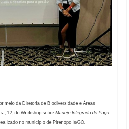
por meio da Diretoria de Biodiversidade e Áreas
feira, 12, do Workshop sobre
Manejo Integrado do Fogo
 realizado no município de Pirenópolis/GO.