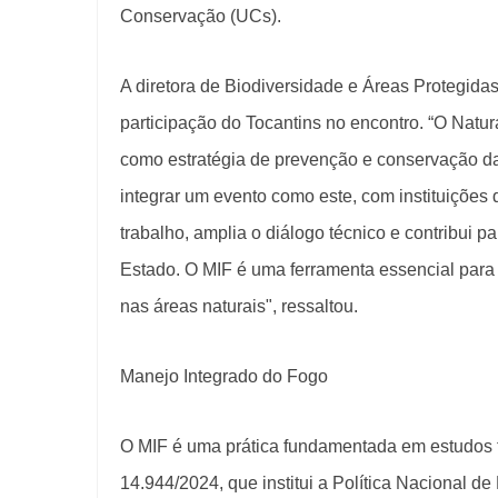
Conservação (UCs).
A diretora de Biodiversidade e Áreas Protegidas
participação do Tocantins no encontro. “O Natu
como estratégia de prevenção e conservação da
integrar um evento como este, com instituições d
trabalho, amplia o diálogo técnico e contribui
Estado. O MIF é uma ferramenta essencial para 
nas áreas naturais", ressaltou.
Manejo Integrado do Fogo
O MIF é uma prática fundamentada em estudos té
14.944/2024, que institui a Política Nacional 