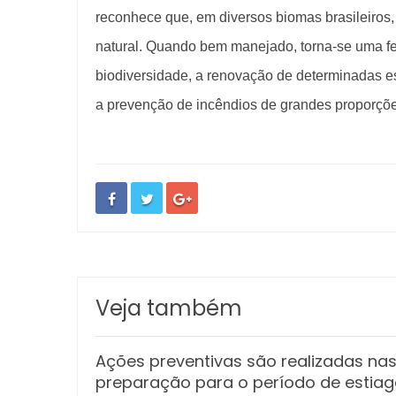
reconhece que, em diversos biomas brasileiros,
natural. Quando bem manejado, torna-se uma f
biodiversidade, a renovação de determinadas es
a prevenção de incêndios de grandes proporçõe
Veja também
Ações preventivas são realizadas n
preparação para o período de estia