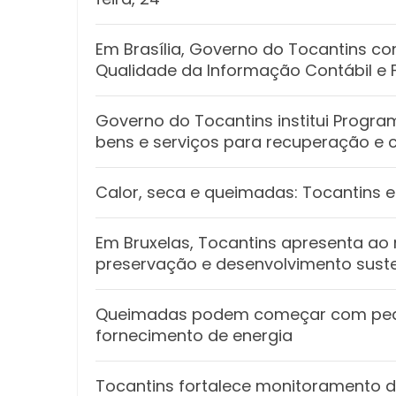
Em Brasília, Governo do Tocantins con
Qualidade da Informação Contábil e F
Governo do Tocantins institui Progr
bens e serviços para recuperação e
Calor, seca e queimadas: Tocantins 
Em Bruxelas, Tocantins apresenta a
preservação e desenvolvimento sust
Queimadas podem começar com peque
fornecimento de energia
Tocantins fortalece monitoramento d