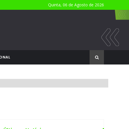
Quinta, 06 de Agosto de 2026
ONAL