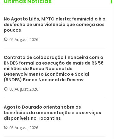
Últimas Notícias
No Agosto Lilás, MPTO alerta: feminicídio é o
desfecho de uma violência que começa aos
poucos
05 August, 2026
Contrato de colaboração financeira com o
BNDES formaliza execução de mais de R$ 56
milhões do Banco Nacional de
Desenvolvimento Econômico e Social
(BNDES) Banco Nacional de Desenv
05 August, 2026
Agosto Dourado orienta sobre os
benefícios da amamentação e os serviços
disponíveis no Tocantins
05 August, 2026