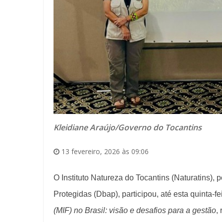
Kleidiane Araújo/Governo do Tocantins
13 fevereiro, 2026 às 09:06
O Instituto Natureza do Tocantins (Naturatins), 
Protegidas (
Dbap
), participou, até esta quinta-
(MIF) no Brasil: visão e desafios para a gestão
,