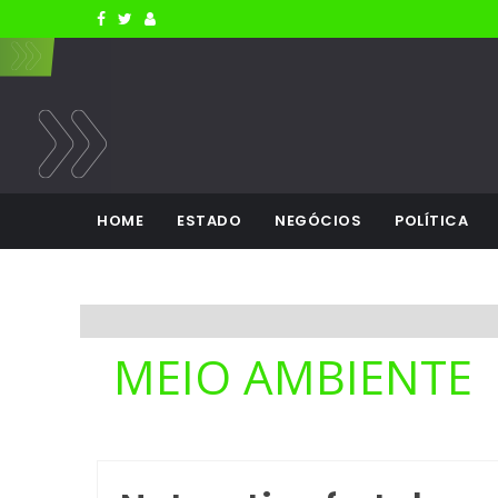
HOME
ESTADO
NEGÓCIOS
POLÍTICA
MEIO AMBIENTE