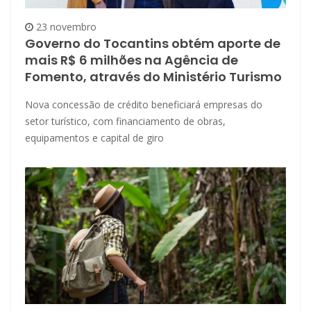
23 novembro
Governo do Tocantins obtém aporte de
mais R$ 6 milhões na Agência de
Fomento, através do Ministério Turismo
Nova concessão de crédito beneficiará empresas do
setor turístico, com financiamento de obras,
equipamentos e capital de giro