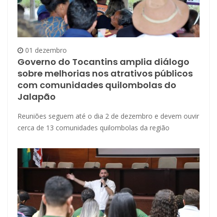
01 dezembro
Governo do Tocantins amplia diálogo
sobre melhorias nos atrativos públicos
com comunidades quilombolas do
Jalapão
Reuniões seguem até o dia 2 de dezembro e devem ouvir
cerca de 13 comunidades quilombolas da região