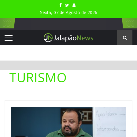
Sexta, 07 de Agosto de 2026
TURISMO