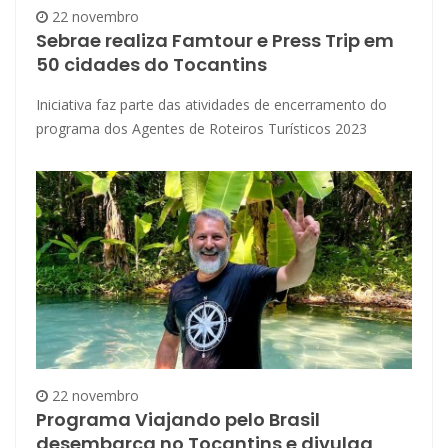
22 novembro
Sebrae realiza Famtour e Press Trip em
50 cidades do Tocantins
Iniciativa faz parte das atividades de encerramento do
programa dos Agentes de Roteiros Turísticos 2023
22 novembro
Programa Viajando pelo Brasil
desembarca no Tocantins e divulga