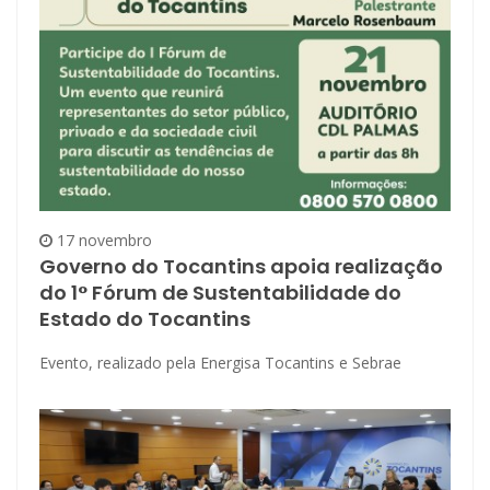
17 novembro
Governo do Tocantins apoia realização
do 1° Fórum de Sustentabilidade do
Estado do Tocantins
Evento, realizado pela Energisa Tocantins e Sebrae