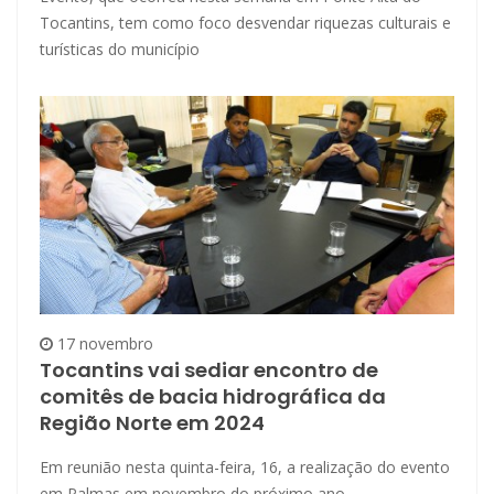
Tocantins, tem como foco desvendar riquezas culturais e
turísticas do município
17 novembro
Tocantins vai sediar encontro de
comitês de bacia hidrográfica da
Região Norte em 2024
Em reunião nesta quinta-feira, 16, a realização do evento
em Palmas em novembro do próximo ano