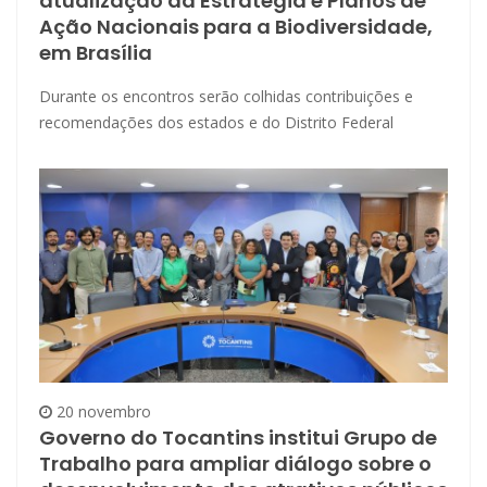
atualização da Estratégia e Planos de
Ação Nacionais para a Biodiversidade,
em Brasília
Durante os encontros serão colhidas contribuições e
recomendações dos estados e do Distrito Federal
20 novembro
Governo do Tocantins institui Grupo de
Trabalho para ampliar diálogo sobre o