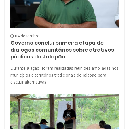
04 dezembro
Governo conclui primeira etapa de
diálogos comunitários sobre atrativos
públicos do Jalapão
Durante a ação, foram realizadas reuniões ampliadas nos
municípios e territórios tradicionais do Jalapão para
discutir alternativas