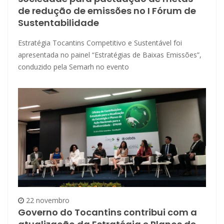
de redução de emissões no I Fórum de
Sustentabilidade
Estratégia Tocantins Competitivo e Sustentável foi
apresentada no painel “Estratégias de Baixas Emissões”,
conduzido pela Semarh no evento
22 novembro
Governo do Tocantins contribui com a