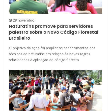
28 novembro
Naturatins promove para servidores
palestra sobre o Novo Código Florestal
Brasileiro
O objetivo da ação foi ampliar os conhecimentos dos
técnicos do naturatins em relação às novas regras
relacionadas à aplicação do código floresta