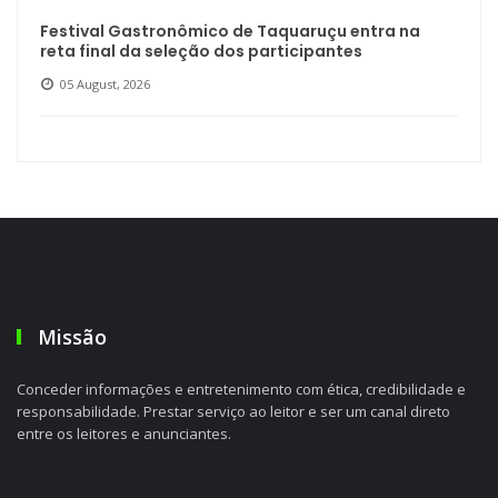
Festival Gastronômico de Taquaruçu entra na
reta final da seleção dos participantes
05 August, 2026
Missão
Conceder informações e entretenimento com ética, credibilidade e
responsabilidade. Prestar serviço ao leitor e ser um canal direto
entre os leitores e anunciantes.