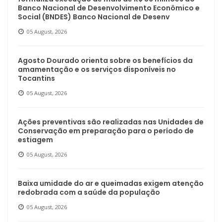
Banco Nacional de Desenvolvimento Econômico e
Social (BNDES) Banco Nacional de Desenv
05 August, 2026
Agosto Dourado orienta sobre os benefícios da
amamentação e os serviços disponíveis no
Tocantins
05 August, 2026
Ações preventivas são realizadas nas Unidades de
Conservação em preparação para o período de
estiagem
05 August, 2026
Baixa umidade do ar e queimadas exigem atenção
redobrada com a saúde da população
05 August, 2026