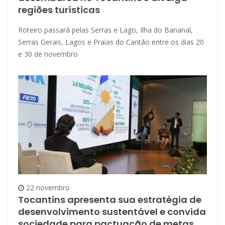
regiões turísticas
Roteiro passará pelas Serras e Lago, Ilha do Bananal,
Serras Gerais, Lagos e Praias do Cantão entre os dias 20
e 30 de novembro
22 novembro
Tocantins apresenta sua estratégia de
desenvolvimento sustentável e convida
sociedade para pactuação de metas