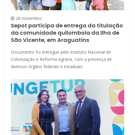
28 novembro
Sepot participa de entrega da titulação
da comunidade quilombola da Ilha de
São Vicente, em Araguatins
Documento foi entregue pelo Instituto Nacional de
Colonização e Reforma Agrária, com a presença de
diversos órgãos federais e estaduais