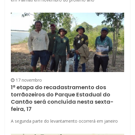
17 novembro
1ª etapa do recadastramento dos
torrãozeiros do Parque Estadual do
Cantão será concluída nesta sexta-
feira, 17
A segunda parte do levantamento ocorrerá em janeiro