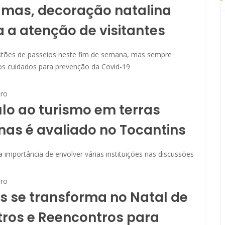
lmas, decoração natalina
a atenção de visitantes
stões de passeios neste fim de semana, mas sempre
s cuidados para prevenção da Covid-19
ro
lo ao turismo em terras
nas é avaliado no Tocantins
a importância de envolver várias instituições nas discussões
ro
 se transforma no Natal de
ros e Reencontros para