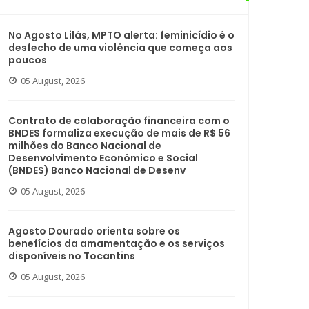
No Agosto Lilás, MPTO alerta: feminicídio é o
desfecho de uma violência que começa aos
poucos
05 August, 2026
Contrato de colaboração financeira com o
BNDES formaliza execução de mais de R$ 56
milhões do Banco Nacional de
Desenvolvimento Econômico e Social
(BNDES) Banco Nacional de Desenv
05 August, 2026
Agosto Dourado orienta sobre os
benefícios da amamentação e os serviços
disponíveis no Tocantins
05 August, 2026