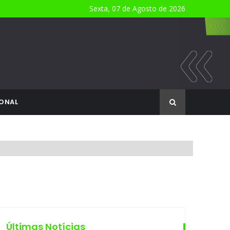
Sexta, 07 de Agosto de 2026
ONAL
Últimas Notícias