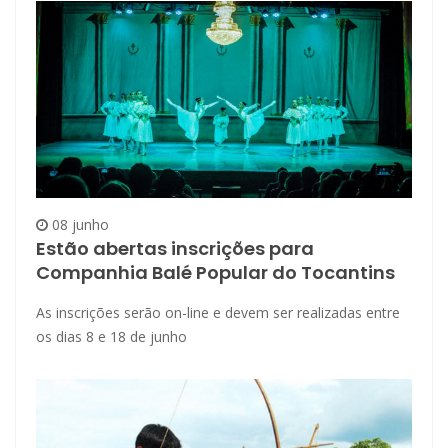
08 junho
Estão abertas inscrições para
Companhia Balé Popular do Tocantins
As inscrições serão on-line e devem ser realizadas entre
os dias 8 e 18 de junho