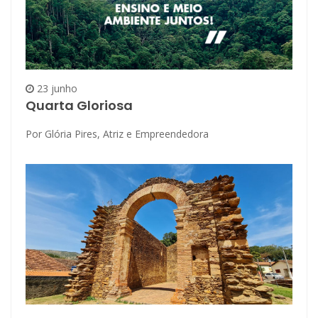
23 junho
Quarta Gloriosa
Por Glória Pires, Atriz e Empreendedora