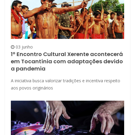
03 junho
1º Encontro Cultural Xerente acontecerá
em Tocantínia com adaptações devido
a pandemia
A iniciativa busca valorizar tradições e incentiva respeito
aos povos originários