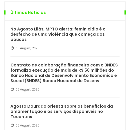
Últimas Notícias
No Agosto Lilás, MPTO alerta: feminicídio é o
desfecho de uma violência que começa aos
poucos
05 August, 2026
Contrato de colaboração financeira com o BNDES
formaliza execução de mais de R$ 56 milhões do
Banco Nacional de Desenvolvimento Econômico e
Social (BNDES) Banco Nacional de Desenv
05 August, 2026
Agosto Dourado orienta sobre os benefícios da
amamentação e os serviços disponíveis no
Tocantins
05 August, 2026