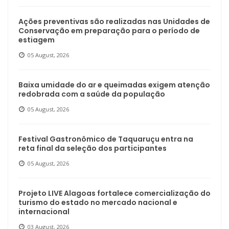
Ações preventivas são realizadas nas Unidades de
Conservação em preparação para o período de
estiagem
05 August, 2026
Baixa umidade do ar e queimadas exigem atenção
redobrada com a saúde da população
05 August, 2026
Festival Gastronômico de Taquaruçu entra na
reta final da seleção dos participantes
05 August, 2026
Projeto LIVE Alagoas fortalece comercialização do
turismo do estado no mercado nacional e
internacional
03 August, 2026