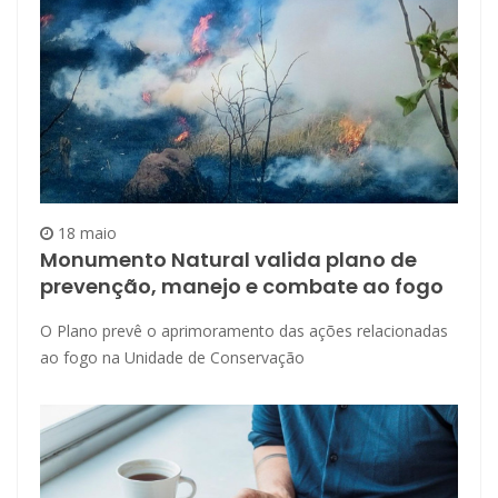
18 maio
Monumento Natural valida plano de
prevenção, manejo e combate ao fogo
O Plano prevê o aprimoramento das ações relacionadas
ao fogo na Unidade de Conservação