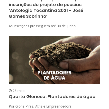
inscrições do projeto de poesias
‘Antologia Tocantina 2021 - José
Gomes Sobrinho’
As inscrições prosseguem até 30 de junho
26 maio
Quarta Gloriosa: Plantadores de água
Por Glória Pires, Atriz e Empreendedora