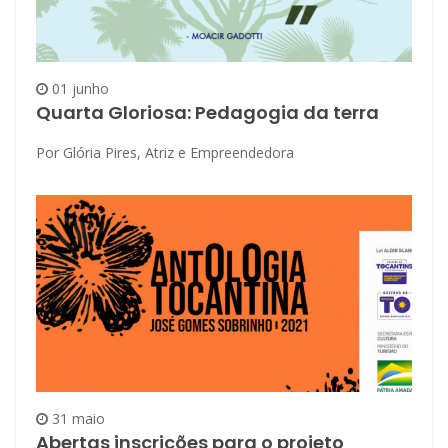
01 junho
Quarta Gloriosa: Pedagogia da terra
Por Glória Pires, Atriz e Empreendedora
31 maio
Abertas inscrições para o projeto