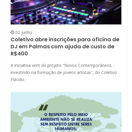
02 junho
Coletivo abre inscrições para oficina de
DJ em Palmas com ajuda de custo de
R$400
A iniciativa vem do projeto “Novos Contemporâneos -
investindo na formação de jovens artistas'', do Coletivo
Flácido.