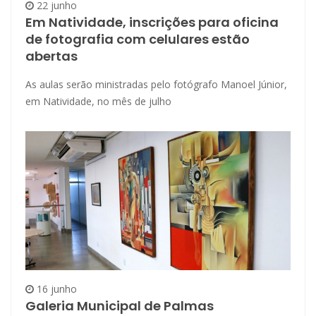
22 junho
Em Natividade, inscrições para oficina
de fotografia com celulares estão
abertas
As aulas serão ministradas pelo fotógrafo Manoel Júnior,
em Natividade, no mês de julho
16 junho
Galeria Municipal de Palmas