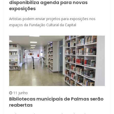
disponibiliza agenda para novas
exposições
Artistas podem enviar projetos para exposições nos
espaços da Fundação Cultural da Capital
11 junho
Bibliotecas municipais de Palmas serão
reabertas