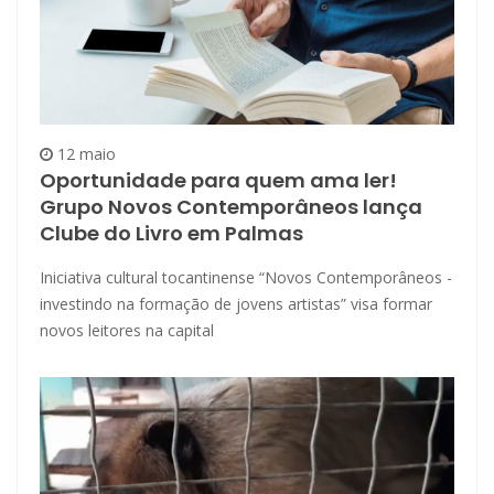
12 maio
Oportunidade para quem ama ler!
Grupo Novos Contemporâneos lança
Clube do Livro em Palmas
Iniciativa cultural tocantinense “Novos Contemporâneos -
investindo na formação de jovens artistas” visa formar
novos leitores na capital