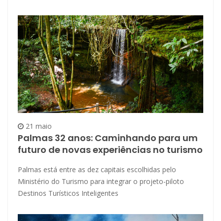
21 maio
Palmas 32 anos: Caminhando para um
futuro de novas experiências no turismo
Palmas está entre as dez capitais escolhidas pelo
Ministério do Turismo para integrar o projeto-piloto
Destinos Turísticos Inteligentes