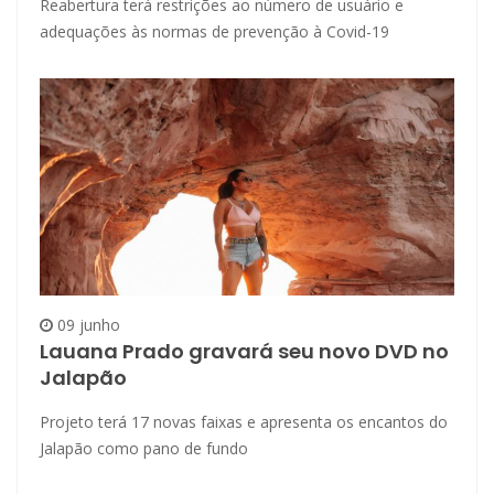
Reabertura terá restrições ao número de usuário e
adequações às normas de prevenção à Covid-19
09 junho
Lauana Prado gravará seu novo DVD no
Jalapão
Projeto terá 17 novas faixas e apresenta os encantos do
Jalapão como pano de fundo