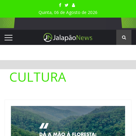
Quinta, 06 de Agosto de 2026
CULTURA