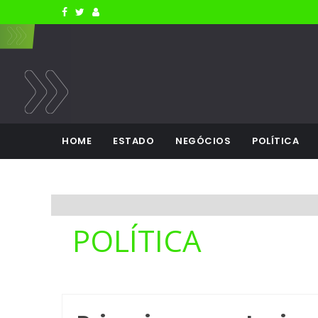
HOME
ESTADO
NEGÓCIOS
POLÍTICA
POLÍTICA