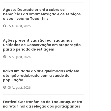
Agosto Dourado orienta sobre os
benefícios da amamentação e os serviços
disponíveis no Tocantins
05 August, 2026
Ações preventivas são realizadas nas
Unidades de Conservação em preparação
para o período de estiagem
05 August, 2026
Baixa umidade do ar e queimadas exigem
atenção redobrada com a saúde da
população
05 August, 2026
Festival Gastronômico de Taquaruçu entra
na reta final da seleção dos participantes