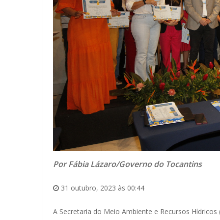
Por Fábia Lázaro/Governo do Tocantins
31 outubro, 2023 às 00:44
A Secretaria do Meio Ambiente e Recursos Hídricos