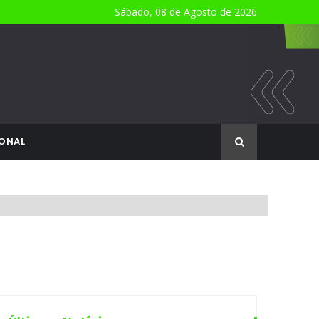
Sábado, 08 de Agosto de 2026
ONAL