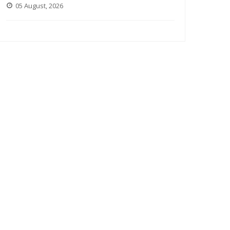
05 August, 2026