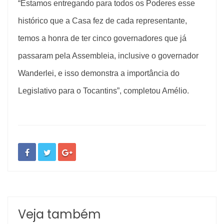
“Estamos entregando para todos os Poderes esse
histórico que a Casa fez de cada representante,
temos a honra de ter cinco governadores que já
passaram pela Assembleia, inclusive o governador
Wanderlei, e isso demonstra a importância do
Legislativo para o Tocantins”, completou Amélio.
Veja também