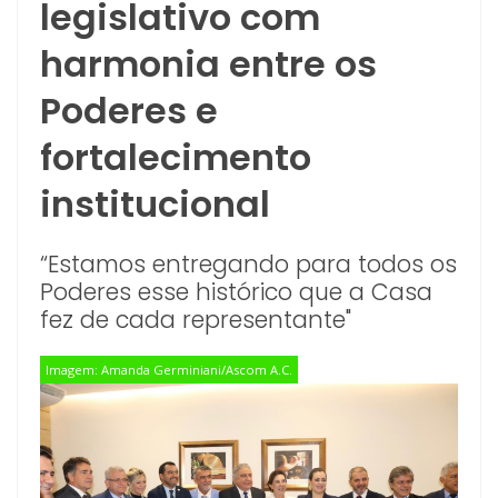
legislativo com
harmonia entre os
Poderes e
fortalecimento
institucional
“Estamos entregando para todos os
Poderes esse histórico que a Casa
fez de cada representante"
Imagem: Amanda Germiniani/Ascom A.C.