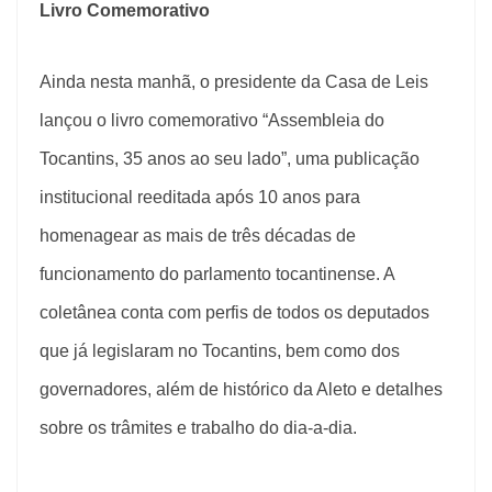
Livro Comemorativo
Ainda nesta manhã, o presidente da Casa de Leis
lançou o livro comemorativo “Assembleia do
Tocantins, 35 anos ao seu lado”, uma publicação
institucional reeditada após 10 anos para
homenagear as mais de três décadas de
funcionamento do parlamento tocantinense. A
coletânea conta com perfis de todos os deputados
que já legislaram no Tocantins, bem como dos
governadores, além de histórico da Aleto e detalhes
sobre os trâmites e trabalho do dia-a-dia.