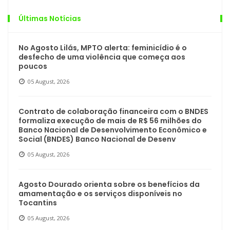
Últimas Notícias
No Agosto Lilás, MPTO alerta: feminicídio é o
desfecho de uma violência que começa aos
poucos
05 August, 2026
Contrato de colaboração financeira com o BNDES
formaliza execução de mais de R$ 56 milhões do
Banco Nacional de Desenvolvimento Econômico e
Social (BNDES) Banco Nacional de Desenv
05 August, 2026
Agosto Dourado orienta sobre os benefícios da
amamentação e os serviços disponíveis no
Tocantins
05 August, 2026