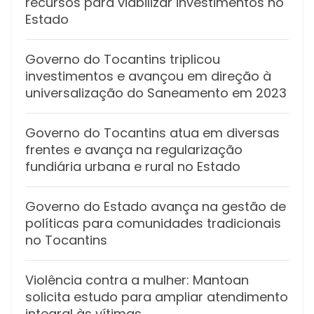
recursos para viabilizar investimentos no
Estado
Governo do Tocantins triplicou
investimentos e avançou em direção à
universalização do Saneamento em 2023
Governo do Tocantins atua em diversas
frentes e avança na regularização
fundiária urbana e rural no Estado
Governo do Estado avança na gestão de
políticas para comunidades tradicionais
no Tocantins
Violência contra a mulher: Mantoan
solicita estudo para ampliar atendimento
integral às vítimas