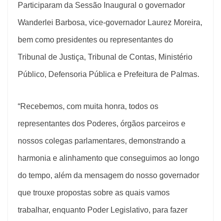
Participaram da Sessão Inaugural o governador
Wanderlei Barbosa, vice-governador Laurez Moreira,
bem como presidentes ou representantes do
Tribunal de Justiça, Tribunal de Contas, Ministério
Público, Defensoria Pública e Prefeitura de Palmas.
“Recebemos, com muita honra, todos os
representantes dos Poderes, órgãos parceiros e
nossos colegas parlamentares, demonstrando a
harmonia e alinhamento que conseguimos ao longo
do tempo, além da mensagem do nosso governador
que trouxe propostas sobre as quais vamos
trabalhar, enquanto Poder Legislativo, para fazer