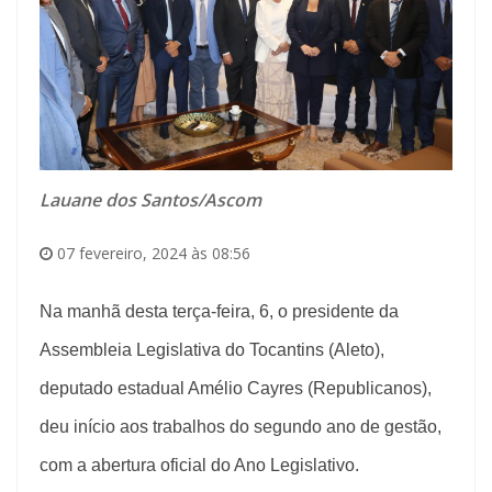
Lauane dos Santos/Ascom
07 fevereiro, 2024 às 08:56
Na manhã desta terça-feira, 6, o presidente da
Assembleia Legislativa do Tocantins (Aleto),
deputado estadual Amélio Cayres (Republicanos),
deu início aos trabalhos do segundo ano de gestão,
com a abertura oficial do Ano Legislativo.