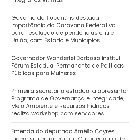
Governo do Tocantins destaca
importância da Caravana Federativa
para resolução de pendências entre
União, com Estado e Municípios
Governador Wanderlei Barbosa institui
Fórum Estadual Permanente de Políticas
Públicas para Mulheres
Primeira secretaria estadual a apresentar
Programa de Governança e Integridade,
Meio Ambiente e Recursos Hídricos
realiza workshop com servidores
Emenda do deputado Amélio Cayres
incentiva realização do Campeonato de