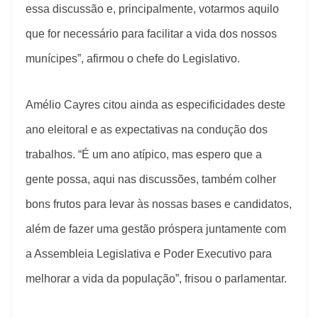
essa discussão e, principalmente, votarmos aquilo
que for necessário para facilitar a vida dos nossos
munícipes”, afirmou o chefe do Legislativo.
Amélio Cayres citou ainda as especificidades deste
ano eleitoral e as expectativas na condução dos
trabalhos. “É um ano atípico, mas espero que a
gente possa, aqui nas discussões, também colher
bons frutos para levar às nossas bases e candidatos,
além de fazer uma gestão próspera juntamente com
a Assembleia Legislativa e Poder Executivo para
melhorar a vida da população”, frisou o parlamentar.