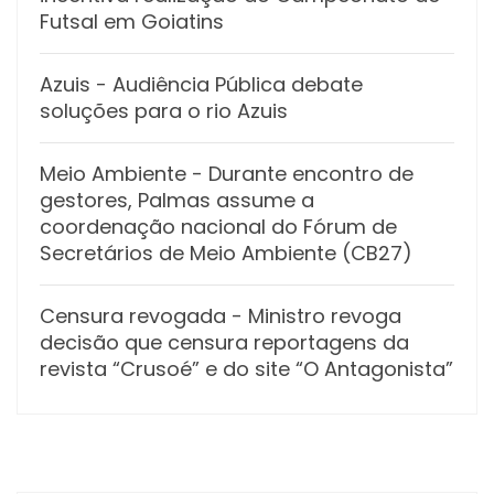
Futsal em Goiatins
Azuis
- Audiência Pública debate
soluções para o rio Azuis
Meio Ambiente
- Durante encontro de
gestores, Palmas assume a
coordenação nacional do Fórum de
Secretários de Meio Ambiente (CB27)
Censura revogada
- Ministro revoga
decisão que censura reportagens da
revista “Crusoé” e do site “O Antagonista”