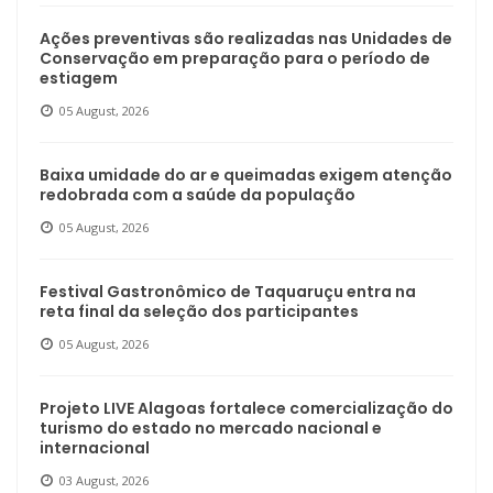
Ações preventivas são realizadas nas Unidades de
Conservação em preparação para o período de
estiagem
05 August, 2026
Baixa umidade do ar e queimadas exigem atenção
redobrada com a saúde da população
05 August, 2026
Festival Gastronômico de Taquaruçu entra na
reta final da seleção dos participantes
05 August, 2026
Projeto LIVE Alagoas fortalece comercialização do
turismo do estado no mercado nacional e
internacional
03 August, 2026