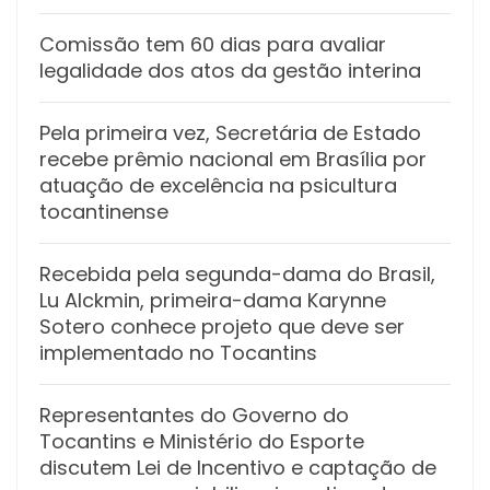
Comissão tem 60 dias para avaliar
legalidade dos atos da gestão interina
Pela primeira vez, Secretária de Estado
recebe prêmio nacional em Brasília por
atuação de excelência na psicultura
tocantinense
Recebida pela segunda-dama do Brasil,
Lu Alckmin, primeira-dama Karynne
Sotero conhece projeto que deve ser
implementado no Tocantins
Representantes do Governo do
Tocantins e Ministério do Esporte
discutem Lei de Incentivo e captação de