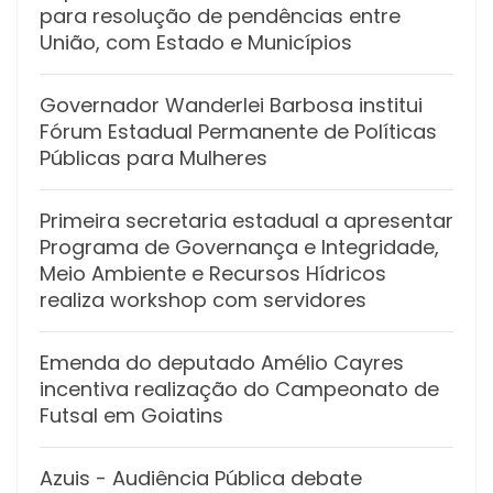
para resolução de pendências entre
União, com Estado e Municípios
Governador Wanderlei Barbosa institui
Fórum Estadual Permanente de Políticas
Públicas para Mulheres
Primeira secretaria estadual a apresentar
Programa de Governança e Integridade,
Meio Ambiente e Recursos Hídricos
realiza workshop com servidores
Emenda do deputado Amélio Cayres
incentiva realização do Campeonato de
Futsal em Goiatins
Azuis
- Audiência Pública debate