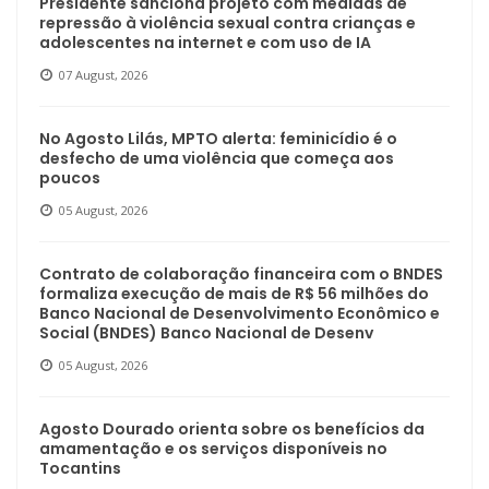
Presidente sanciona projeto com medidas de
repressão à violência sexual contra crianças e
adolescentes na internet e com uso de IA
07 August, 2026
No Agosto Lilás, MPTO alerta: feminicídio é o
desfecho de uma violência que começa aos
poucos
05 August, 2026
Contrato de colaboração financeira com o BNDES
formaliza execução de mais de R$ 56 milhões do
Banco Nacional de Desenvolvimento Econômico e
Social (BNDES) Banco Nacional de Desenv
05 August, 2026
Agosto Dourado orienta sobre os benefícios da
amamentação e os serviços disponíveis no
Tocantins