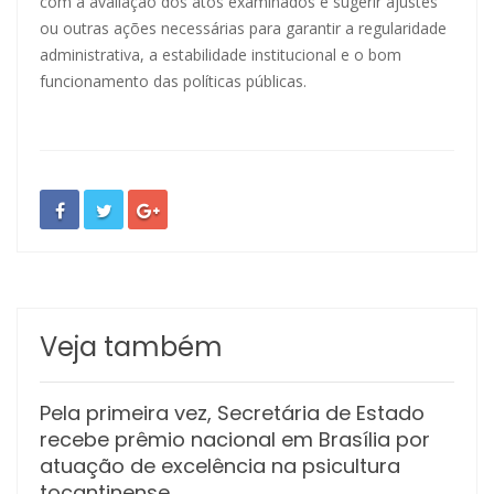
com a avaliação dos atos examinados e sugerir ajustes
ou outras ações necessárias para garantir a regularidade
administrativa, a estabilidade institucional e o bom
funcionamento das políticas públicas.
Veja também
Pela primeira vez, Secretária de Estado
recebe prêmio nacional em Brasília por
atuação de excelência na psicultura
tocantinense