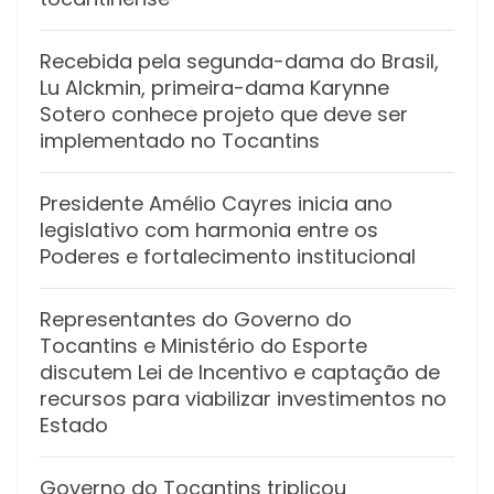
Recebida pela segunda-dama do Brasil,
Lu Alckmin, primeira-dama Karynne
Sotero conhece projeto que deve ser
implementado no Tocantins
Presidente Amélio Cayres inicia ano
legislativo com harmonia entre os
Poderes e fortalecimento institucional
Representantes do Governo do
Tocantins e Ministério do Esporte
discutem Lei de Incentivo e captação de
recursos para viabilizar investimentos no
Estado
Governo do Tocantins triplicou