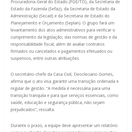
Procuradoria-Geral do Estado (PGE/TO), da Secretaria de
Estado da Fazenda (Sefaz), da Secretaria de Estado da
Administração (Secad) e da Secretaria de Estado do
Planejamento e Orçamento (Seplan). O grupo fará um
levantamento dos atos administrativos para verificar o
cumprimento da legislação, das normas de gestão e da
responsabilidade fiscal, além de avaliar contratos
firmados ou cancelados e pagamentos efetuados ou
suspensos, entre outras atribuições.
O secretário-chefe da Casa Civil, Deocleciano Gomes,
afirma que o ato visa garantir uma transição ordenada e
regular de gestão. “A medida é necessária para uma
transição tranquila e para que serviços essenciais, como
saúde, educação e segurança pública, não sejam
prejudicados”, ressalta.
Durante o prazo, a equipe deve apresentar um relatório