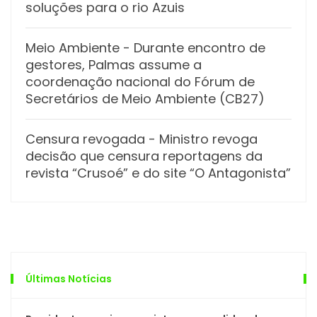
soluções para o rio Azuis
Meio Ambiente
- Durante encontro de
gestores, Palmas assume a
coordenação nacional do Fórum de
Secretários de Meio Ambiente (CB27)
Censura revogada
- Ministro revoga
decisão que censura reportagens da
revista “Crusoé” e do site “O Antagonista”
Últimas Notícias