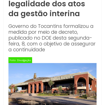
legalidade dos atos
da gestão interina
Governo do Tocantins formalizou a
medida por meio de decreto,
publicado no DOE desta segunda-
feira, 8, com o objetivo de assegurar
a continuidade
Foto: Divulgação