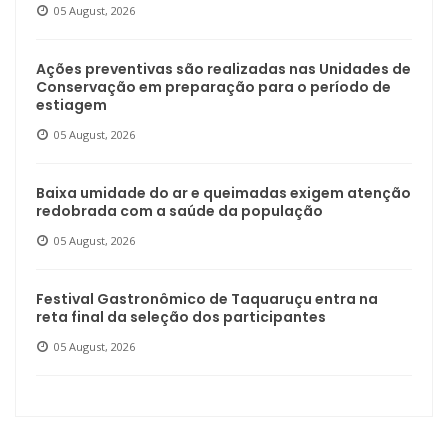
05 August, 2026
Ações preventivas são realizadas nas Unidades de
Conservação em preparação para o período de
estiagem
05 August, 2026
Baixa umidade do ar e queimadas exigem atenção
redobrada com a saúde da população
05 August, 2026
Festival Gastronômico de Taquaruçu entra na
reta final da seleção dos participantes
05 August, 2026