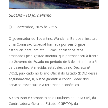
SECOM - TO Jornalismo
09 dezembro, 2025 às 23:15
O governador do Tocantins, Wanderlei Barbosa, instituiu
uma Comissão Especial formada por seis órgãos
estaduais para, em até 60 dias, analisar os atos
praticados pela gestão interina, que permaneceu à frente
do Governo do Estado no período de 3 de setembro a 5
de dezembro. A medida, estabelecida no Decreto nº
7.052, publicado no Diário Oficial do Estado (DOE) dessa
segunda-feira, 8, busca garantir a continuidade dos
serviços essenciais e a retomada econômica.
A comissão é composta pelos titulares da Casa Civil, da
Controladoria-Geral do Estado (CGE/TO), da