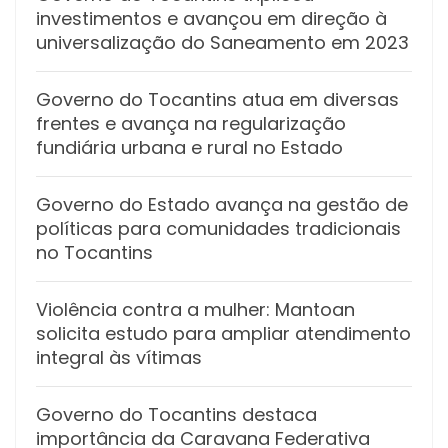
investimentos e avançou em direção à
universalização do Saneamento em 2023
Governo do Tocantins atua em diversas
frentes e avança na regularização
fundiária urbana e rural no Estado
Governo do Estado avança na gestão de
políticas para comunidades tradicionais
no Tocantins
Violência contra a mulher: Mantoan
solicita estudo para ampliar atendimento
integral às vítimas
Governo do Tocantins destaca
importância da Caravana Federativa