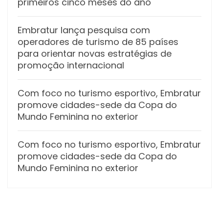
primeiros cinco meses do ano
Embratur lança pesquisa com
operadores de turismo de 85 países
para orientar novas estratégias de
promoção internacional
Com foco no turismo esportivo, Embratur
promove cidades-sede da Copa do
Mundo Feminina no exterior
Com foco no turismo esportivo, Embratur
promove cidades-sede da Copa do
Mundo Feminina no exterior