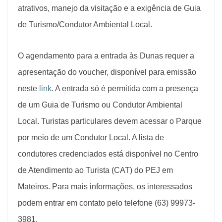
atrativos, manejo da visitação e a exigência de Guia
de Turismo/Condutor Ambiental Local.
O agendamento para a entrada às Dunas requer a
apresentação do voucher, disponível para emissão
neste
link
. A entrada só é permitida com a presença
de um Guia de Turismo ou Condutor Ambiental
Local. Turistas particulares devem acessar o Parque
por meio de um Condutor Local. A lista de
condutores credenciados está disponível no Centro
de Atendimento ao Turista (CAT) do PEJ em
Mateiros. Para mais informações, os interessados
podem entrar em contato pelo telefone (63) 99973-
3981.