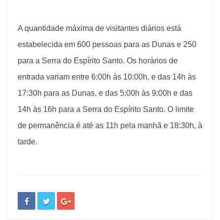
A quantidade máxima de visitantes diários está
estabelecida em 600 pessoas para as Dunas e 250
para a Serra do Espírito Santo. Os horários de
entrada variam entre 6:00h às 10:00h, e das 14h às
17:30h para as Dunas, e das 5:00h às 9:00h e das
14h às 16h para a Serra do Espírito Santo. O limite
de permanência é até as 11h pela manhã e 18:30h, à
tarde.