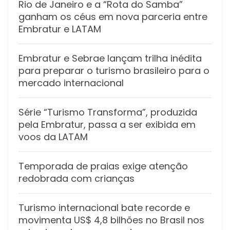
Rio de Janeiro e a “Rota do Samba”
ganham os céus em nova parceria entre
Embratur e LATAM
Embratur e Sebrae lançam trilha inédita
para preparar o turismo brasileiro para o
mercado internacional
Série “Turismo Transforma”, produzida
pela Embratur, passa a ser exibida em
voos da LATAM
Temporada de praias exige atenção
redobrada com crianças
Turismo internacional bate recorde e
movimenta US$ 4,8 bilhões no Brasil nos