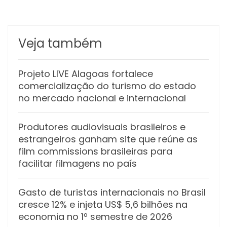
Veja também
Projeto LIVE Alagoas fortalece
comercialização do turismo do estado
no mercado nacional e internacional
Produtores audiovisuais brasileiros e
estrangeiros ganham site que reúne as
film commissions brasileiras para
facilitar filmagens no país
Gasto de turistas internacionais no Brasil
cresce 12% e injeta US$ 5,6 bilhões na
economia no 1º semestre de 2026