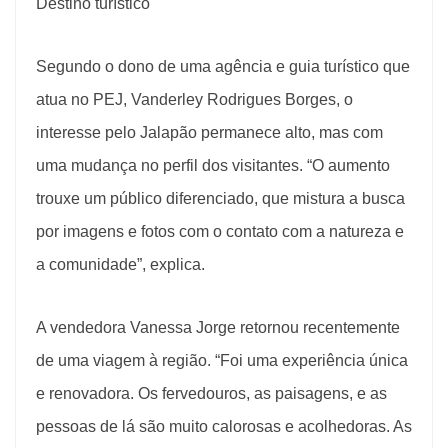
Destino turístico
Segundo o dono de uma agência e guia turístico que
atua no PEJ, Vanderley Rodrigues Borges, o
interesse pelo Jalapão permanece alto, mas com
uma mudança no perfil dos visitantes. “O aumento
trouxe um público diferenciado, que mistura a busca
por imagens e fotos com o contato com a natureza e
a comunidade”, explica.
A vendedora Vanessa Jorge retornou recentemente
de uma viagem à região. “Foi uma experiência única
e renovadora. Os fervedouros, as paisagens, e as
pessoas de lá são muito calorosas e acolhedoras. As