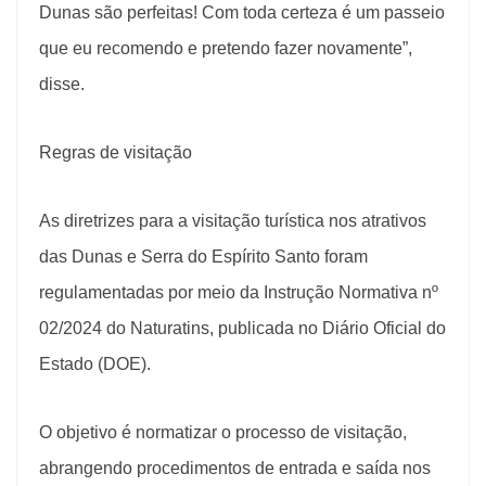
Dunas são perfeitas! Com toda certeza é um passeio
que eu recomendo e pretendo fazer novamente”,
disse.
Regras de visitação
As diretrizes para a visitação turística nos atrativos
das Dunas e Serra do Espírito Santo foram
regulamentadas por meio da Instrução Normativa nº
02/2024 do Naturatins, publicada no Diário Oficial do
Estado (DOE).
O objetivo é normatizar o processo de visitação,
abrangendo procedimentos de entrada e saída nos