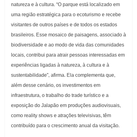
natureza e à cultura. “O parque está localizado em
uma região estratégica para o ecoturismo e recebe
visitantes de outros países e de todos os estados
brasileiros. Esse mosaico de paisagens, associado à
biodiversidade e ao modo de vida das comunidades
locais, contribui para atrair pessoas interessadas em
experiências ligadas à natureza, à cultura e à
sustentabilidade”, afirma. Ela complementa que,
além desse cenário, os investimentos em
infraestrutura, o trabalho do trade turístico e a
exposição do Jalapão em produções audiovisuais,
como reality shows e atrações televisivas, têm
contribuído para o crescimento anual da visitação.