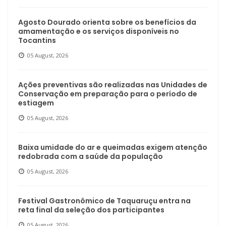
Agosto Dourado orienta sobre os benefícios da
amamentação e os serviços disponíveis no
Tocantins
05 August, 2026
Ações preventivas são realizadas nas Unidades de
Conservação em preparação para o período de
estiagem
05 August, 2026
Baixa umidade do ar e queimadas exigem atenção
redobrada com a saúde da população
05 August, 2026
Festival Gastronômico de Taquaruçu entra na
reta final da seleção dos participantes
05 August, 2026