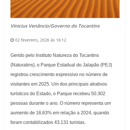
Vinicius Venâncio/Governo do Tocantins
02 fevereiro, 2026 às 16:12
Gerido pelo Instituto Natureza do Tocantins
(Naturatins), o Parque Estadual do Jalapão (PEJ)
registrou crescimento expressivo no número de
visitantes em 2025. Um dos principais atrativos
turísticos do Estado, o Parque recebeu 50.302
pessoas durante o ano. O número representa um
aumento de 16,63% em relação a 2024, quando
foram contabilizados 43.131 turistas.