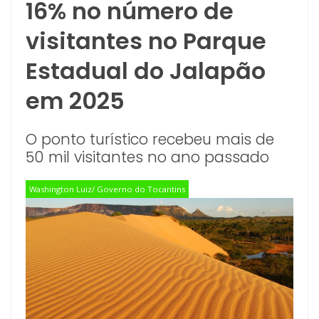
16% no número de
visitantes no Parque
Estadual do Jalapão
em 2025
O ponto turístico recebeu mais de
50 mil visitantes no ano passado
Washington Luiz/ Governo do Tocantins