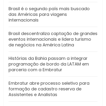
Brasil é o segundo país mais buscado
das Américas para viagens
internacionais
Brasil descentraliza captação de grandes
eventos internacionais e lidera turismo
de negócios na América Latina
Histórias da Bahia passam a integrar
programação de bordo da LATAM em
parceria com a Embratur
Embratur abre processo seletivo para
formação de cadastro reserva de
Assistentes e Analistas