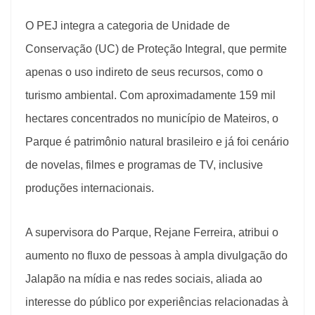
O PEJ integra a categoria de Unidade de
Conservação (UC) de Proteção Integral, que permite
apenas o uso indireto de seus recursos, como o
turismo ambiental. Com aproximadamente 159 mil
hectares concentrados no município de Mateiros, o
Parque é patrimônio natural brasileiro e já foi cenário
de novelas, filmes e programas de TV, inclusive
produções internacionais.
A supervisora do Parque, Rejane Ferreira, atribui o
aumento no fluxo de pessoas à ampla divulgação do
Jalapão na mídia e nas redes sociais, aliada ao
interesse do público por experiências relacionadas à