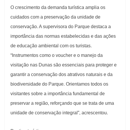
O crescimento da demanda turística amplia os
cuidados com a preservação da unidade de
conservação. A supervisora do Parque destaca a
importância das normas estabelecidas e das ações
de educação ambiental com os turistas.
“Instrumentos como o voucher e o manejo da
visitação nas Dunas são essenciais para proteger e
garantir a conservação dos atrativos naturais e da
biodiversidade do Parque. Orientamos todos os
visitantes sobre a importância fundamental de
preservar a região, reforçando que se trata de uma
unidade de conservação integral”, acrescentou.