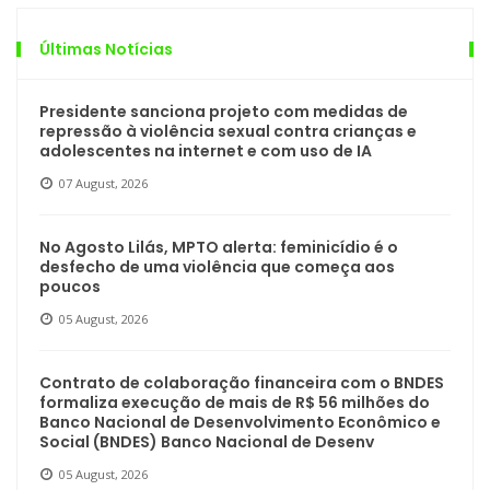
Últimas Notícias
Presidente sanciona projeto com medidas de
repressão à violência sexual contra crianças e
adolescentes na internet e com uso de IA
07 August, 2026
No Agosto Lilás, MPTO alerta: feminicídio é o
desfecho de uma violência que começa aos
poucos
05 August, 2026
Contrato de colaboração financeira com o BNDES
formaliza execução de mais de R$ 56 milhões do
Banco Nacional de Desenvolvimento Econômico e
Social (BNDES) Banco Nacional de Desenv
05 August, 2026