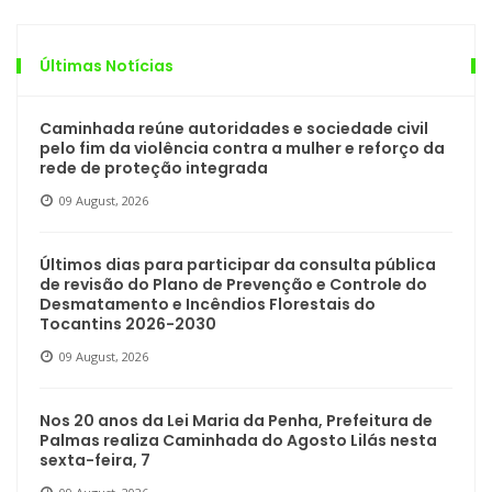
Últimas Notícias
Caminhada reúne autoridades e sociedade civil
pelo fim da violência contra a mulher e reforço da
rede de proteção integrada
09 August, 2026
Últimos dias para participar da consulta pública
de revisão do Plano de Prevenção e Controle do
Desmatamento e Incêndios Florestais do
Tocantins 2026-2030
09 August, 2026
Nos 20 anos da Lei Maria da Penha, Prefeitura de
Palmas realiza Caminhada do Agosto Lilás nesta
sexta-feira, 7