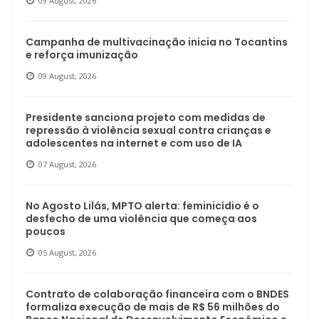
09 August, 2026
Campanha de multivacinação inicia no Tocantins
e reforça imunização
09 August, 2026
Presidente sanciona projeto com medidas de
repressão à violência sexual contra crianças e
adolescentes na internet e com uso de IA
07 August, 2026
No Agosto Lilás, MPTO alerta: feminicídio é o
desfecho de uma violência que começa aos
poucos
05 August, 2026
Contrato de colaboração financeira com o BNDES
formaliza execução de mais de R$ 56 milhões do