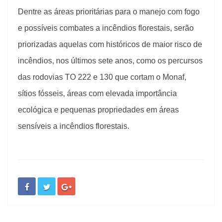
Dentre as áreas prioritárias para o manejo com fogo
e possíveis combates a incêndios florestais, serão
priorizadas aquelas com históricos de maior risco de
incêndios, nos últimos sete anos, como os percursos
das rodovias TO 222 e 130 que cortam o Monaf,
sítios fósseis, áreas com elevada importância
ecológica e pequenas propriedades em áreas
sensíveis a incêndios florestais.