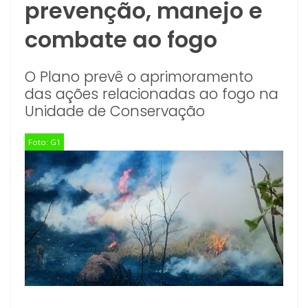
prevenção, manejo e
combate ao fogo
O Plano prevê o aprimoramento
das ações relacionadas ao fogo na
Unidade de Conservação
Foto: G1