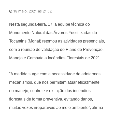
18 maio, 2021 às 21:02
Nesta segunda-feira, 17, a equipe técnica do
Monumento Natural das Árvores Fossilizadas do
Tocantins (Monaf) retomou as atividades presenciais,
com a reunião de validação do Plano de Prevenção,
Manejo e Combate a Incêndios Florestais de 2021.
“A medida surge com a necessidade de adotarmos
mecanismos, que nos permitam atuar eficazmente
no manejo, controle e extinção dos incêndios
florestais de forma preventiva, evitando danos,
muitas vezes irreparáveis ao meio ambiente”, afirma