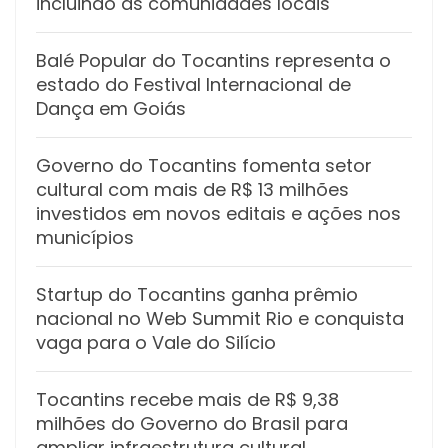
incluindo as comunidades locais
Balé Popular do Tocantins representa o
estado do Festival Internacional de
Dança em Goiás
Governo do Tocantins fomenta setor
cultural com mais de R$ 13 milhões
investidos em novos editais e ações nos
municípios
Startup do Tocantins ganha prêmio
nacional no Web Summit Rio e conquista
vaga para o Vale do Silício
Tocantins recebe mais de R$ 9,38
milhões do Governo do Brasil para
ampliar infraestrutura cultural