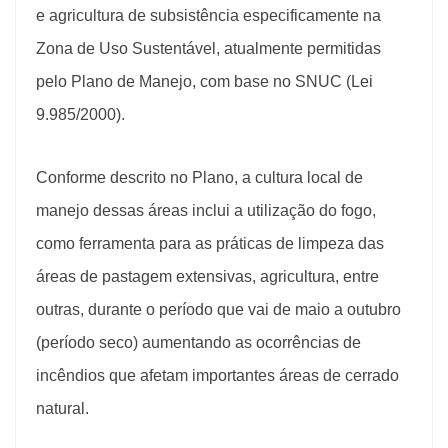
e agricultura de subsistência especificamente na
Zona de Uso Sustentável, atualmente permitidas
pelo Plano de Manejo, com base no SNUC (Lei
9.985/2000).
Conforme descrito no Plano, a cultura local de
manejo dessas áreas inclui a utilização do fogo,
como ferramenta para as práticas de limpeza das
áreas de pastagem extensivas, agricultura, entre
outras, durante o período que vai de maio a outubro
(período seco) aumentando as ocorrências de
incêndios que afetam importantes áreas de cerrado
natural.