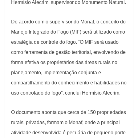
Hermísio Alecrim, supervisor do Monumento Natural.
De acordo com o supervisor do Monaf, o conceito do
Manejo Integrado do Fogo (MIF) será utilizado como
estratégia de controle do fogo. “O MIF será usado
como ferramenta de gestão territorial, envolvendo de
forma efetiva os proprietários das áreas rurais no
planejamento, implementação conjunta e
compartilhamento do conhecimento e habilidades no
uso controlado do fogo”, conclui Hermísio Alecrim.
O documento aponta que cerca de 150 propriedades
rurais, privadas, formam o Monaf, onde a principal
atividade desenvolvida é pecuária de pequeno porte