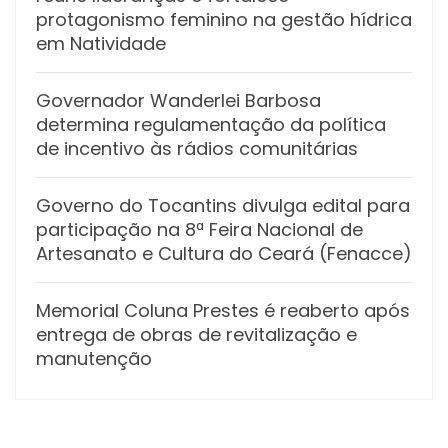
protagonismo feminino na gestão hídrica
em Natividade
Governador Wanderlei Barbosa
determina regulamentação da política
de incentivo às rádios comunitárias
Governo do Tocantins divulga edital para
participação na 8ª Feira Nacional de
Artesanato e Cultura do Ceará (Fenacce)
Memorial Coluna Prestes é reaberto após
entrega de obras de revitalização e
manutenção