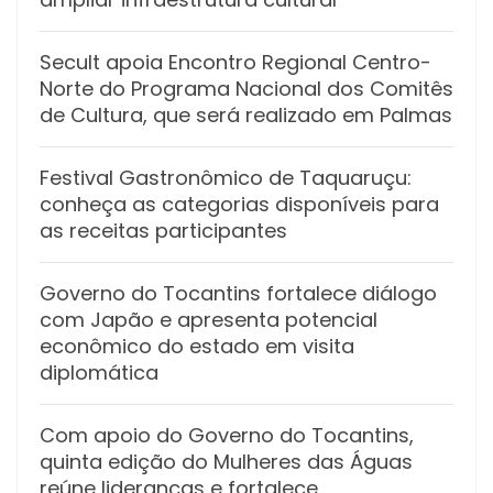
Secult apoia Encontro Regional Centro-
Norte do Programa Nacional dos Comitês
de Cultura, que será realizado em Palmas
Festival Gastronômico de Taquaruçu:
conheça as categorias disponíveis para
as receitas participantes
Governo do Tocantins fortalece diálogo
com Japão e apresenta potencial
econômico do estado em visita
diplomática
Com apoio do Governo do Tocantins,
quinta edição do Mulheres das Águas
reúne lideranças e fortalece