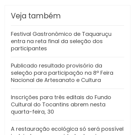
Veja também
Festival Gastronômico de Taquaruçu
entra na reta final da seleção dos
participantes
Publicado resultado provisório da
seleção para participação na 8ª Feira
Nacional de Artesanato e Cultura
Inscrições para três editais do Fundo
Cultural do Tocantins abrem nesta
quarta-feira, 30
A restauração ecológica só será possível