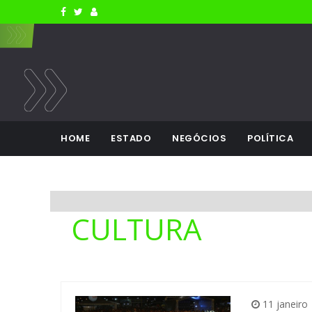
HOME
ESTADO
NEGÓCIOS
POLÍTICA
CULTURA
11 janeiro