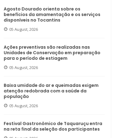
Agosto Dourado orienta sobre os
benefícios da amamentação e os serviços
disponíveis no Tocantins
05 August, 2026
Ações preventivas são realizadas nas
Unidades de Conservação em preparação
para o período de estiagem
05 August, 2026
Baixa umidade do ar e queimadas exigem
atenção redobrada com a saúde da
população
05 August, 2026
Festival Gastronômico de Taquaruçu entra
na reta final da seleção dos participantes