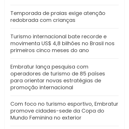
Temporada de praias exige atenção
redobrada com crianças
Turismo internacional bate recorde e
movimenta US$ 4,8 bilhões no Brasil nos
primeiros cinco meses do ano
Embratur lança pesquisa com
operadores de turismo de 85 países
para orientar novas estratégias de
promoção internacional
Com foco no turismo esportivo, Embratur
promove cidades-sede da Copa do
Mundo Feminina no exterior