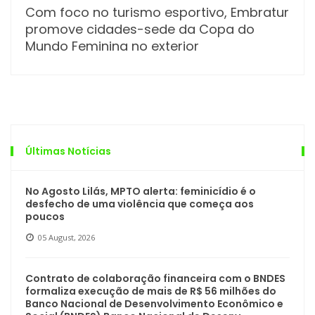
Com foco no turismo esportivo, Embratur
promove cidades-sede da Copa do
Mundo Feminina no exterior
Últimas Notícias
No Agosto Lilás, MPTO alerta: feminicídio é o
desfecho de uma violência que começa aos
poucos
05 August, 2026
Contrato de colaboração financeira com o BNDES
formaliza execução de mais de R$ 56 milhões do
Banco Nacional de Desenvolvimento Econômico e