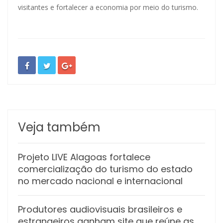
visitantes e fortalecer a economia por meio do turismo.
Veja também
Projeto LIVE Alagoas fortalece
comercialização do turismo do estado
no mercado nacional e internacional
Produtores audiovisuais brasileiros e
estrangeiros ganham site que reúne as