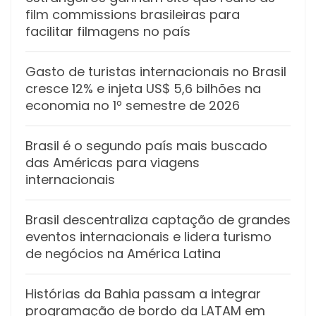
film commissions brasileiras para
facilitar filmagens no país
Gasto de turistas internacionais no Brasil
cresce 12% e injeta US$ 5,6 bilhões na
economia no 1º semestre de 2026
Brasil é o segundo país mais buscado
das Américas para viagens
internacionais
Brasil descentraliza captação de grandes
eventos internacionais e lidera turismo
de negócios na América Latina
Histórias da Bahia passam a integrar
programação de bordo da LATAM em