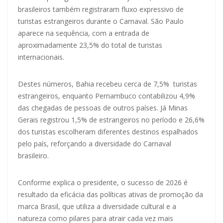
brasileiros também registraram fluxo expressivo de
turistas estrangeiros durante o Carnaval. São Paulo
aparece na sequência, com a entrada de
aproximadamente 23,5% do total de turistas
internacionais.
Destes números, Bahia recebeu cerca de 7,5% turistas
estrangeiros, enquanto Pernambuco contabilizou 4,9%
das chegadas de pessoas de outros países. Já Minas
Gerais registrou 1,5% de estrangeiros no período e 26,6%
dos turistas escolheram diferentes destinos espalhados
pelo país, reforçando a diversidade do Carnaval
brasileiro.
Conforme explica o presidente, o sucesso de 2026 é
resultado da eficácia das políticas ativas de promoção da
marca Brasil, que utiliza a diversidade cultural e a
natureza como pilares para atrair cada vez mais