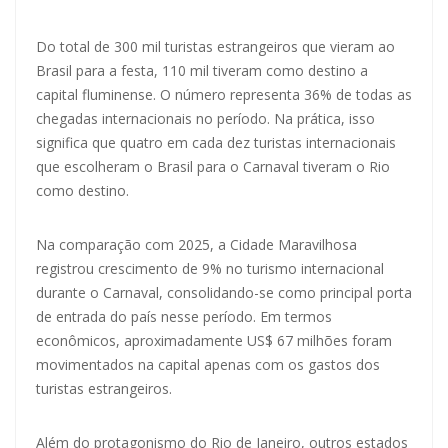
Do total de 300 mil turistas estrangeiros que vieram ao
Brasil para a festa, 110 mil tiveram como destino a
capital fluminense. O número representa 36% de todas as
chegadas internacionais no período. Na prática, isso
significa que quatro em cada dez turistas internacionais
que escolheram o Brasil para o Carnaval tiveram o Rio
como destino.
Na comparação com 2025, a Cidade Maravilhosa
registrou crescimento de 9% no turismo internacional
durante o Carnaval, consolidando-se como principal porta
de entrada do país nesse período. Em termos
econômicos, aproximadamente US$ 67 milhões foram
movimentados na capital apenas com os gastos dos
turistas estrangeiros.
Além do protagonismo do Rio de Janeiro, outros estados