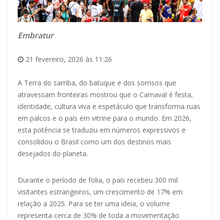
Embratur
21 fevereiro, 2026 às 11:26
A Terra do samba, do batuque e dos sorrisos que
atravessam fronteiras mostrou que o Carnaval é festa,
identidade, cultura viva e espetáculo que transforma ruas
em palcos e o país em vitrine para o mundo. Em 2026,
esta potência se traduziu em números expressivos e
consolidou o Brasil como um dos destinos mais
desejados do planeta.
Durante o período de folia, o país recebeu 300 mil
visitantes estrangeiros, um crescimento de 17% em
relação a 2025. Para se ter uma ideia, o volume
representa cerca de 30% de toda a movimentação