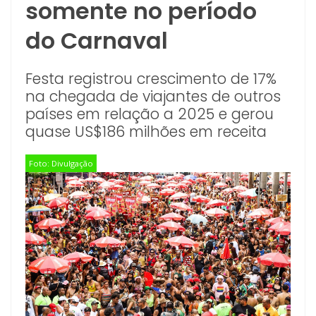
somente no período
do Carnaval
Festa registrou crescimento de 17%
na chegada de viajantes de outros
países em relação a 2025 e gerou
quase US$186 milhões em receita
Foto: Divulgação