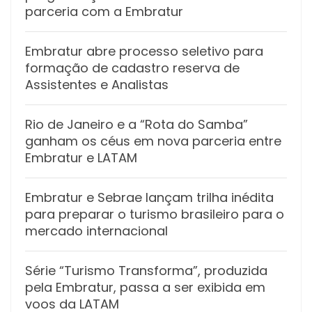
parceria com a Embratur
Embratur abre processo seletivo para
formação de cadastro reserva de
Assistentes e Analistas
Rio de Janeiro e a “Rota do Samba”
ganham os céus em nova parceria entre
Embratur e LATAM
Embratur e Sebrae lançam trilha inédita
para preparar o turismo brasileiro para o
mercado internacional
Série “Turismo Transforma”, produzida
pela Embratur, passa a ser exibida em
voos da LATAM