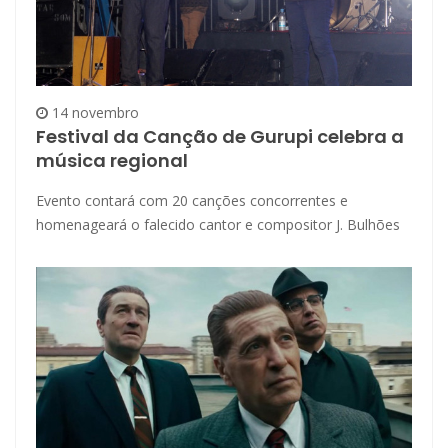
14 novembro
Festival da Canção de Gurupi celebra a
música regional
Evento contará com 20 canções concorrentes e
homenageará o falecido cantor e compositor J. Bulhões