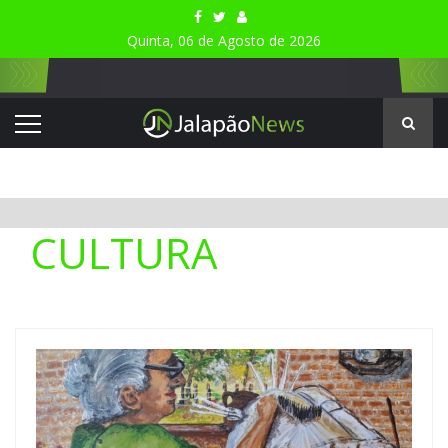
Quinta, 06 de Agosto de 2026
CULTURA