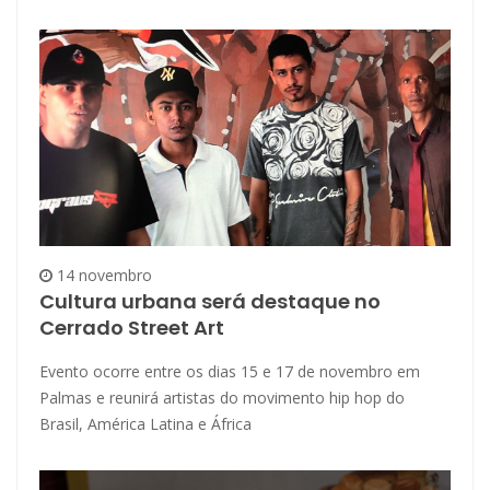
14 novembro
Cultura urbana será destaque no
Cerrado Street Art
Evento ocorre entre os dias 15 e 17 de novembro em
Palmas e reunirá artistas do movimento hip hop do
Brasil, América Latina e África