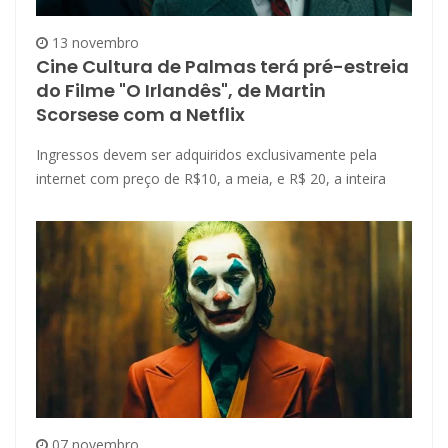
13 novembro
Cine Cultura de Palmas terá pré-estreia
do Filme "O Irlandês", de Martin
Scorsese com a Netflix
Ingressos devem ser adquiridos exclusivamente pela
internet com preço de R$10, a meia, e R$ 20, a inteira
07 novembro