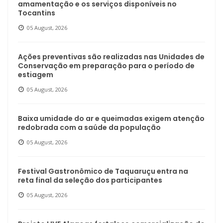
amamentação e os serviços disponíveis no
Tocantins
05 August, 2026
Ações preventivas são realizadas nas Unidades de
Conservação em preparação para o período de
estiagem
05 August, 2026
Baixa umidade do ar e queimadas exigem atenção
redobrada com a saúde da população
05 August, 2026
Festival Gastronômico de Taquaruçu entra na
reta final da seleção dos participantes
05 August, 2026