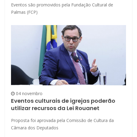
Eventos são promovidos pela Fundação Cultural de
Palmas (FCP)
04 novembro
Eventos culturais de igrejas poderão
utilizar recursos da Lei Rouanet
Proposta foi aprovada pela Comissão de Cultura da
Câmara dos Deputados