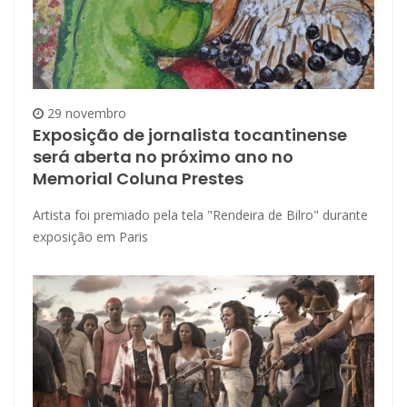
29 novembro
Exposição de jornalista tocantinense
será aberta no próximo ano no
Memorial Coluna Prestes
Artista foi premiado pela tela "Rendeira de Bilro" durante
exposição em Paris