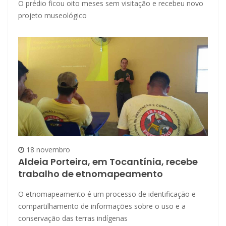
O prédio ficou oito meses sem visitação e recebeu novo
projeto museológico
18 novembro
Aldeia Porteira, em Tocantínia, recebe
trabalho de etnomapeamento
O etnomapeamento é um processo de identificação e
compartilhamento de informações sobre o uso e a
conservação das terras indígenas