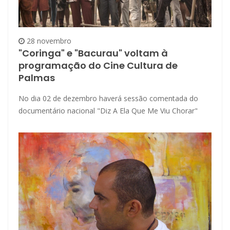
28 novembro
"Coringa" e "Bacurau" voltam à
programação do Cine Cultura de
Palmas
No dia 02 de dezembro haverá sessão comentada do
documentário nacional "Diz A Ela Que Me Viu Chorar"