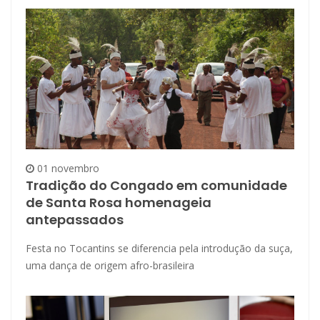
01 novembro
Tradição do Congado em comunidade
de Santa Rosa homenageia
antepassados
Festa no Tocantins se diferencia pela introdução da suça,
uma dança de origem afro-brasileira