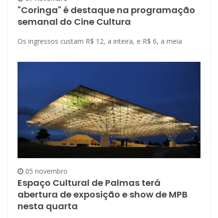
"Coringa" é destaque na programação
semanal do Cine Cultura
Os ingressos custam R$ 12, a inteira, e R$ 6, a meia
05 novembro
Espaço Cultural de Palmas terá
abertura de exposição e show de MPB
nesta quarta