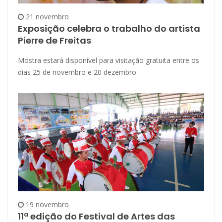
21 novembro
Exposição celebra o trabalho do artista
Pierre de Freitas
Mostra estará disponível para visitação gratuita entre os
dias 25 de novembro e 20 dezembro
19 novembro
11ª edição do Festival de Artes das