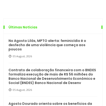
Últimas Notícias
No Agosto Lilás, MPTO alerta: feminicídio é o
desfecho de uma violência que começa aos
poucos
05 August, 2026
Contrato de colaboração financeira com o BNDES
formaliza execução de mais de R$ 56 milhões do
Banco Nacional de Desenvolvimento Econômico e
Social (BNDES) Banco Nacional de Desenv
05 August, 2026
Agosto Dourado orienta sobre os benefícios da